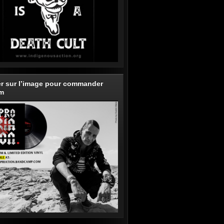
er sur l’image pour commander
um