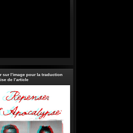
r sur l’image pour la traduction
ise de l’article