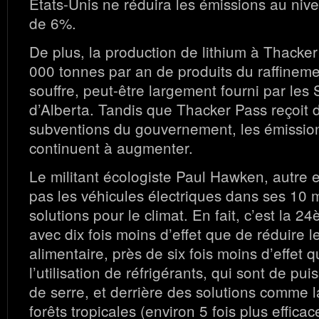
Etats-Unis ne réduira les émissions au niv
de 6%.
De plus, la production de lithium à Thacke
000 tonnes par an de produits du raffineme
souffre, peut-être largement fourni par les
d’Alberta. Tandis que Thacker Pass reçoit d
subventions du gouvernement, les émissio
continuent à augmenter.
Le militant écologiste Paul Hawken, autre 
pas les véhicules électriques dans ses 10 
solutions pour le climat. En fait, c’est la 24
avec dix fois moins d’effet que de réduire l
alimentaire, près de six fois moins d’effet q
l’utilisation de réfrigérants, qui sont de pui
de serre, et derrière des solutions comme l
forêts tropicales (environ 5 fois plus effica