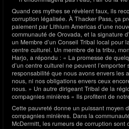
Quand ces mythes se révèlent faux, ils reco
corruption légalisée. À Thacker Pass, ça p
paiement par Lithium Americas d’une nouve
communauté de Orovada, et la signature d
un Membre d’un Conseil Tribal local pour l
centre culturel. Un membre de la tribu, mo
Harjo, a répondu : « La promesse de quelq
d’un centre culturel ne peuvent l’emporter s
responsabilité que nous avons envers les a
nous, ni nos obligations envers ceux encor
nous. » Un autre dirigeant Tribal de la régi
compagnies minières « Ils profitent de notr
Cette pauvreté donne un puissant moyen d
compagnies minières. Dans la communauté
McDermitt, les rumeurs de corruption sont 