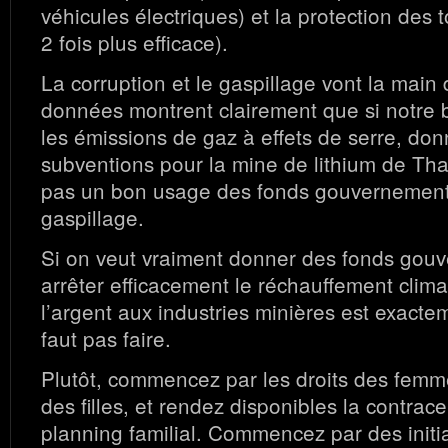
véhicules électriques) et la protection des 
2 fois plus efficace).
La corruption et le gaspillage vont la main
données montrent clairement que si notre b
les émissions de gaz à effets de serre, do
subventions pour la mine de lithium de Tha
pas un bon usage des fonds gouvernement
gaspillage.
Si on veut vraiment donner des fonds gou
arrêter efficacement le réchauffement clim
l’argent aux industries minières est exactem
faut pas faire.
Plutôt, commencez par les droits des femme
des filles, et rendez disponibles la contrace
planning familial. Commencez par des initi