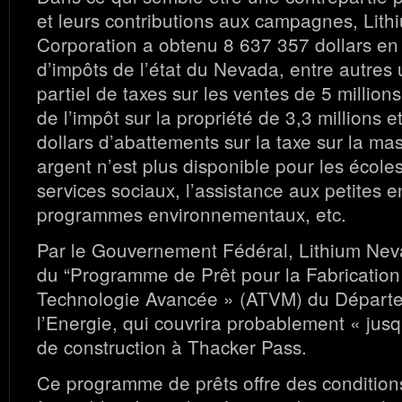
et leurs contributions aux campagnes, Lit
Corporation a obtenu 8 637 357 dollars en
d’impôts de l’état du Nevada, entre autres
partiel de taxes sur les ventes de 5 million
de l’impôt sur la propriété de 3,3 millions 
dollars d’abattements sur la taxe sur la mas
argent n’est plus disponible pour les écoles
services sociaux, l’assistance aux petites e
programmes environnementaux, etc.
Par le Gouvernement Fédéral, Lithium Nev
du “Programme de Prêt pour la Fabrication
Technologie Avancée » (ATVM) du Départ
l’Energie, qui couvrira probablement « jus
de construction à Thacker Pass.
Ce programme de prêts offre des conditio