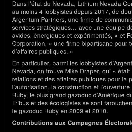
Dans l’état du Nevada, Lithium Nevada Cor
au moins 4 lobbyistes depuis 2017, de deux
Argentum Partners, une firme de communic
services stratégiques… avec une équipe de
avides, énergiques et expérimentés, » et F
Corporation, « une firme bipartisane pour t
d’affaires publiques. »
En particulier, parmi les lobbyistes d’Arge
Nevada, on trouve Mike Draper, qui « était 
relations et des affaires publiques pour la p
l’autorisation, la construction et l’ouvertu
Ruby, le plus grand gazoduc d’Amérique d
Tribus et des écologistes se sont farouche
le gazoduc Ruby en 2009 et 2010.
Contributions aux Campagnes Électoral