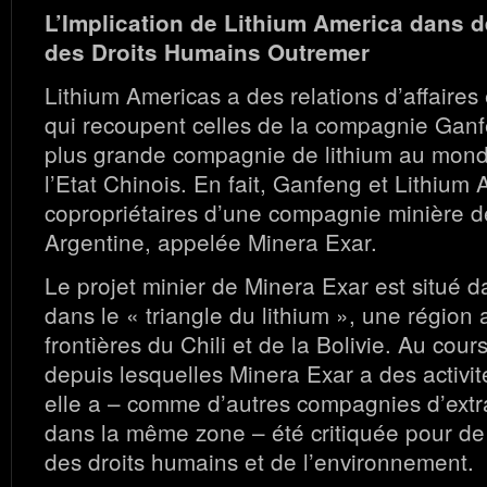
L’Implication de Lithium America dans d
des Droits Humains Outremer
Lithium Americas a des relations d’affaires
qui recoupent celles de la compagnie Ganf
plus grande compagnie de lithium au monde
l’Etat Chinois. En fait, Ganfeng et Lithium
copropriétaires d’une compagnie minière d
Argentine, appelée Minera Exar.
Le projet minier de Minera Exar est situé 
dans le « triangle du lithium », une région 
frontières du Chili et de la Bolivie. Au cou
depuis lesquelles Minera Exar a des activit
elle a – comme d’autres compagnies d’extra
dans la même zone – été critiquée pour de 
des droits humains et de l’environnement.