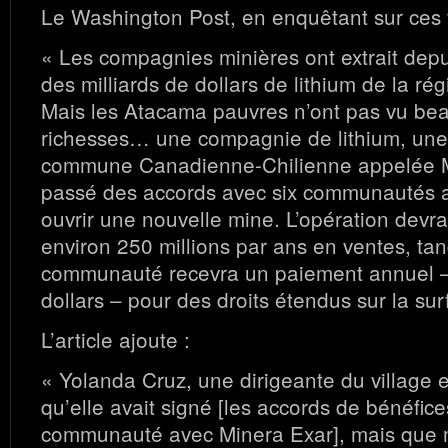
Le Washington Post, en enquêtant sur ces vi
« Les compagnies minières ont extrait dep
des milliards de dollars de lithium de la 
Mais les Atacama pauvres n’ont pas vu be
richesses… une compagnie de lithium, une
commune Canadienne-Chilienne appelée M
passé des accords avec six communautés 
ouvrir une nouvelle mine. L’opération devra
environ 250 millions par ans en ventes, ta
communauté recevra un paiement annuel 
dollars – pour des droits étendus sur la sur
L’article ajoute :
« Yolanda Cruz, une dirigeante du village e
qu’elle avait signé [les accords de bénéfice
communauté avec Minera Exar], mais que m