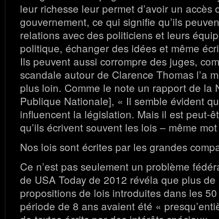
leur richesse leur permet d’avoir un accès
gouvernement, ce qui signifie qu’ils peuven
relations avec des politiciens et leurs équip
politique, échanger des idées et même écrir
Ils peuvent aussi corrompre des juges, co
scandale autour de Clarence Thomas l’a m
plus loin. Comme le note un rapport de la
Publique Nationale], « Il semble évident qu
influencent la législation. Mais il est peut-
qu’ils écrivent souvent les lois – même mot
Nos lois sont écrites par les grandes comp
Ce n’est pas seulement un problème fédér
de USA Today de 2012 révéla que plus de
propositions de lois introduites dans les 50
période de 8 ans avaient été « presqu’ent
de textes écrits par des intérêts spéciaux. »