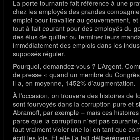
La porte tournante fait référence à une pr
chez les employés des grandes compagnies,
emploi pour travailler au gouvernement, et v
tout à fait courant pour des employés du 
des élus de quitter ou terminer leurs manda
immédiatement des emplois dans les industr
supposés réguler.
Pourquoi, demandez-vous ? L’Argent. Comme
de presse « quand un membre du Congrès d
il a, en moyenne, 1452% d’augmentation.
À l’occasion, on trouvera des histoires de 
sont fourvoyés dans la corruption pure et s
Abramoff, par exemple – mais ces histoires
parce que la corruption n’est pas courante,
faut vraiment violer une loi en tant que com
écrit les lois. Et elle l’a fait délibérément 