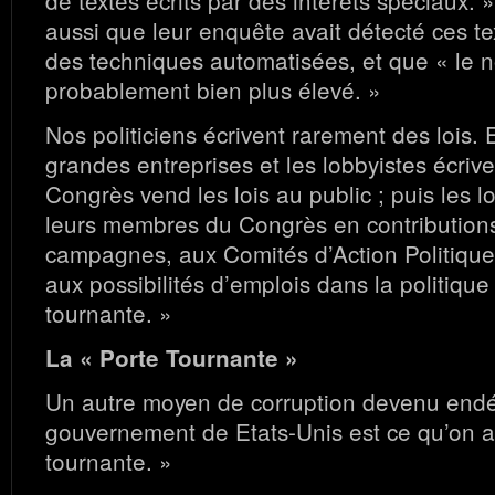
aussi que leur enquête avait détecté ces tex
des techniques automatisées, et que « le n
probablement bien plus élevé. »
Nos politiciens écrivent rarement des lois. E
grandes entreprises et les lobbyistes écriven
Congrès vend les lois au public ; puis les l
leurs membres du Congrès en contributions
campagnes, aux Comités d’Action Politique
aux possibilités d’emplois dans la politique
tournante. »
La « Porte Tournante »
Un autre moyen de corruption devenu end
gouvernement de Etats-Unis est ce qu’on ap
tournante. »