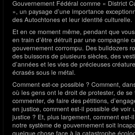
Gouvernement Fédéral comme « District Cul
», un paysage d’une importance exceptionne
des Autochtones et leur identité culturelle.
Et en ce moment même, pendant que vous li
en train d’être détruit par une compagnie 
gouvernement corrompu. Des bulldozers ro
des buissons de plusieurs siècles, des vesti
d’années et les vies de précieuses créatur
écrasés sous le métal.
Comment est-ce possible ? Comment, dan
où les gens ont le droit de protester, de se
commenter, de faire des pétitions, d’engag
en justice, comment est-il possible de voir 
justice ? Et, plus largement, comment est-i
notre système de gouvernement soit incapa
quelque chose face à la catastrophe écolog