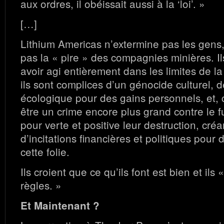
aux ordres, il obéissait aussi à la ‘loi’. »
[…]
Lithium Americas n’extermine pas les gens
pas la « pire » des compagnies minières. 
avoir agi entièrement dans les limites de la 
ils sont complices d’un génocide culturel, d
écologique pour des gains personnels, et, c
être un crime encore plus grand contre le fu
pour verte et positive leur destruction, créa
d’incitations financières et politiques pour
cette folie.
Ils croient que ce qu’ils font est bien et ils 
règles. »
Et Maintenant ?