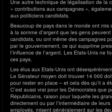
Une autre technique de légalisation de la c
« contributions aux campagnes », égale
aux politiciens candidats.
Beaucoup de pays dans le monde ont mis de
à la somme d’argent que les gens peuvent
candidats, ou ont même des campagnes pol
par le gouvernement, ce qui supprime pre
l’influence de l’argent. Les Etats-Unis ne f
ces pays.
Les élus aux Etats-Unis ont désespérément
Le Sénateur moyen doit trouver 14 000 dolla
pour rester en place – et cela dès qu’il a ét
C’est aussi vrai pour les Démocrates que p
Républicains, raison pour laquelle les gr
directement ou par l’intermédiaire de leurs
employés, misent généralement sur les de