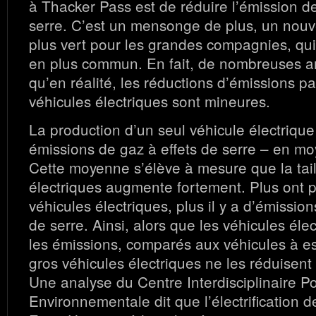
à Thacker Pass est de réduire l’émission de
serre. C’est un mensonge de plus, un nouv
plus vert pour les grandes compagnies, qui
en plus commun. En fait, de nombreuses a
qu’en réalité, les réductions d’émissions p
véhicules électriques sont mineures.
La production d’un seul véhicule électrique
émissions de gaz à effets de serre – en m
Cette moyenne s’élève à mesure que la tail
électriques augmente fortement. Plus ont p
véhicules électriques, plus il y a d’émission
de serre. Ainsi, alors que les véhicules éle
les émissions, comparés aux véhicules à es
gros véhicules électriques ne les réduisen
Une analyse du Centre Interdisciplinaire Po
Environnementale dit que l’électrification 