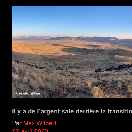
Il y a de l’argent sale derrière la transiti
Par
Max Wilbert
22 avril 2023