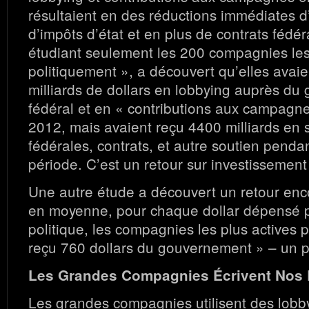
résultaient en des réductions immédiates d
d’impôts d’état et en plus de contrats fédé
étudiant seulement les 200 compagnies les
politiquement », a découvert qu’elles avai
milliards de dollars en lobbying auprès d
fédéral et en « contributions aux campagne
2012, mais avaient reçu 4400 milliards en 
fédérales, contrats, et autre soutien pend
période. C’est un retour sur investissemen
Une autre étude a découvert un retour enco
en moyenne, pour chaque dollar dépensé po
politique, les compagnies les plus actives 
reçu 760 dollars du gouvernement » – un p
Les Grandes Compagnies Écrivent Nos 
Les grandes compagnies utilisent des lobb