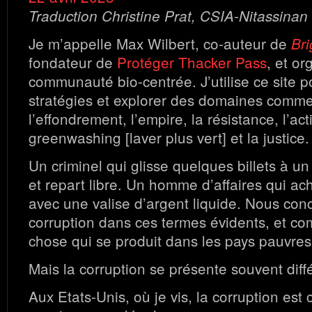
Traduction Christine Prat, CSIA-Nitassinan
Je m’appelle Max Wilbert, co-auteur de
Bri
fondateur de
Protéger Thacker Pass
, et o
communauté bio-centrée. J’utilise ce site 
stratégies et explorer des domaines comme 
l’effondrement, l’empire, la résistance, l’act
greenwashing [laver plus vert] et la justice.
Un criminel qui glisse quelques billets à un 
et repart libre. Un homme d’affaires qui ach
avec une valise d’argent liquide. Nous con
corruption dans ces termes évidents, et 
chose qui se produit dans les pays pauvres,
Mais la corruption se présente souvent dif
Aux Etats-Unis, où je vis, la corruption est 