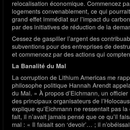
relocalisation économique. Commencez par 
logements convenablement, ce qui pourrait 
grand effet immédiat sur l’impact du car
par des initiatives de réduction de la dema
Cessez de gaspiller l’argent des contribua
subventions pour des entreprises de destruc
et commencez par des actions qui compten
La Banalité du Mal
La corruption de Lithium Americas me rapp
philosophe politique Hannah Arendt appela
du Mal. » À propos d’Eichmann, un officier N
des principaux organisateurs de l’Holocaus
explique qu’Eichmann ne ressentait pas la c
fait, il n’avait jamais pensé que ce qu’il fais
mal : « Il faisait son ‘devoir’… ; il n’obéiss