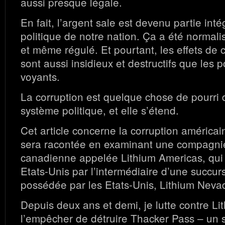
aussi presque légale.
En fait, l’argent sale est devenu partie inté
politique de notre nation. Ça a été normalisé
et même régulé. Et pourtant, les effets de c
sont aussi insidieux et destructifs que les p
voyants.
La corruption est quelque chose de pourri 
système politique, et elle s’étend.
Cet article concerne la corruption américain
sera racontée en examinant une compagni
canadienne appelée Lithium Americas, qui t
Etats-Unis par l’intermédiaire d’une succur
possédée par les Etats-Unis, Lithium Neva
Depuis deux ans et demi, je lutte contre L
l’empêcher de détruire Thacker Pass – un si