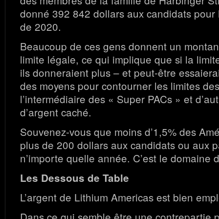
donné 392 842 dollars aux candidats pour l
de 2020.
Beaucoup de ces gens donnent un montant 
limite légale, ce qui implique que si la limit
ils donneraient plus – et peut-être essaiera
des moyens pour contourner les limites des
l’intermédiaire des « Super PACs » et d’au
d’argent caché.
Souvenez-vous que moins d’1,5% des Amér
plus de 200 dollars aux candidats ou aux p
n’importe quelle année. C’est le domaine d
Les Dessous de Table
L’argent de Lithium Americas est bien emp
Dans ce qui semble être une contrepartie p