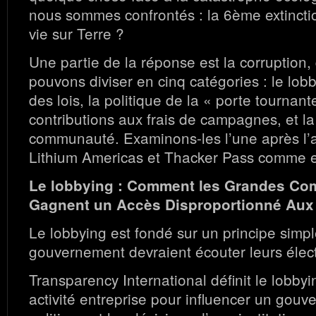
nous sommes confrontés : la 6ème extincti
vie sur Terre ?
Une partie de la réponse est la corruption
pouvons diviser en cinq catégories : le lobb
des lois, la politique de la « porte tournant
contributions aux frais de campagnes, et la
communauté. Examinons-les l’une après l’au
Lithium Americas et Thacker Pass comme 
Le lobbying : Comment les Grandes Co
Gagnent un Accès Disproportionné Aux
Le lobbying est fondé sur un principe simple 
gouvernement devraient écouter leurs élec
Transparency International définit le lobb
activité entreprise pour influencer un gouv