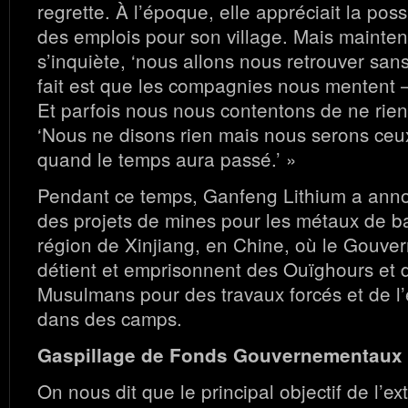
regrette. À l’époque, elle appréciait la poss
des emplois pour son village. Mais mainten
s’inquiète, ‘nous allons nous retrouver sans r
fait est que les compagnies nous mentent – c
Et parfois nous nous contentons de ne rien d
‘Nous ne disons rien mais nous serons ceux
quand le temps aura passé.’ »
Pendant ce temps, Ganfeng Lithium a an
des projets de mines pour les métaux de ba
région de Xinjiang, en Chine, où le Gouve
détient et emprisonnent des Ouïghours et 
Musulmans pour des travaux forcés et de l
dans des camps.
Gaspillage de Fonds Gouvernementaux
On nous dit que le principal objectif de l’ex