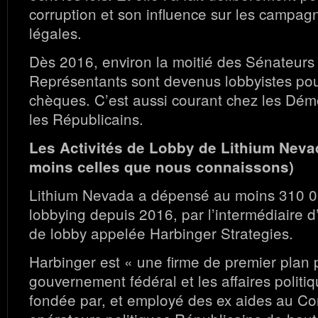
corruption et son influence sur les campag
légales.
Dès 2016, environ la moitié des Sénateurs 
Représentants sont devenus lobbyistes pou
chèques. C’est aussi courant chez les Dé
les Républicains.
Les Activités de Lobby de Lithium Neva
moins celles que nous connaissons)
Lithium Nevada a dépensé au moins 310 00
lobbying depuis 2016, par l’intermédiaire
de lobby appelée Harbinger Strategies.
Harbinger est « une firme de premier plan 
gouvernement fédéral et les affaires politiq
fondée par, et employé des ex aides au Co