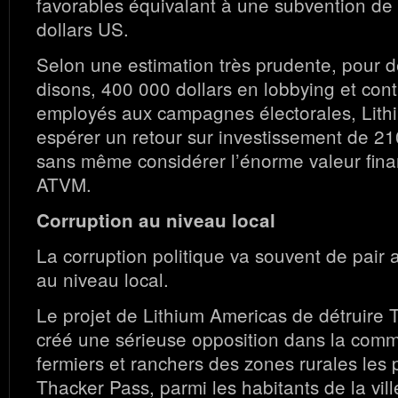
favorables équivalant à une subvention de 
dollars US.
Selon une estimation très prudente, pour 
disons, 400 000 dollars en lobbying et cont
employés aux campagnes électorales, Lith
espérer un retour sur investissement de 21
sans même considérer l’énorme valeur fina
ATVM.
Corruption au niveau local
La corruption politique va souvent de pair 
au niveau local.
Le projet de Lithium Americas de détruire 
créé une sérieuse opposition dans la com
fermiers et ranchers des zones rurales les
Thacker Pass, parmi les habitants de la vil