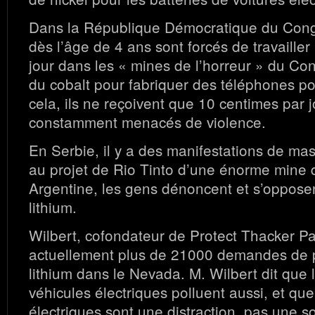
Dans la République Démocratique du Cong
dès l’âge de 4 ans sont forcés de travaille
jour dans les « mines de l’horreur » du Con
du cobalt pour fabriquer des téléphones po
cela, ils ne reçoivent que 10 centimes par j
constamment menacés de violence.
En Serbie, il y a des manifestations de ma
au projet de Rio Tinto d’une énorme mine d
Argentine, les gens dénoncent et s’opposent
lithium.
Wilbert, cofondateur de Protect Thacker Pass
actuellement plus de 21000 demandes de 
lithium dans le Nevada. M. Wilbert dit que
véhicules électriques polluent aussi, et que
électriques sont une distraction, pas une so