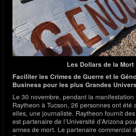
Les Dollars de la Mort
Faciliter les Crimes de Guerre et le Gén
Business pour les plus Grandes Univers
Le 30 novembre, pendant la manifestation c
Raytheon à Tucson, 26 personnes ont été a
elles, une journaliste. Raytheon fournit des
est partenaire de l’Université d’Arizona po
armes de mort. Le partenaire commercial 