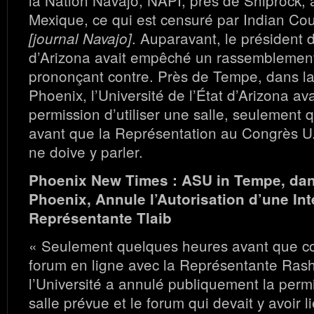
Mexique, ce qui est censuré par Indian Co
. Auparavant, le président d
[journal Navajo]
d’Arizona avait empêché un rassemblemen
prononçant contre. Près de Tempe, dans la
Phoenix, l’Université de l’État d’Arizona av
permission d’utiliser une salle, seulement
avant que la Représentation au Congrès U
ne doive y parler.
Phoenix New Times : ASU in Tempe, dans
Phoenix, Annule l’Autorisation d’une Int
Représentante Tlaib
« Seulement quelques heures avant que 
forum en ligne avec la Représentante Rash
l’Université a annulé publiquement la permis
salle prévue et le forum qui devait y avoir l