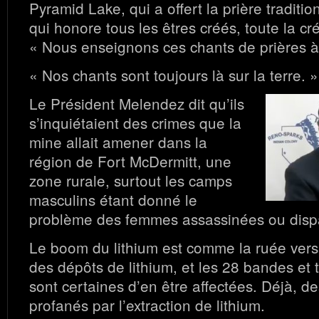
Pyramid Lake, qui a offert la prière traditio
qui honore tous les êtres créés, toute la cr
« Nous enseignons ces chants de prières à
« Nos chants sont toujours là sur la terre. »
Le Président Melendez dit qu’ils
s’inquiétaient des crimes que la
mine allait amener dans la
région de Fort McDermitt, une
zone rurale, surtout les camps
masculins étant donné le
problème des femmes assassinées ou disp
Le boom du lithium est comme la ruée vers l’
des dépôts de lithium, et les 28 bandes et
sont certaines d’en être affectées. Déjà, de
profanés par l’extraction de lithium.