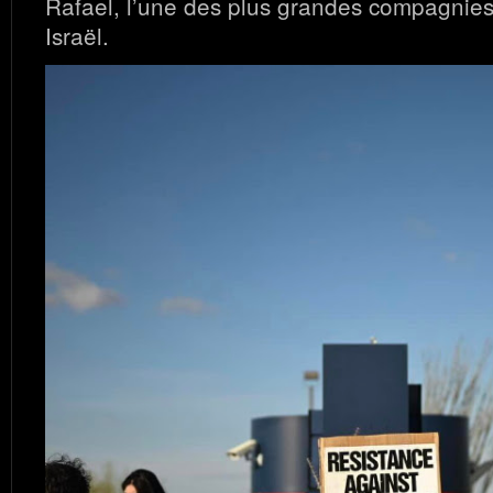
Rafael, l’une des plus grandes compagnie
Israël.