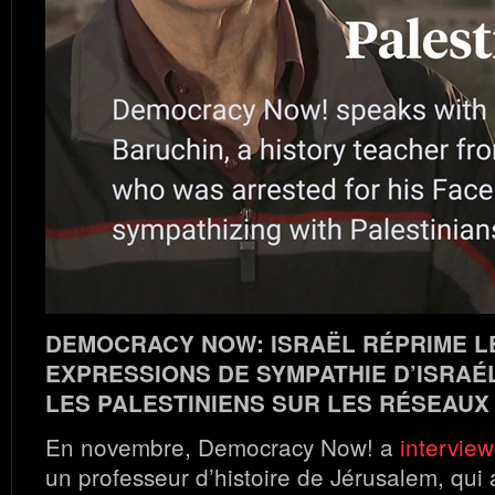
DEMOCRACY NOW: ISRAËL RÉPRIME L
EXPRESSIONS DE SYMPATHIE D’ISRAÉ
LES PALESTINIENS SUR LES RÉSEAUX
En novembre, Democracy Now! a
intervie
un professeur d’histoire de Jérusalem, qui a