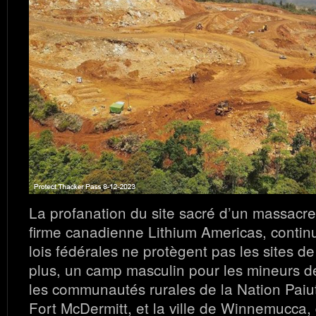
La profanation du site sacré d’un massacre
firme canadienne Lithium Americas, contin
lois fédérales ne protègent pas les sites 
plus, un camp masculin pour les mineurs d
les communautés rurales de la Nation Pai
Fort McDermitt, et la ville de Winnemucca,