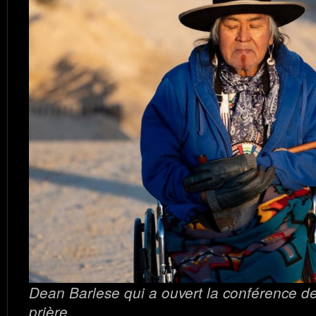
Dean Barlese qui a ouvert la conférence d
prière