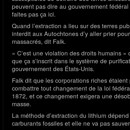
peuvent pas dire au gouvernement fédéral 
faites pas ça ici.
Quand l’extraction a lieu sur des terres publ
interdit aux Autochtones d’y aller prier pou
massacrés, dit Falk.
« C’est une violation des droits humains » d
que ça s’inscrit dans le système de purific
gouvernement des États-Unis.
Falk dit que les corporations riches étaient
combattre tout changement de la loi fédéra
1872, et ce changement exigera une désob
masse.
La méthode d’extraction du lithium dépend 
carburants fossiles et elle ne va pas sauver l