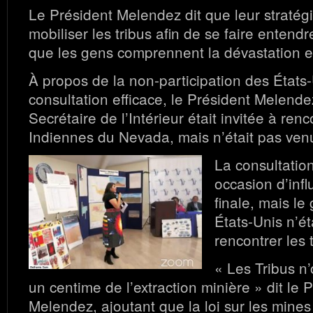
Le Président Melendez dit que leur stratégi
mobiliser les tribus afin de se faire entendre
que les gens comprennent la dévastation e
À propos de la non-participation des États
consultation efficace, le Président Melendez
Secrétaire de l’Intérieur était invitée à renc
Indiennes du Nevada, mais n’était pas ven
La consultation
occasion d’infl
finale, mais l
États-Unis n’ét
rencontrer les tr
« Les Tribus n
un centime de l’extraction minière » dit le 
Melendez, ajoutant que la loi sur les mines