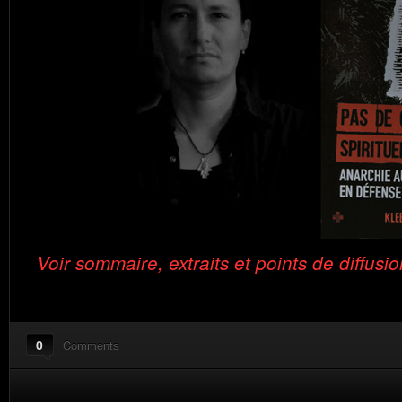
Voir sommaire, extraits et points de diffusio
0
Comments