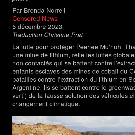
Par Brenda Norrell
Censored News
6 décembre 2023
Traduction Christine Prat
La lutte pour protéger Peehee Mu’huh, Tha
une mine de lithium, relie les luttes global
non contactés qui se battent contre l’extract
enfants esclaves des mines de cobalt du C
batailles contre l’extraction du lithium en S
Argentine. Ils se battent contre le greenwas
vert’) de la fausse solution des véhicules é
changement climatique.