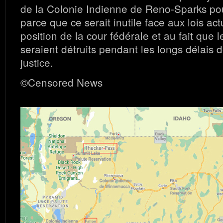
de la Colonie Indienne de Reno-Sparks po
parce que ce serait inutile face aux lois act
position de la cour fédérale et au fait que l
seraient détruits pendant les longs délais d
justice.
©Censored News