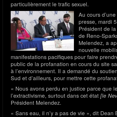
particulièrement le trafic sexuel.
Au cours d’une
presse, mardi 
Président de la
de Reno-Sparks
Melendez, a ap
nouvelle mobili
manifestations pacifiques pour faire prend
public de la profanation en cours du site s
à l’environnement. Il a demandé du soutie
Sud et d’ailleurs, pour mettre cette profan
« Nous avons perdu en justice parce que les
l’extractivisme, surtout dans cet état
[le Ne
Président Melendez.
« Sans eau, il n’y a pas de vie », dit Dean