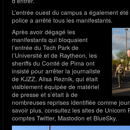
d’entrer.
L’entrée ouest du campus a également été b
police a arrêté tous les manifestants.
Après avoir dégagé les
manifestants qui bloquaient
l’entrée du Tech Park de
l’Université et de Raytheon, les
sheriffs du Comté de Pima ont
insisté pour arrêter la journaliste
de KJZZ, Alisa Reznik, qui était
visiblement équipée de matériel
de presse et s’était à de
nombreuses reprises identifiée comme jour
savoir plus, consultez les sites de Unicorn R
comptes Twitter, Mastodon et BlueSky.