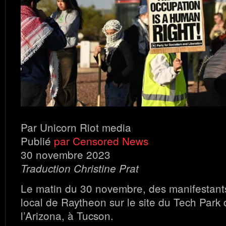
Par Unicorn Riot media
Publié
par Censored News
30 novembre 2023
Traduction Christine Prat
Le matin du 30 novembre, des manifestants
local de Raytheon sur le site du Tech Park 
l’Arizona, à Tucson.