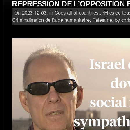
REPRESSION DE L’OPPOSITION 
On 2023-12-03, in
Cops all of countries.../Flics de tou
Criminalisation de l'aide humanitaire
,
Palestine
, by chr