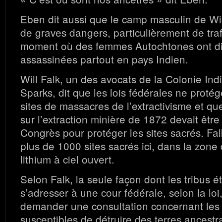
Eben dit aussi que le camp masculin de 
de graves dangers, particulièrement de traf
moment où des femmes Autochtones ont di
assassinées partout en pays Indien.
Will Falk, un des avocats de la Colonie In
Sparks, dit que les lois fédérales ne protég
sites de massacres de l’extractivisme et que
sur l’extraction minière de 1872 devait êtr
Congrès pour protéger les sites sacrés. Falk 
plus de 1000 sites sacrés ici, dans la zone
lithium à ciel ouvert.
Selon Falk, la seule façon dont les tribus é
s’adresser à une cour fédérale, selon la loi,
demander une consultation concernant les 
susceptibles de détruire des terres ancestra