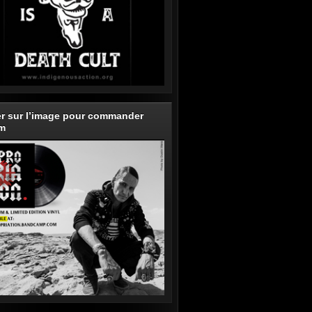
er sur l’image pour commander
um