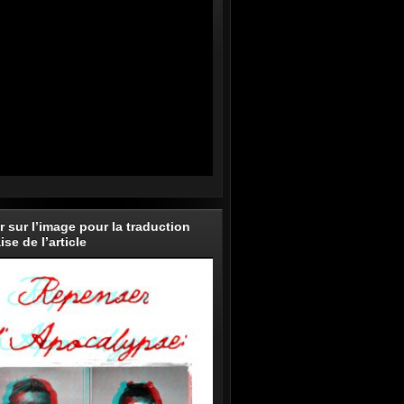
r sur l’image pour la traduction
ise de l’article