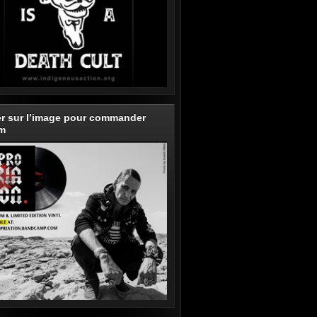
er sur l’image pour commander
um