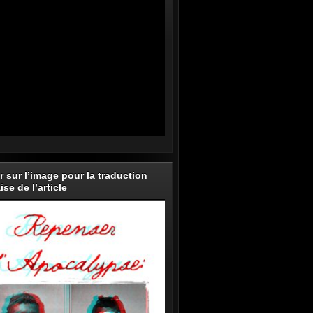
r sur l’image pour la traduction
ise de l’article