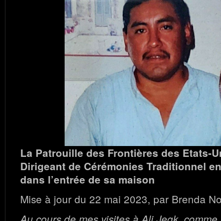
La Patrouille des Frontières des Etats-
Dirigeant de Cérémonies Traditionnel en 
dans l’entrée de sa maison
Mise à jour du 22 mai 2023, par Brenda Nor
Au cours de mes visites à Ali Jegk, comme jo