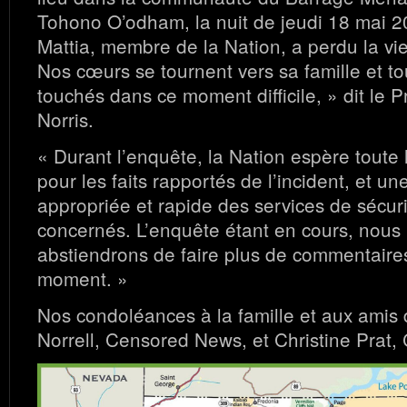
Tohono O’odham, la nuit de jeudi 18 mai 
Mattia, membre de la Nation, a perdu la vie
Nos cœurs se tournent vers sa famille et to
touchés dans ce moment difficile, » dit le 
Norris.
« Durant l’enquête, la Nation espère toute 
pour les faits rapportés de l’incident, et un
appropriée et rapide des services de sécur
concernés. L’enquête étant en cours, nous
abstiendrons de faire plus de commentaire
moment. »
Nos condoléances à la famille et aux amis
Norrell, Censored News, et Christine Prat,