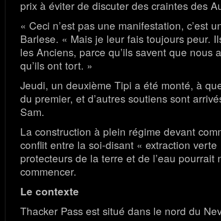
prix à éviter de discuter des craintes des 
« Ceci n’est pas une manifestation, c’est un
Barlese. « Mais je leur fais toujours peur. I
les Anciens, parce qu’ils savent que nous 
qu’ils ont tort. »
Jeudi, un deuxième Tipi a été monté, à qu
du premier, et d’autres soutiens sont arri
Sam.
La construction à plein régime devant comm
conflit entre la soi-disant « extraction verte 
protecteurs de la terre et de l’eau pourrait 
commencer.
Le contexte
Thacker Pass est situé dans le nord du Nev