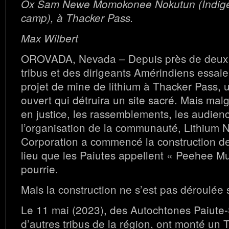
Ox Sam Newe Momokonee Nokutun (Indig
camp), à Thacker Pass.
Max Wilbert
OROVADA, Nevada – Depuis près de deux 
tribus et des dirigeants Amérindiens essaien
projet de mine de lithium à Thacker Pass, 
ouvert qui détruira un site sacré. Mais malg
en justice, les rassemblements, les audien
l’organisation de la communauté, Lithium
Corporation a commencé la construction de
lieu que les Paiutes appellent « Peehee M
pourrie.
Mais la construction ne s’est pas déroulée 
Le 11 mai (2023), des Autochtones Paiute
d’autres tribus de la région, ont monté un 