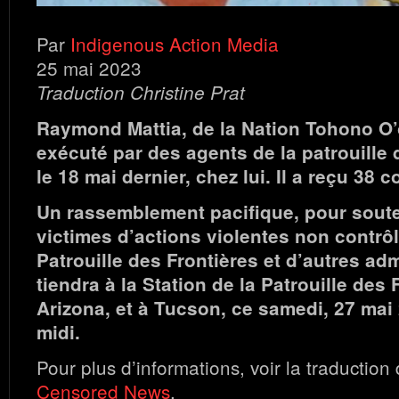
Par
Indigenous Action Media
25 mai 2023
Traduction Christine Prat
Raymond Mattia, de la Nation Tohono O’
exécuté par des agents de la patrouille 
le 18 mai dernier, chez lui. Il a reçu 38 
Un rassemblement pacifique, pour soute
victimes d’actions violentes non contrôl
Patrouille des Frontières et d’autres adm
tiendra à la Station de la Patrouille des
Arizona, et à Tucson, ce samedi, 27 mai
midi.
Pour plus d’informations, voir la traduction 
Censored News
.