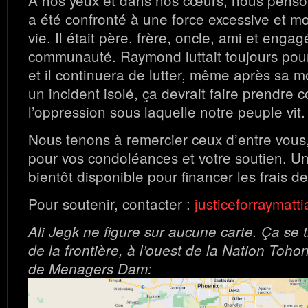
a été confronté à une force excessive et mor
vie. Il était père, frère, oncle, ami et engag
communauté. Raymond luttait toujours pour 
et il continuera de lutter, même après sa m
un incident isolé, ça devrait faire prendre 
l’oppression sous laquelle notre peuple vit.
Nous tenons à remercier ceux d’entre vous
pour vos condoléances et votre soutien. 
bientôt disponible pour financer les frais de
Pour soutenir, contacter :
justiceforraymat
Ali Jegk ne figure sur aucune carte. Ça se t
de la frontière, à l’ouest de la Nation Toh
de Menagers Dam: