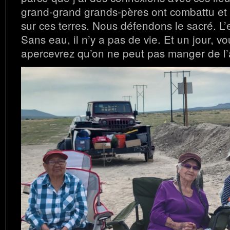
grand-grand grands-pères ont combattu et 
sur ces terres. Nous défendons le sacré. L’
Sans eau, il n’y a pas de vie. Et un jour, v
apercevrez qu’on ne peut pas manger de l’