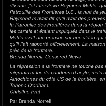
dix ans, j’ai interviewé Raymond Mattia, qui
Patrouille des Frontières U.S., la nuit de je
Raymond m’avait dit qu’il avait des preuve
la Patrouille des Frontières dans la région t
les cartels et étaient impliqués dans le traf
Mattia avait des preuves sur une vidéo qui
qu’il l’ait rapporté officiellement. La maison
près de la frontière.
Brenda Norrell, Censored News
La répression à la frontière ne touche pas
migrants et les demandeurs d’asyle, mais a
Autochtones du côté US de la frontière, en p
Tohono O’odham.
Christine Prat
Par Brenda Norrell