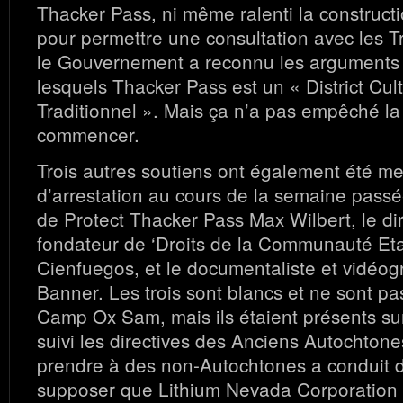
Thacker Pass, ni même ralenti la construct
pour permettre une consultation avec les Tri
le Gouvernement a reconnu les arguments 
lesquels Thacker Pass est un « District Cult
Traditionnel ». Mais ça n’a pas empêché la
commencer.
Trois autres soutiens ont également été m
d’arrestation au cours de la semaine passé
de Protect Thacker Pass Max Wilbert, le dir
fondateur de ‘Droits de la Communauté Eta
Cienfuegos, et le documentaliste et vidéo
Banner. Les trois sont blancs et ne sont pa
Camp Ox Sam, mais ils étaient présents sur 
suivi les directives des Anciens Autochtones
prendre à des non-Autochtones a conduit 
supposer que Lithium Nevada Corporation 