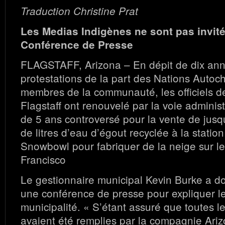
Traduction Christine Prat
Les Medias Indigènes ne sont pas invité
Conférence de Presse
FLAGSTAFF, Arizona – En dépit de dix ann
protestations de la part des Nations Autoc
membres de la communauté, les officiels de
Flagstaff ont renouvelé par la voie administ
de 5 ans controversé pour la vente de jusq
de litres d’eau d’égout recyclée à la statio
Snowbowl pour fabriquer de la neige sur l
Francisco
Le gestionnaire municipal Kevin Burke a d
une conférence de presse pour expliquer le
municipalité. « S’étant assuré que toutes le
avaient été remplies par la compagnie Ar