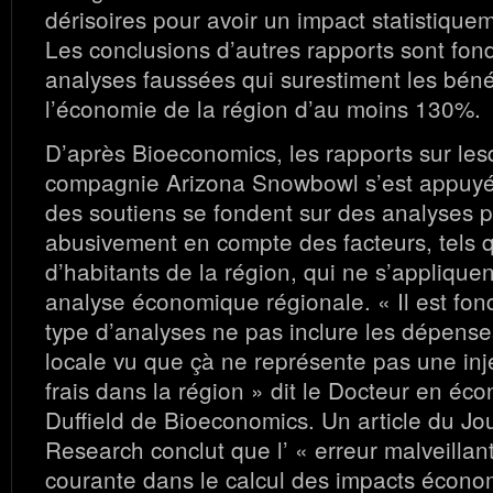
dérisoires pour avoir un impact statistiqueme
Les conclusions d’autres rapports sont fon
analyses faussées qui surestiment les béné
l’économie de la région d’au moins 130%.
D’après Bioeconomics, les rapports sur les
compagnie Arizona Snowbowl s’est appuyé
des soutiens se fondent sur des analyses 
abusivement en compte des facteurs, tels 
d’habitants de la région, qui ne s’applique
analyse économique régionale. « Il est fo
type d’analyses ne pas inclure les dépense
locale vu que çà ne représente pas une inj
frais dans la région » dit le Docteur en éc
Duffield de Bioeconomics. Un article du Jou
Research conclut que l’ « erreur malveillant
courante dans le calcul des impacts écon