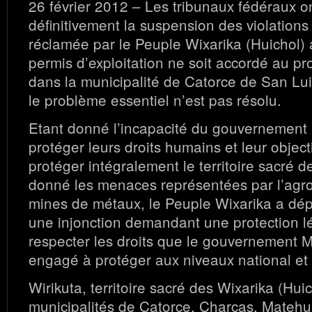
26 février 2012 – Les tribunaux fédéraux o
définitivement la suspension des violations 
réclamée par le Peuple Wixarika (Huichol) 
permis d’exploitation ne soit accordé au pr
dans la municipalité de Catorce de San Lui
le problème essentiel n’est pas résolu.
Etant donné l’incapacité du gouvernement
protéger leurs droits humains et leur object
protéger intégralement le territoire sacré d
donné les menaces représentées par l’agro 
mines de métaux, le Peuple Wixarika a dép
une injonction demandant une protection lé
respecter les droits que le gouvernement M
engagé à protéger aux niveaux national et 
Wirikuta, territoire sacré des Wixarika (Huic
municipalités de Catorce, Charcas, Matehua