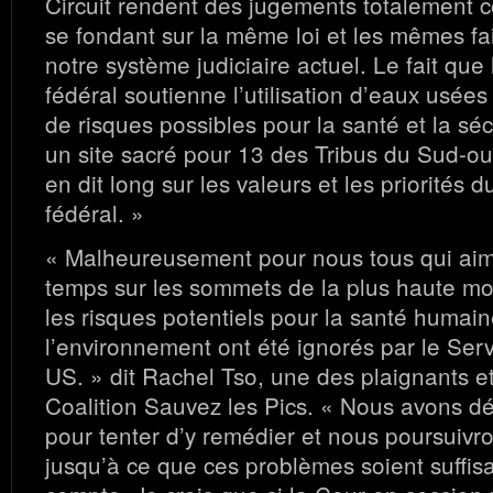
Circuit rendent des jugements totalement c
se fondant sur la même loi et les mêmes fai
notre système judiciaire actuel. Le fait qu
fédéral soutienne l’utilisation d’eaux usées
de risques possibles pour la santé et la séc
un site sacré pour 13 des Tribus du Sud-ou
en dit long sur les valeurs et les priorités
fédéral. »
« Malheureusement pour nous tous qui ai
temps sur les sommets de la plus haute mo
les risques potentiels pour la santé humain
l’environnement ont été ignorés par le Ser
US. » dit Rachel Tso, une des plaignants et
Coalition Sauvez les Pics. « Nous avons dé
pour tenter d’y remédier et nous poursuivro
jusqu’à ce que ces problèmes soient suffi