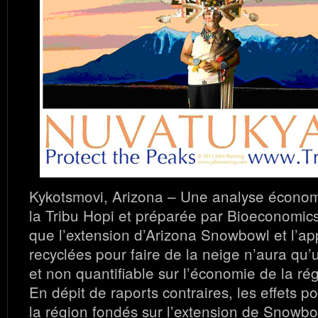
Kykotsmovi, Arizona – Une analyse économ
la Tribu Hopi et préparée par Bioeconomics
que l’extension d’Arizona Snowbowl et l’a
recyclées pour faire de la neige n’aura qu’un
et non quantifiable sur l’économie de la rég
En dépit de raports contraires, les effets p
la région fondés sur l’extension de Snowbo