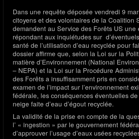
Dans une requête déposée vendredi 9 mar
citoyens et des volontaires de la Coalition
demandent au Service des Forêts US une 
répondant aux inquiétudes sur d’éventuels
santé de l’utilisation d’eau recyclée pour fa
dossier affirme que, selon la Loi sur la Pol
matière d’Environnement (National Environ
– NEPA) et la Loi sur la Procédure Administ
des Forêts a insuffisamment pris en consid
examen de l’impact sur l’environnement exig
fédérale, les conséquences éventuelles de 
neige faite d’eau d’égout recyclée.
La validité de la prise en compte de la que
l’ « ingestion » par le gouvernement fédéra
d’approuver l’usage d’eaux usées recyclées