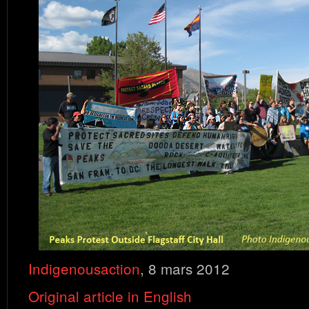
Indigenousaction
, 8 mars 2012
Original article in English