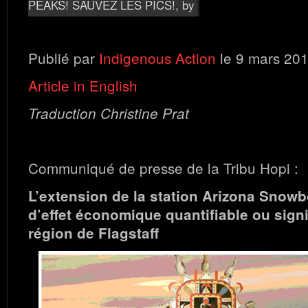
PEAKS! SAUVEZ LES PICS!
, by
Publié par
Indigenous Action
le 9 mars 20
Article in English
Traduction Christine Prat
Communiqué de presse de la Tribu Hopi :
L’extension de la station Arizona Snowb
d’effet économique quantifiable ou signif
région de Flagstaff