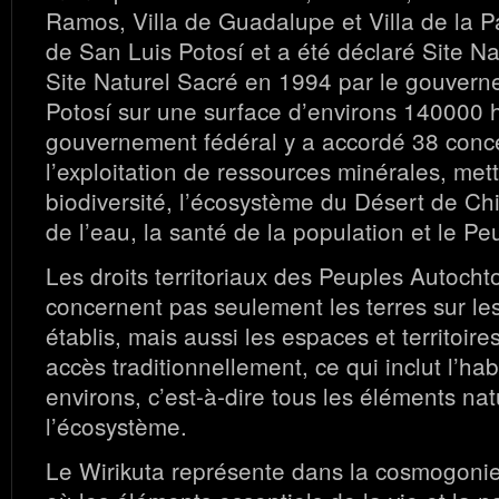
Ramos, Villa de Guadalupe et Villa de la P
de San Luis Potosí et a été déclaré Site Na
Site Naturel Sacré en 1994 par le gouver
Potosí sur une surface d’environs 140000 
gouvernement fédéral y a accordé 38 conc
l’exploitation de ressources minérales, met
biodiversité, l’écosystème du Désert de Ch
de l’eau, la santé de la population et le Pe
Les droits territoriaux des Peuples Autoch
concernent pas seulement les terres sur les
établis, mais aussi les espaces et territoire
accès traditionnellement, ce qui inclut l’hab
environs, c’est-à-dire tous les éléments nat
l’écosystème.
Le Wirikuta représente dans la cosmogonie 