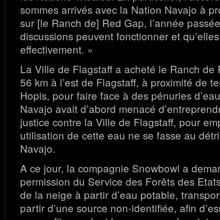
sommes arrivés avec la Nation Navajo à 
sur [le Ranch de] Red Gap, l’année passée
discussions peuvent fonctionner et qu’elles
effectivement. »
La Ville de Flagstaff a acheté le Ranch de
56 km à l’est de Flagstaff, à proximité de t
Hopis, pour faire face à des pénuries d’ea
Navajo avait d’abord menacé d’entreprend
justice contre la Ville de Flagstaff, pour 
utilisation de cette eau ne se fasse au dét
Navajo.
A ce jour, la compagnie Snowbowl a deman
permission du Service des Forêts des Etats
de la neige à partir d’eau potable, transpo
partir d’une source non-identifiée, afin d’es