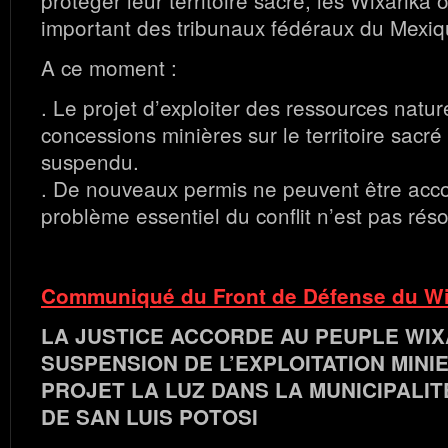
important des tribunaux fédéraux du Mexiq
A ce moment :
. Le projet d’exploiter des ressources natur
concessions minières sur le territoire sacré
suspendu.
. De nouveaux permis ne peuvent être acco
problème essentiel du conflit n’est pas réso
Communiqué du Front de Défense du Wi
LA JUSTICE ACCORDE AU PEUPLE WIX
SUSPENSION DE L’EXPLOITATION MINI
PROJET LA LUZ DANS LA MUNICIPALI
DE SAN LUIS POTOSI