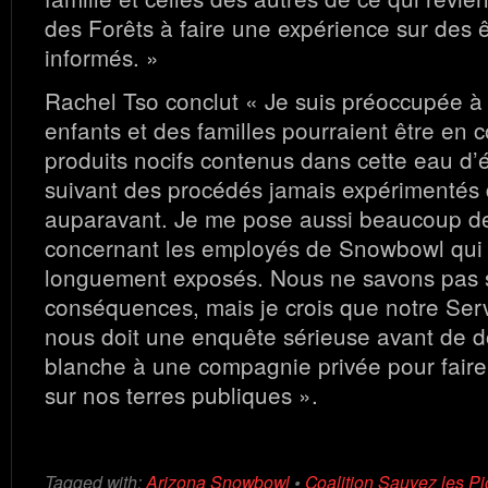
des Forêts à faire une expérience sur des 
informés. »
Rachel Tso conclut « Je suis préoccupée à 
enfants et des familles pourraient être en c
produits nocifs contenus dans cette eau d’
suivant des procédés jamais expérimentés
auparavant. Je me pose aussi beaucoup d
concernant les employés de Snowbowl qui 
longuement exposés. Nous ne savons pas s
conséquences, mais je crois que notre Ser
nous doit une enquête sérieuse avant de d
blanche à une compagnie privée pour faire 
sur nos terres publiques ».
Tagged with:
Arizona Snowbowl
•
Coalition Sauvez les Pi