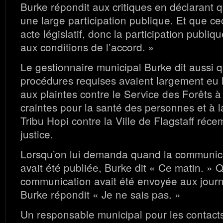
Burke répondit aux critiques en déclarant qu
une large participation publique. Et que cec
acte législatif, donc la participation publi
aux conditions de l’accord. »
Le gestionnaire municipal Burke dit aussi q
procédures requises avaient largement eu l
aux plaintes contre le Service des Forêts 
craintes pour la santé des personnes et à l
Tribu Hopi contre la Ville de Flagstaff ré
justice.
Lorsqu’on lui demanda quand la communic
avait été publiée, Burke dit « Ce matin. » Q
communication avait été envoyée aux journ
Burke répondit « Je ne sais pas. »
Un responsable municipal pour les contact