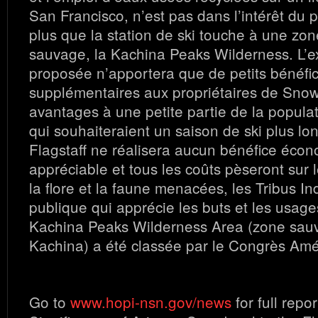
San Francisco, n’est pas dans l’intérêt du p
plus que la station de ski touche à une zo
sauvage, la Kachina Peaks Wilderness. L’
proposée n’apportera que de petits bénéfi
supplémentaires aux propriétaires de Sno
avantages à une petite partie de la populat
qui souhaiteraient un saison de ski plus lo
Flagstaff ne réalisera aucun bénéfice éco
appréciable et tous les coûts pèseront sur 
la flore et la faune menacées, les Tribus In
publique qui apprécie les buts et les usage
Kachina Peaks Wilderness Area (zone sau
Kachina) a été classée par le Congrès Amé
Go to
www.hopi-nsn.gov/news
for full repo