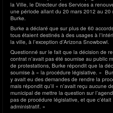
la Ville, le Directeur des Services a renouv
une période allant du 20 mars 2012 au 20 
Burke.
Burke a déclaré que sur plus de 60 accords
tous étaient destinés à des usages à l’intér
la ville, à l’exception d’Arizona Snowbowl.
Questionné sur le fait que la décision de r
contrat n’avait pas été soumise au public
de protestations, Burke répondit que la déc
soumise à « la procédure législative. » Bur
y avait eu des demandes de rendre la proc
mais répondit qu’il « n’avait reçu aucune 
municipal de mettre la question sur l’agenda
pas de procédure législative, et que c’étai
administratif. »