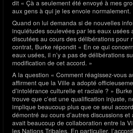
dit « Çà a seulement été envoyé à mes gro
aux gens à qui je les envoie normalement.
Quand on lui demanda si de nouvelles info
inquiétudes soulevées par les eaux usées 
discutées au cours des délibérations pour 
contrat, Burke répondit « En ce qui concern
eaux usées, il n’y a pas de délibérations s
modification de cet accord. »
A la question « Comment réagissez-vous au
affirment que la Ville a adopté officieuseme
d’intolérance culturelle et raciale ? » Burk
trouve que c’est une qualification injuste, n
implique beaucoup plus que ce seul accor
démontré au cours d’autres discussions et a
avait beaucoup de collaboration entre la Vil
les Nations Tribales. En particulier, l’acco