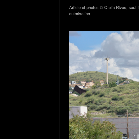
Article et photos © Ofelia Rivas, sauf 
autorisation