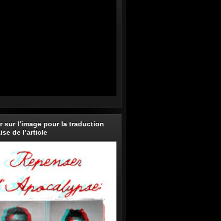
r sur l’image pour la traduction
ise de l’article