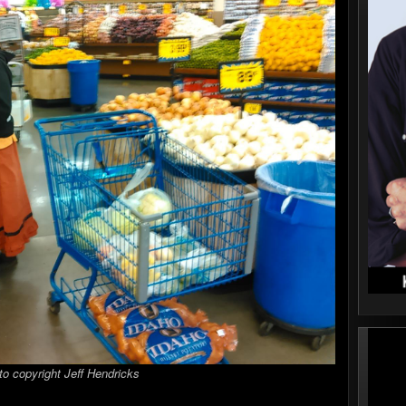
o copyright Jeff Hendricks