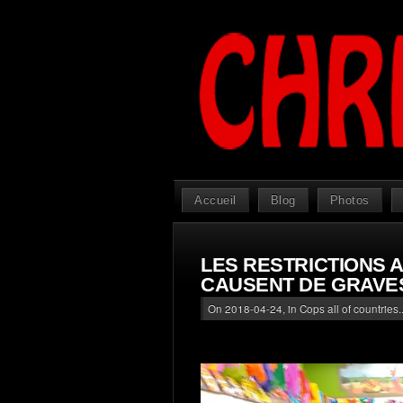
Accueil
Blog
Photos
LES RESTRICTIONS 
CAUSENT DE GRAVE
On 2018-04-24, in
Cops all of countries..