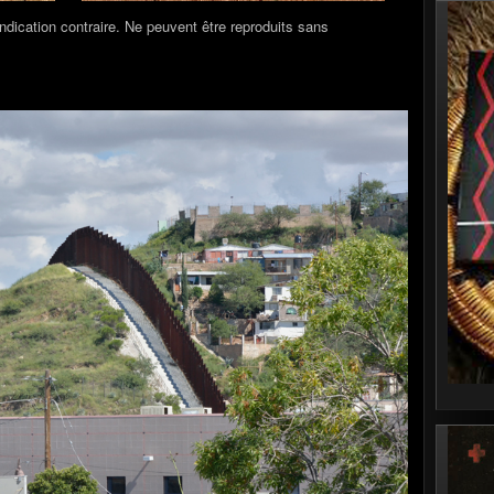
indication contraire. Ne peuvent être reproduits sans