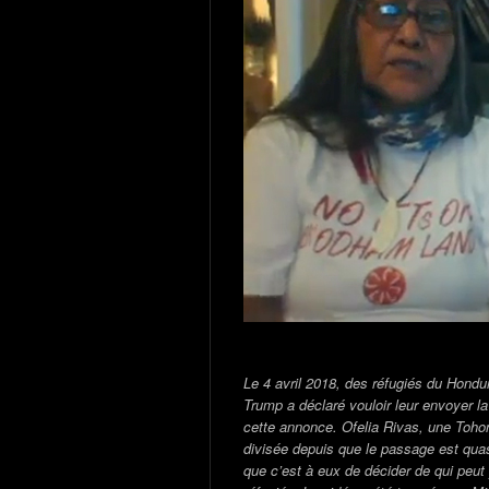
Le 4 avril 2018, des réfugiés du Hondu
Trump a déclaré vouloir leur envoyer l
cette annonce. Ofelia Rivas, une Tohono
divisée depuis que le passage est quasi
que c’est à eux de décider de qui peut y