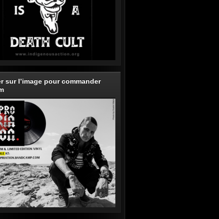
er sur l’image pour commander
um