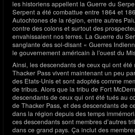
les historiens appellent la Guerre du Serp
Serpent a été combattue entre 1864 et 18
Autochtones de la région, entre autres Pai
contre des colons et surtout des prospecte
envahissaient nos terres. La Guerre du Ser
sanglante des soi-disant « Guerres Indien
le gouvernement américain à l’ouest du Mis
Ainsi, les descendants de ceux qui ont été
Thacker Pass vivent maintenant un peu par
des Etats-Unis et sont adoptés comme me
de tribus. Alors que la tribu de Fort McDer
descendants de ceux qui ont été tués au 
de Thacker Pass, et des descendants de ce
dans la région depuis des temps immémor
ces descendants sont membres d’autres tr
dans ce grand pays. Ça inclut des membre