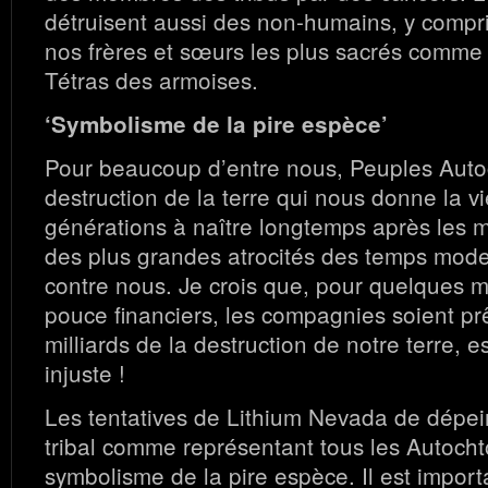
détruisent aussi des non-humains, y compri
nos frères et sœurs les plus sacrés comme l
Tétras des armoises.
‘Symbolisme de la pire espèce’
Pour beaucoup d’entre nous, Peuples Auto
destruction de la terre qui nous donne la v
générations à naître longtemps après les m
des plus grandes atrocités des temps mo
contre nous. Je crois que, pour quelques 
pouce financiers, les compagnies soient prê
milliards de la destruction de notre terre, e
injuste !
Les tentatives de Lithium Nevada de dépe
tribal comme représentant tous les Autoch
symbolisme de la pire espèce. Il est import