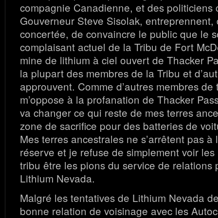
compagnie Canadienne, et des politiciens
Gouverneur Steve Sisolak, entreprennent, 
concertée, de convaincre le public que le s
complaisant actuel de la Tribu de Fort McDe
mine de lithium à ciel ouvert de Thacker P
la plupart des membres de la Tribu et d’au
approuvent. Comme d’autres membres de tr
m’oppose à la profanation de Thacker Pass
va changer ce qui reste de mes terres ance
zone de sacrifice pour des batteries de voit
Mes terres ancestrales ne s’arrêtent pas à l
réserve et je refuse de simplement voir le
tribu être les pions du service de relations
Lithium Nevada.
Malgré les tentatives de Lithium Nevada d
bonne relation de voisinage avec les Auto