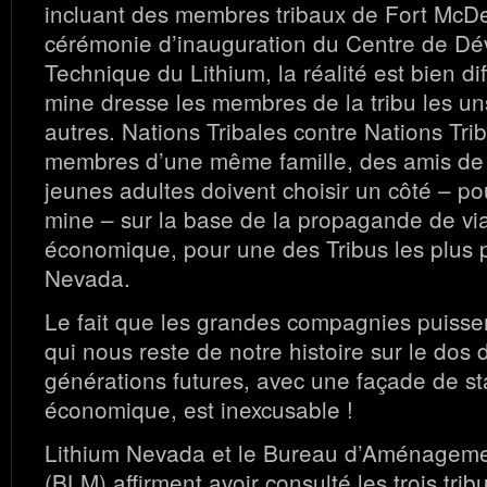
incluant des membres tribaux de Fort McDe
cérémonie d’inauguration du Centre de D
Technique du Lithium, la réalité est bien di
mine dresse les membres de la tribu les un
autres. Nations Tribales contre Nations Tri
membres d’une même famille, des amis de 
jeunes adultes doivent choisir un côté – po
mine – sur la base de la propagande de via
économique, pour une des Tribus les plus 
Nevada.
Le fait que les grandes compagnies puissen
qui nous reste de notre histoire sur le dos 
générations futures, avec une façade de sta
économique, est inexcusable !
Lithium Nevada et le Bureau d’Aménagemen
(BLM) affirment avoir consulté les trois trib