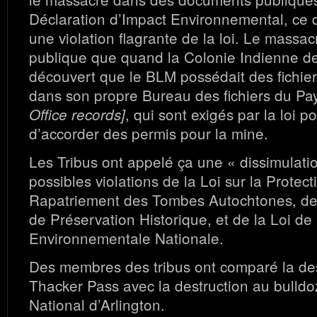
Déclaration d’Impact Environnemental, ce q
une violation flagrante de la loi. Le massa
publique que quand la Colonie Indienne d
découvert que le BLM possédait des fichier
dans son propre Bureau des fichiers du P
, qui sont exigés par la loi 
Office records]
d’accorder des permis pour la mine.
Les Tribus ont appelé ça une « dissimulati
possibles violations de la Loi sur la Protect
Rapatriement des Tombes Autochtones, de 
de Préservation Historique, et de la Loi de 
Environnementale Nationale.
Des membres des tribus ont comparé la des
Thacker Pass avec la destruction au bulldo
National d’Arlington.