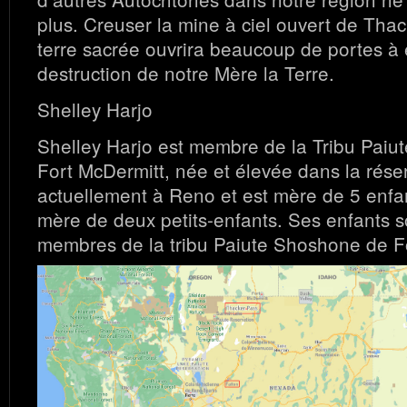
plus. Creuser la mine à ciel ouvert de Tha
terre sacrée ouvrira beaucoup de portes à
destruction de notre Mère la Terre.
Shelley Harjo
Shelley Harjo est membre de la Tribu Pai
Fort McDermitt, née et élevée dans la réserv
actuellement à Reno et est mère de 5 enfan
mère de deux petits-enfants. Ses enfants s
membres de la tribu Paiute Shoshone de F