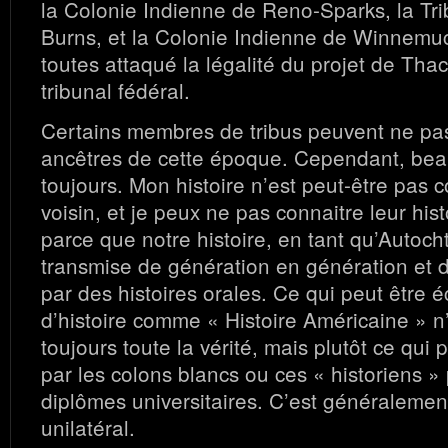
la Colonie Indienne de Reno-Sparks, la Tri
Burns, et la Colonie Indienne de Winnemuc
toutes attaqué la légalité du projet de Th
tribunal fédéral.
Certains membres de tribus peuvent ne pas
ancêtres de cette époque. Cependant, be
toujours. Mon histoire n’est peut-être pas
voisin, et je peux ne pas connaitre leur hist
parce que notre histoire, en tant qu’Autoch
transmise de génération en génération et de
par des histoires orales. Ce qui peut être éc
d’histoire comme « Histoire Américaine » n’
toujours toute la vérité, mais plutôt ce qui 
par les colons blancs ou ces « historiens »
diplômes universitaires. C’est généralement
unilatéral.