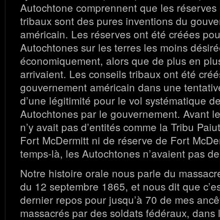
Autochtone comprennent que les réserves e
tribaux sont des pures inventions du gouv
américain. Les réserves ont été créées pou
Autochtones sur les terres les moins désir
économiquement, alors que de plus en plu
arrivaient. Les conseils tribaux ont été créé
gouvernement américain dans une tentative
d’une légitimité pour le vol systématique de
Autochtones par le gouvernement. Avant le
n’y avait pas d’entités comme la Tribu Pai
Fort McDermitt ni de réserve de Fort McDer
temps-là, les Autochtones n’avaient pas de 
Notre histoire orale nous parle du massac
du 12 septembre 1865, et nous dit que c’est
dernier repos pour jusqu’à 70 de mes ancêt
massacrés par des soldats fédéraux, dans 