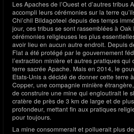
Les Apaches de l’Ouest et d’autres tribus 
accompli leurs cérémonies sur la terre qu’il
Chi’chil Bildagoteel depuis des temps imm
jour, ces tribus se sont rassemblées à Oak 
cérémonies religieuses les plus essentiell
avoir lieu en aucun autre endroit. Depuis 
Flat a été protégé par le gouvernement féd
l’extraction minière et autres pratiques qui 
terre sacrée Apache. Mais en 2014, le go
Etats-Unis a décidé de donner cette terre 
Copper, une compagnie minière étrangère, 
de construire une mine qui engloutirait le s
cratère de près de 3 km de large et de plu
profondeur, mettant fin aux pratiques reli
pour toujours.
La mine consommerait et polluerait plus de