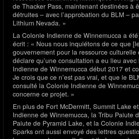
de Thacker Pass, maintenant destinées à êt
détruites – avec l’approbation du BLM – par
Lithium Nevada. »
La Colonie Indienne de Winnemucca a été p
écrit : « Nous nous inquiétons de ce que [le 
gouvernement pour la ressource culturelle
déclare qu’une consultation a eu lieu avec 
Indienne de Winnemucca début 2017 et con
Je crois que ce n’est pas vrai, et que le B
consulté la Colonie Indienne de Winnemuc
concerne ce projet. »
En plus de Fort McDermitt, Summit Lake et
Indienne de Winnemucca, la Tribu Paiute d
Paiute de Pyramid Lake, et la Colonie Ind
Sparks ont aussi envoyé des lettres questi