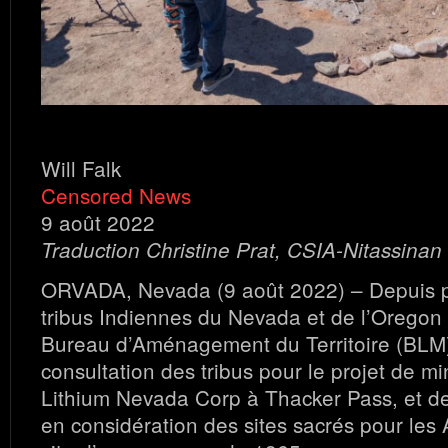
Will Falk
Censored News
9 août 2022
Traduction Christine Prat, CSIA-Nitassinan
ORVADA, Nevada (9 août 2022) – Depuis p
tribus Indiennes du Nevada et de l’Oregon 
Bureau d’Aménagement du Territoire (BLM)
consultation des tribus pour le projet de mi
Lithium Nevada Corp à Thacker Pass, et d
en considération des sites sacrés pour les 