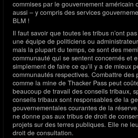
commises par le gouvernement américain c
aussi – y compris des services gouvernem
BLM !
Il faut savoir que toutes les tribus n’ont pa
une équipe de politiciens ou administrateur
mais la plupart du temps, ce sont des mem
communauté qui se sentent concernés et e
simplement de faire ce qu’il y a de mieux p
communautés respectives. Combattre des p
comme la mine de Thacker Pass peut coûter
beaucoup de travail des conseils tribaux, s
conseils tribaux sont responsables de la ge
gouvernementales courantes de la réserve.
ne donne pas aux tribus de droit de conse
projets sur des terres publiques. Elle ne l
droit de consultation.