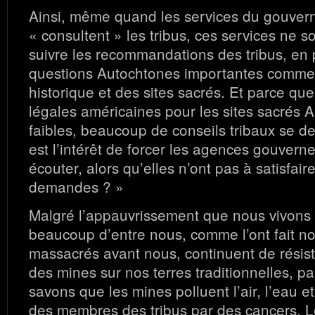
Ainsi, même quand les services du gouve
« consultent » les tribus, ces services ne s
suivre les recommandations des tribus, en p
questions Autochtones importantes comme 
historique et des sites sacrés. Et parce que
légales américaines pour les sites sacrés A
faibles, beaucoup de conseils tribaux se 
est l’intérêt de forcer les agences gouver
écouter, alors qu’elles n’ont pas à satisfair
demandes ? »
Malgré l’appauvrissement que nous vivons 
beaucoup d’entre nous, comme l’ont fait n
massacrés avant nous, continuent de résist
des mines sur nos terres traditionnelles, p
savons que les mines polluent l’air, l’eau et 
des membres des tribus par des cancers. 