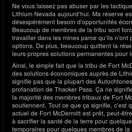
Ne vous laissez pas abuser par les tactique
Lithium Nevada aujourd’hui. Ma réserve es
désespérément besoin d’opportunités éco
Beaucoup de membres de la tribu sont forc
travailler dans les mines parce qu’ils n’ont
options. De plus, beaucoup quittent la rése
leurs propres solutions permanentes pour le
Ainsi, le simple fait que la tribu de Fort M
des solutions économiques auprès de Lith
signifie pas que la plupart des Autochtones
profanation de Thacker Pass. Ça ne signi
la majorité des membres tribaux de Fort Mc
soutiennent. Tout ce que ça signifie, c’est q
actuel de Fort McDermitt est prêt, peut-êt
à sacrifier la santé de la terre pour quelqu
temporaires pour quelques membres de la t