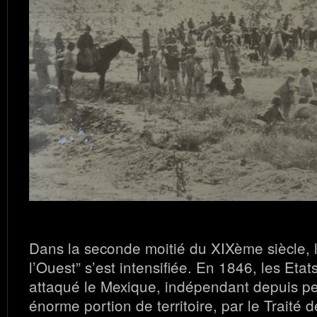
Dans la seconde moitié du XIXème siècle, 
l’Ouest” s’est intensifiée. En 1846, les Etat
attaqué le Mexique, indépendant depuis pe
énorme portion de territoire, par le Traité