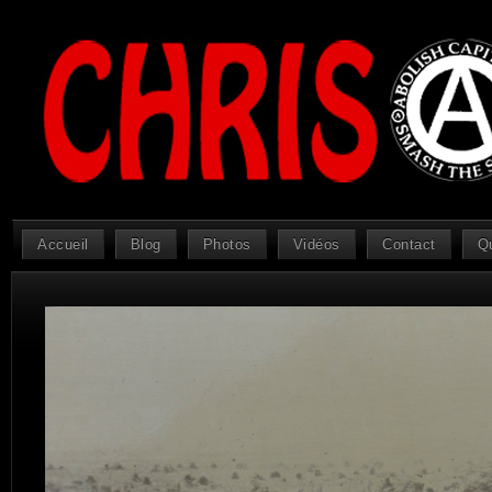
Accueil
Blog
Photos
Vidéos
Contact
Q