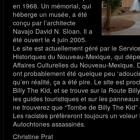
en 1968. Un mémorial, qui
héberge un musée, a été
conçu par l’architecte
Navajo David N. Sloan. Il a
été ouvert le 4 juin 2005.
Le site est actuellement géré par le Servic
Historiques du Nouveau-Mexique, qui dépe
Affaires Culturelles du Nouveau-Mexique. D
ont probablement été quelque peu ‘adoucie
qu’en réalité, ça a été pire. Le site est pr
Billy The Kid, et se trouve sur la Route Bil
les guides touristiques et sur les panneaux
ne trouverez que “Tombe de Billy The Kid”
Les racistes préfèreront toujours un voleur
Autochtones assassinés.
Christine Prat