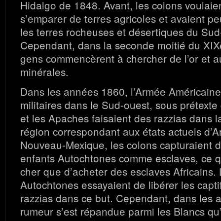
Hidalgo de 1848. Avant, les colons voulaien
s’emparer de terres agricoles et avaient pe
les terres rocheuses et désertiques du Sud
Cependant, dans la seconde moitié du XIXè
gens commencèrent à chercher de l’or et a
minérales.
Dans les années 1860, l’Armée Américaine
militaires dans le Sud-ouest, sous prétexte
et les Apaches faisaient des razzias dans l
région correspondant aux états actuels d’A
Nouveau-Mexique, les colons capturaient 
enfants Autochtones comme esclaves, ce q
cher que d’acheter des esclaves Africains. 
Autochtones essayaient de libérer les captif
razzias dans ce but. Cependant, dans les 
rumeur s’est répandue parmi les Blancs qu’i