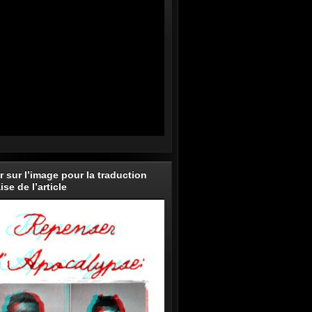
r sur l’image pour la traduction
ise de l’article