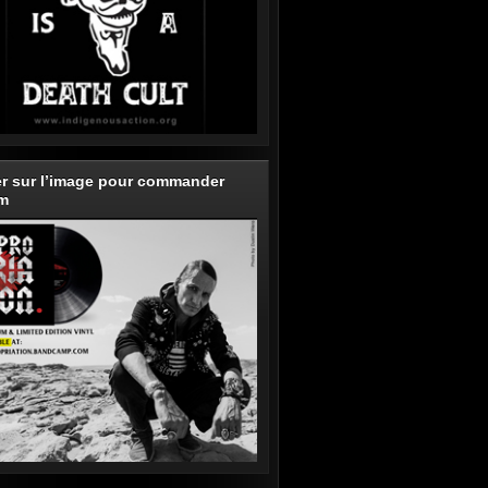
er sur l’image pour commander
um