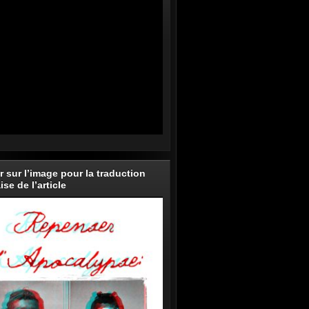
r sur l’image pour la traduction
ise de l’article