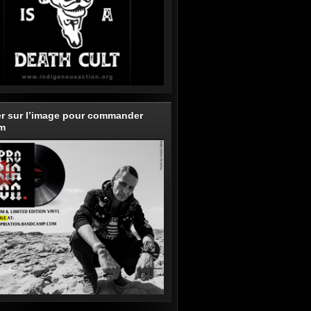
er sur l’image pour commander
um