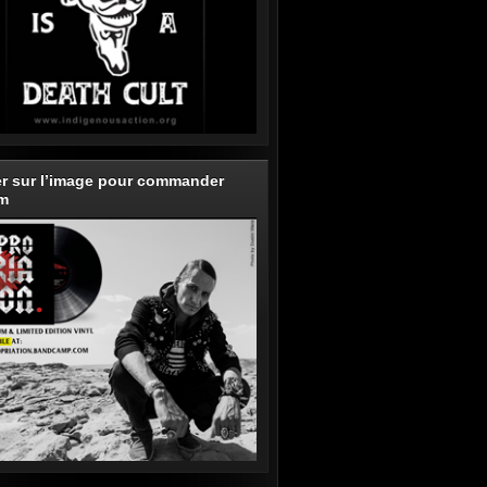
er sur l’image pour commander
um