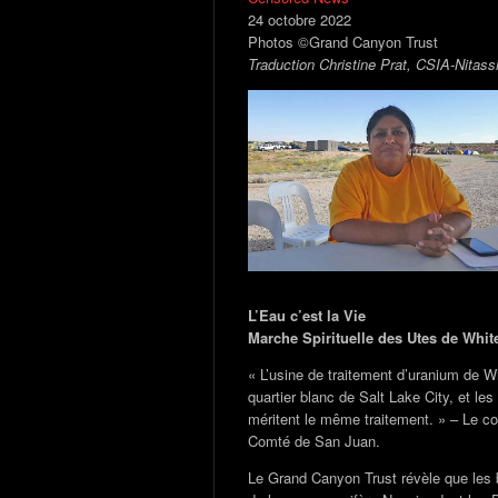
24 octobre 2022
Photos ©Grand Canyon Trust
Traduction Christine Prat, CSIA-Nitass
L’Eau c’est la Vie
Marche Spirituelle des Utes de Whit
« L’usine de traitement d’uranium de W
quartier blanc de Salt Lake City, et
méritent le même traitement. » – Le 
Comté de San Juan.
Le Grand Canyon Trust révèle que les 