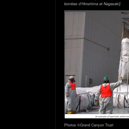
bombes d’Hiroshima et Nagasaki]
.
Photos ©Grand Canyon Trust