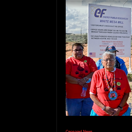
Censored News