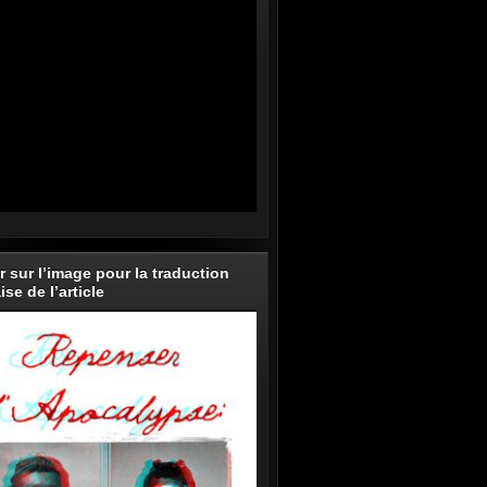
r sur l’image pour la traduction
ise de l’article