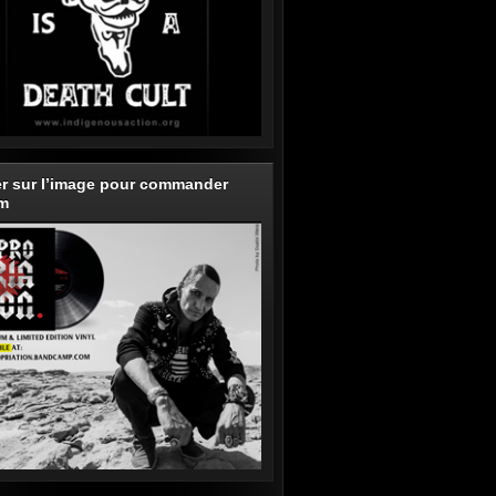
er sur l’image pour commander
um