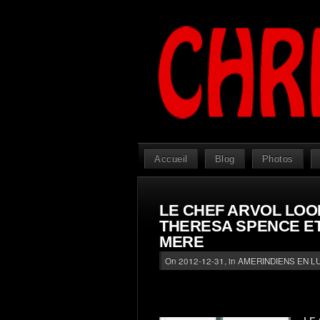
Accueil
Blog
Photos
LE CHEF ARVOL LOO
THERESA SPENCE ET
MERE
On 2012-12-31, in
AMERINDIENS EN L