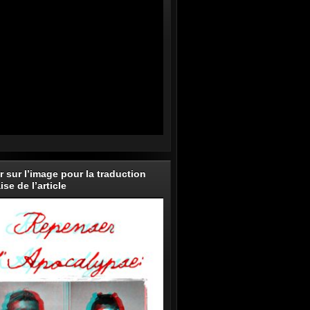
r sur l’image pour la traduction
ise de l’article