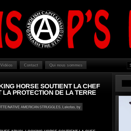
Vidéos
Contact
Qui nous sommes
KING HORSE SOUTIENT LA CHEF
 LA PROTECTION DE LA TERRE
UTTE/NATIVE AMERICAN STRUGGLES
,
Lakotas
, by