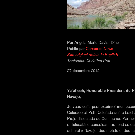
Par Angela Marie Davis, Diné
Publié par
Censored News
See original article in English
Traduction Christine Prat
27 décembre 2012
Ya’at’eeh, Honorable Président du P
Navajo,
Je vous écris pour exprimer mon oppos
Colorado et Petit Colorado sur le bord
Projet Escalade de Confluence Partner
et télécabine conduisant au fond du ca
culturel » Navajo, des motels et des fas