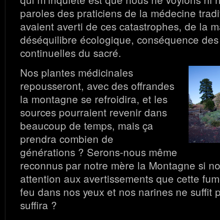
paroles des praticiens de la médecine tradi
avaient averti de ces catastrophes, de la m
déséquilibre écologique, conséquence des
continuelles du sacré.
Nos plantes médicinales
repousseront, avec des offrandes
la montagne se refroidira, et les
sources pourraient revenir dans
beaucoup de temps, mais ça
prendra combien de
générations ? Serons-nous même
reconnus par notre mère la Montagne si no
attention aux avertissements que cette fum
feu dans nos yeux et nos narines ne suffit p
suffira ?