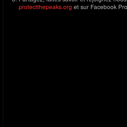
protectthepeaks.org
et sur Facebook Pro