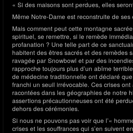
« Si des maisons sont perdues, elles seront
Même Notre-Dame est reconstruite de ses 
Mais comment peut cette montagne sacrée,
spirituel, se remettre, si le remède immédi
profanation ? Une telle part de ce sanctuai
habitent des êtres sacrés et des remèdes s
ravagée par Snowbowl et par des incendie
rapproche toujours plus d’un abîme terrible
de médecine traditionnelle ont déclaré qu
franchi un seuil irrévocable. Ces crises ont
racontées dans les géographies de notre his
assertions précautionneuses ont été perdu
dehors des cérémonies.
Si nous ne pouvons pas voir que l’« homme
crises et les souffrances qui s’en suivent en 