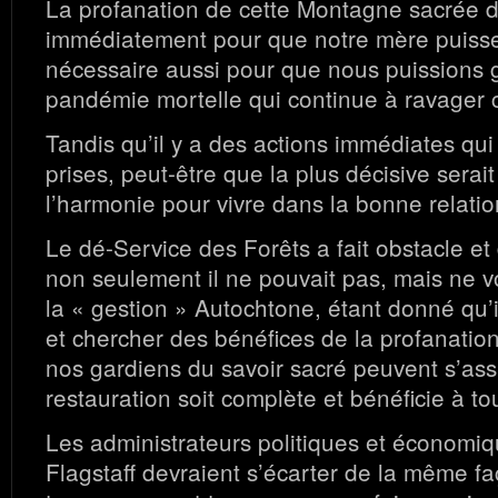
La profanation de cette Montagne sacrée do
immédiatement pour que notre mère puisse
nécessaire aussi pour que nous puissions g
pandémie mortelle qui continue à ravager ce
Tandis qu’il y a des actions immédiates qui
prises, peut-être que la plus décisive serai
l’harmonie pour vivre dans la bonne relatio
Le dé-Service des Forêts a fait obstacle e
non seulement il ne pouvait pas, mais ne vo
la « gestion » Autochtone, étant donné qu’il
et chercher des bénéfices de la profanation.
nos gardiens du savoir sacré peuvent s’ass
restauration soit complète et bénéficie à tou
Les administrateurs politiques et économiq
Flagstaff devraient s’écarter de la même fa