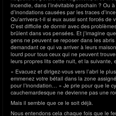
incendie, dans l’inévitable prochain ? Ou 
d’inondations causées par les traces d’inc
Qu’arrivera-t-il si eux aussi sont forcés de 
C’est difficile de dormir avec des problèmes
brûlent dans vos pensées. Et j’imagine q
gens ne peuvent se reposer dans les abris
demandant ce qui va arriver à leurs maison
lourd pour tous ceux qui ne peuvent trouve
leurs propres lits cette nuit, et la suivante, 
« Evacuez et dirigez-vous vers l’abri le plu
emmenez votre bétail dans la zone assign
pour l’inondation… » Je prie pour que le cy
cauchemardesque ne devienne pas une rou
Mais il semble que ce le soit déjà.
Nous entendons cela chaque fois que le fe