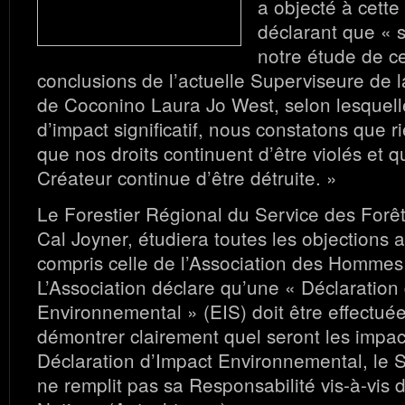
a objecté à cette
déclarant que « 
notre étude de ce
conclusions de l’actuelle Superviseure de 
de Coconino Laura Jo West, selon lesquelles
d’impact significatif, nous constatons que r
que nos droits continuent d’être violés et 
Créateur continue d’être détruite. »
Le Forestier Régional du Service des Forêt
Cal Joyner, étudiera toutes les objections a
compris celle de l’Association des Homme
L’Association déclare qu’une « Déclaration
Environnemental » (EIS) doit être effectuée
démontrer clairement quel seront les impac
Déclaration d’Impact Environnemental, le 
ne remplit pas sa Responsabilité vis-à-vis d