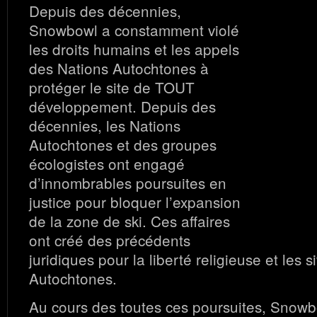
Depuis des décennies,
Snowbowl a constamment violé
les droits humains et les appels
des Nations Autochtones à
protéger le site de TOUT
développement. Depuis des
décennies, les Nations
Autochtones et des groupes
écologistes ont engagé
d’innombrables poursuites en
justice pour bloquer l’expansion
de la zone de ski. Ces affaires
ont créé des précédents
juridiques pour la liberté religieuse et les 
Autochtones.
Au cours des toutes ces poursuites, Snowb