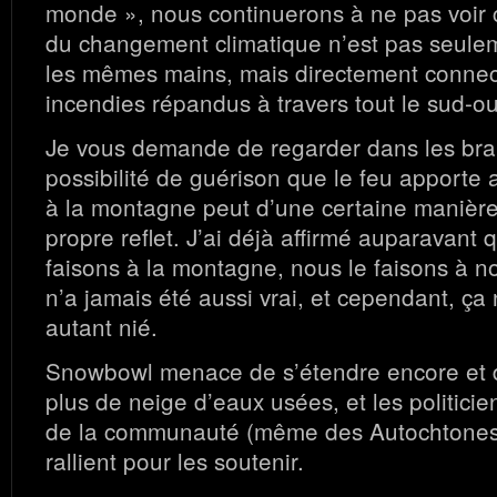
monde », nous continuerons à ne pas voir 
du changement climatique n’est pas seulem
les mêmes mains, mais directement connec
incendies répandus à travers tout le sud-o
Je vous demande de regarder dans les brais
possibilité de guérison que le feu apporte a
à la montagne peut d’une certaine manière,
propre reflet. J’ai déjà affirmé auparavant
faisons à la montagne, nous le faisons à
n’a jamais été aussi vrai, et cependant, ça 
autant nié.
Snowbowl menace de s’étendre encore et d
plus de neige d’eaux usées, et les politic
de la communauté (même des Autochtones 
rallient pour les soutenir.