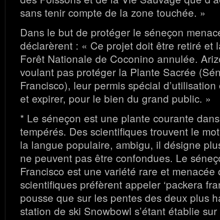
sans tenir compte de la zone touchée. »
Dans le but de protéger le séneçon menacé
déclarèrent : « Ce projet doit être retiré et 
Forêt Nationale de Coconino annulée. Ar
voulant pas protéger la Plante Sacrée (S
Francisco), leur permis spécial d’utilisation
et expirer, pour le bien du grand public. »
* Le séneçon est une plante courante dans
tempérés. Des scientifiques trouvent le mot
la langue populaire, ambigu, il désigne plu
ne peuvent pas être confondues. Le séneç
Francisco est une variété rare et menacée 
scientifiques préfèrent appeler ‘packera fra
pousse que sur les pentes des deux plus ha
station de ski Snowbowl s’étant établie sur