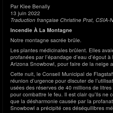
Par Klee Benally
13 juin 2022
Traduction française Christine Prat, CSIA-
Incendie À La Montagne
Notre montagne sacrée brûle.
Les plantes médicinales brûlent. Elles avai
profanées par l’épandage d’eau d’égout à l
Arizona Snowbowl, pour faire de la neige art
Cette nuit, le Conseil Municipal de Flagsta
réunion d’urgence pour discuter de l’utilis
usées des réserves de 40 millions de litre
pour combattre le feu. Il est clair qu’ils n
que la désharmonie causée par la profana
Snowbowl a précipité ces déséquilibres mé