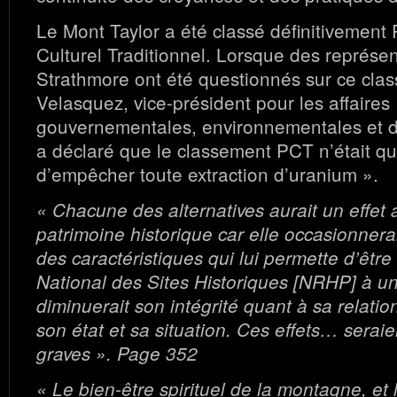
Le Mont Taylor a été classé définitivement
Culturel Traditionnel. Lorsque des représe
Strathmore ont été questionnés sur ce cla
Velasquez, vice-président pour les affaires
gouvernementales, environnementales et d
a déclaré que le classement PCT n’était qu
d’empêcher toute extraction d’uranium ».
« Chacune des alternatives aurait un effet 
patrimoine historique car elle occasionner
des caractéristiques qui lui permette d’être
National des Sites Historiques [NRHP] à un
diminuerait son intégrité quant à sa relatio
son état et sa situation. Ces effets… serai
graves ». Page 352
« Le bien-être spirituel de la montagne, et l