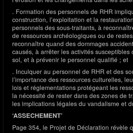
. Formation des personnels de RHR impliq
construction, l’exploitation et la restauratio
personnels des sous-traitants, à reconnaît
de ressources archéologiques ou de restes
reconnaître quand des dommages accidente
causés, à arrêter les activités susceptibles
sol, et à prévenir le personnel qualifié ; et
. Inculquer au personnel de RHR et des sou
l’importance des ressources culturelles, le
lois et réglementations protégeant les resso
la nécessité de rester dans des zones de tra
les implications légales du vandalisme et du
‘ASSECHEMENT’
Page 354, le Projet de Déclaration révèle