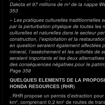
Dakota et 97 millions de m³ de la nappe W
353
« Les pratiques culturelles traditionnelles s
par la perturbation physique de toutes les 
culturelles et naturelles dans le secteur pe
construction, l’exploitation et la restaurati
en question seraient également affectées pa
minerai, l’assèchement et les activités de s
seraient importants et les deux alternatives
des conséquences négatives pour le patrim
Page 358
QUELQUES ELEMENTS DE LA PROPOSI
HONDA RESOURCES (RHR)
. RHR propose un permis d’extraction pour
km², comprenant 0,2 km² de routes de trans