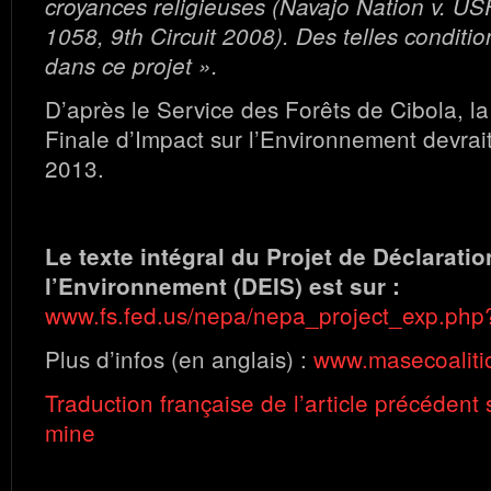
croyances religieuses (Navajo Nation v. US
1058, 9th Circuit 2008). Des telles conditio
dans ce projet ».
D’après le Service des Forêts de Cibola, la
Finale d’Impact sur l’Environnement devrait
2013.
Le texte intégral du Projet de Déclarati
l’Environnement (DEIS) est sur :
www.fs.fed.us/nepa/nepa_project_exp.php
Plus d’infos (en anglais) :
www.masecoaliti
Traduction française de l’article précédent 
mine