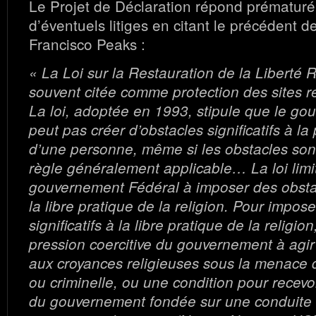
Le Projet de Déclaration répond prématur
d’éventuels litiges en citant le précédent de
Francisco Peaks :
« La Loi sur la Restauration de la Liberté R
souvent citée comme protection des sites re
La loi, adoptée en 1993, stipule que le g
peut pas créer d’obstacles significatifs à la
d’une personne, même si les obstacles sont
règle généralement applicable… La loi limi
gouvernement Fédéral à imposer des obstacl
la libre pratique de la religion. Pour impos
significatifs à la libre pratique de la religion
pression coercitive du gouvernement à agir
aux croyances religieuses sous la menace d
ou criminelle, ou une condition pour recevo
du gouvernement fondée sur une conduite qu