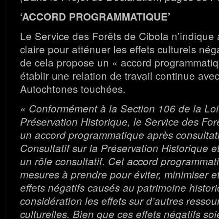
‘ACCORD PROGRAMMATIQUE’
Le Service des Forêts de Cibola n’indiqu
claire pour atténuer les effets culturels nég
de cela propose un « accord programmatiq
établir une relation de travail continue ave
Autochtones touchées.
« Conformément à la Section 106 de la Loi 
Préservation Historique, le Service des For
un accord programmatique après consultat
Consultatif sur la Préservation Historique e
un rôle consultatif. Cet accord programmati
mesures à prendre pour éviter, minimiser et
effets négatifs causés au patrimoine histor
considération les effets sur d’autres ressou
culturelles. Bien que ces effets négatifs soi