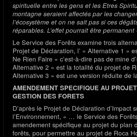
spirituelle entre les gens et les Etres Spirit
montagne seraient affectés par les chang
l’écosystème et on ne sait pas si ces dégât
réparables. L’effet pourrait être permanent
Le Service des Forêts examine trois alterna
Projet de Déclaration, l’ « Alternative 1 » es
Ne Rien Faire » c’est-à-dire pas de mine d’
Alternative 2 » est la totalité du projet de R
Alternative 3 » est une version réduite de l
AMENDEMENT SPECIFIQUE AU PROJET
GESTION DES FORETS
D’après le Projet de Déclaration d’Impact s
l’Environnement, « … le Service des Forêt
amendement spécifique au projet du plan 
forêts, pour permettre au projet de Roca 