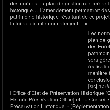
des normes du plan de gestion concernant 
historique… L’amendement permettrait des 
patrimoine historique résultant de ce proje
la loi applicable normalement… »
Les norm
plan de g
des Forêt
patrimoin
sera géré
réalisatio
manière à
conclusio
[sic] apr
l’Office d’Etat de Préservation Historique 
Historic Preservation Office] et du Conseil 
Préservation Historique » (Réglementation