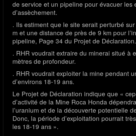
de service et un pipeline pour évacuer les
d’assèchement.
. Ils estiment que le site serait perturbé su
m et une distance de près de 9 km pour l’in
pipeline, Page 34 du Projet de Déclaration
. RHR voudrait extraire du minerai situé à
mètres de profondeur.
. RHR voudrait exploiter la mine pendant 
d’environs 18-19 ans.
Le Projet de Déclaration indique que « cep
d’activité de la Mine Roca Honda dépendr
l’uranium et de la découverte potentielle d
Donc, la période d’exploitation pourrait tr
les 18-19 ans ».