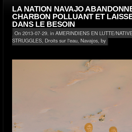
LA NATION NAVAJO ABANDONNE
CHARBON POLLUANT ET LAISSE
DANS LE BESOIN
On 2013-07-29, in
AMERINDIENS EN LUTTE/NATIV
STRUGGLES
,
Droits sur l'eau
,
Navajos
, by