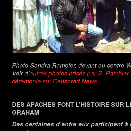
Photo Sandra Rambler, devant au centre W
Voir d’
autres photos prises par S. Rambler 
cérémonie sur Censored News
DES APACHES FONT L’HISTOIRE SUR 
GRAHAM
Des centaines d’entre eux participent à