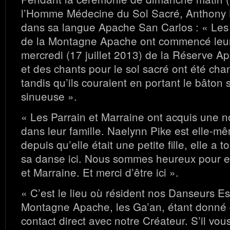
l’Homme Médecine du Sol Sacré, Anthony 
dans sa langue Apache San Carlos : « Les
de la Montagne Apache ont commencé leur 
mercredi (17 juillet 2013) de la Réserve 
et des chants pour le sol sacré ont été cha
tandis qu’ils couraient en portant le bâton 
sinueuse ».
« Les Parrain et Marraine ont acquis une no
dans leur famille. Naelynn Pike est elle-m
depuis qu’elle était une petite fille, elle a 
sa danse ici. Nous sommes heureux pour el
et Marraine. Et merci d’être ici ».
« C’est le lieu où résident nos Danseurs Es
Montagne Apache, les Ga’an, étant donné q
contact direct avec notre Créateur. S’il vous