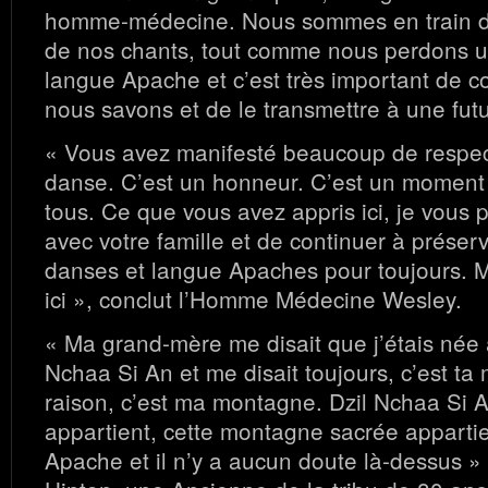
homme-médecine. Nous sommes en train de
de nos chants, tout comme nous perdons u
langue Apache et c’est très important de c
nous savons et de le transmettre à une fut
« Vous avez manifesté beaucoup de respec
danse. C’est un honneur. C’est un moment
tous. Ce que vous avez appris ici, je vous p
avec votre famille et de continuer à préser
danses et langue Apaches pour toujours. Me
ici », conclut l’Homme Médecine Wesley.
« Ma grand-mère me disait que j’étais née 
Nchaa Si An et me disait toujours, c’est ta
raison, c’est ma montagne. Dzil Nchaa Si 
appartient, cette montagne sacrée apparti
Apache et il n’y a aucun doute là-dessus »