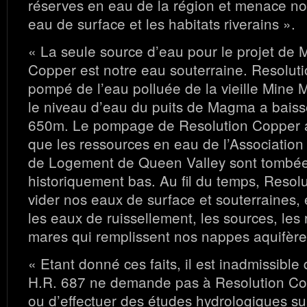
réserves en eau de la région et menace no
eau de surface et les habitats riverains ».
« La seule source d’eau pour le projet de 
Copper est notre eau souterraine. Resolut
pompé de l’eau polluée de la vieille Mine
le niveau d’eau du puits de Magma a baiss
650m. Le pompage de Resolution Copper a
que les ressources en eau de l’Association
de Logement de Queen Valley sont tombée
historiquement bas. Au fil du temps, Resol
vider nos eaux de surface et souterraines, e
les eaux de ruissellement, les sources, les 
mares qui remplissent nos nappes aquifère
« Etant donné ces faits, il est inadmissible 
H.R. 687 ne demande pas à Resolution Co
ou d’effectuer des études hydrologiques sur