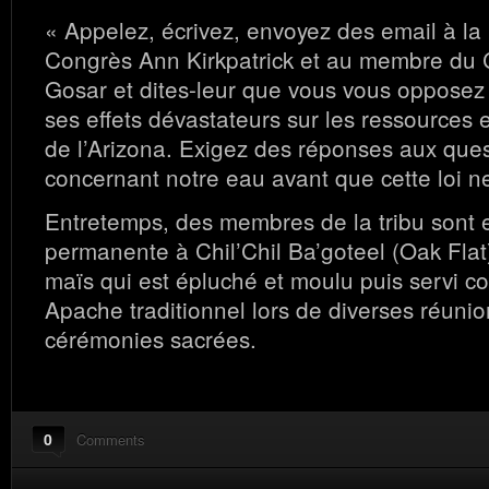
« Appelez, écrivez, envoyez des email à l
Congrès Ann Kirkpatrick et au membre du 
Gosar et dites-leur que vous vous opposez
ses effets dévastateurs sur les ressources
de l’Arizona. Exigez des réponses aux ques
concernant notre eau avant que cette loi n
Entretemps, des membres de la tribu sont 
permanente à Chil’Chil Ba’goteel (Oak Flat)
maïs qui est épluché et moulu puis servi 
Apache traditionnel lors de diverses réuni
cérémonies sacrées.
0
Comments