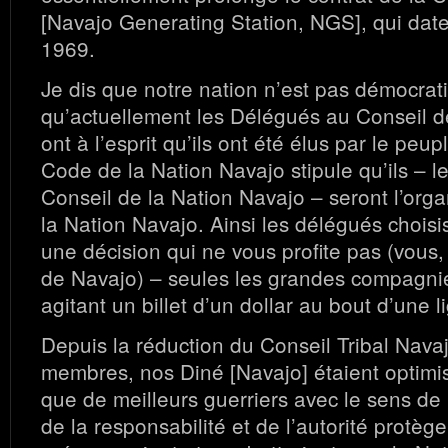
[Navajo Generating Station, NGS], qui da
1969.
Je dis que notre nation n’est pas démocrat
qu’actuellement les Délégués au Conseil d
ont à l’esprit qu’ils ont été élus par le peup
Code de la Nation Navajo stipule qu’ils – 
Conseil de la Nation Navajo – seront l’or
la Nation Navajo. Ainsi les délégués chois
une décision qui ne vous profite pas (vous,
de Navajo) – seules les grandes compagnie
agitant un billet d’un dollar au bout d’une l
Depuis la réduction du Conseil Tribal Nava
membres, nos Diné [Navajo] étaient optimis
que de meilleurs guerriers avec le sens de
de la responsabilité et de l’autorité protège