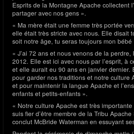
Esprits de la Montagne Apache collectent l
partager avec nos gens ».
« Ma mère était une femme très portée vers l
elle était très stricte avec nous. Elle disait
soit notre âge, tu seras toujours mon bébé 
« J’ai 72 ans et nous venons de la perdre, l
2012. Elle est ici avec nous par l’esprit, à
et elle aurait eu 90 ans en janvier dernier. 
pour garder nos traditions et notre culture
et pour maintenir la langue Apache et l’en
enfants et petits-enfants ».
« Notre culture Apache est très importante 
suis fier d’être membre de la Tribu Apache
conclut McBride Waterman en essuyant ses
Pendant la cérémonie de dimanche matin (2