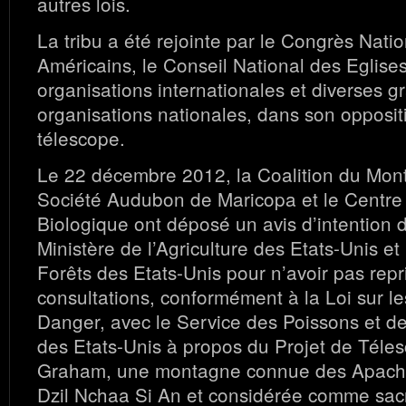
autres lois.
La tribu a été rejointe par le Congrès Nati
Américains, le Conseil National des Eglise
organisations internationales et diverses 
organisations nationales, dans son opposit
télescope.
Le 22 décembre 2012, la Coalition du Mon
Société Audubon de Maricopa et le Centre 
Biologique ont déposé un avis d’intention 
Ministère de l’Agriculture des Etats-Unis et
Forêts des Etats-Unis pour n’avoir pas repri
consultations, conformément à la Loi sur l
Danger, avec le Service des Poissons et d
des Etats-Unis à propos du Projet de Téle
Graham, une montagne connue des Apach
Dzil Nchaa Si An et considérée comme sacr