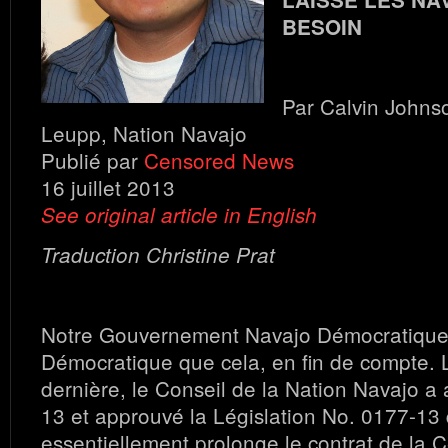
BESOIN
Par Calvin Johns
Leupp, Nation Navajo
Publié par
Censored News
16 juillet 2013
See original article in English
Traduction Christine Prat
Notre Gouvernement Navajo Démocratique 
Démocratique que cela, en fin de compte.
dernière, le Conseil de la Nation Navajo a
13 et approuvé la Législation No. 0177-13 
essentiellement prolonge le contrat de la 