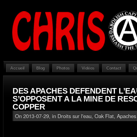
Accueil
Blog
Photos
Vidéos
Contact
Q
DES APACHES DEFENDENT L’EA
S’OPPOSENT A LA MINE DE RES
COPPER
On 2013-07-29, in
Droits sur l'eau
,
Oak Flat, Apaches 