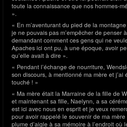
toute la connaissance que nos hommes-m
».
« En m’aventurant du pied de la montagne
je ne pouvais pas m’empêcher de penser 
demandant comment ces gens qui ne veule
Apaches ici ont pu, à une époque, avoir peu
qu’elle avait à dire ».
« Pendant l’échange de nourriture, Wendsl
son discours, à mentionné ma mère et j’ai 
touché ! »
« Ma mère était la Marraine de la fille de 
et maintenant sa fille, Naelynn, a sa cérém
est ici avec nous en esprit et je veux reme
pour avoir rappelé le souvenir de ma mère
plume d’aigle à sa mémoire à l’endroit où 