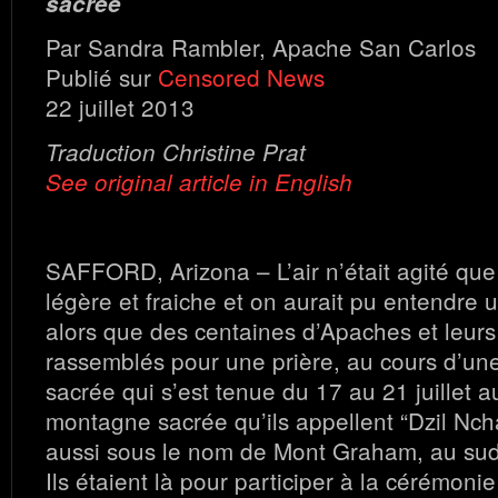
sacrée
Par Sandra Rambler, Apache San Carlos
Publié sur
Censored News
22 juillet 2013
Traduction Christine Prat
See original article in English
SAFFORD, Arizona – L’air n’était agité que
légère et fraiche et on aurait pu entendre
alors que des centaines d’Apaches et leurs
rassemblés pour une prière, au cours d’un
sacrée qui s’est tenue du 17 au 21 juillet 
montagne sacrée qu’ils appellent “Dzil Nc
aussi sous le nom de Mont Graham, au sud-
Ils étaient là pour participer à la cérémoni