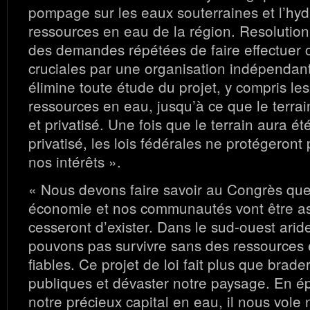
pompage sur les eaux souterraines et l’hyd
ressources en eau de la région. Resolutio
des demandes répétées de faire effectuer 
cruciales par une organisation indépendant
élimine toute étude du projet, y compris les
ressources en eau, jusqu’à ce que le terrai
et privatisé. Une fois que le terrain aura ét
privatisé, les lois fédérales ne protégeront
nos intérêts ».
« Nous devons faire savoir au Congrès que
économie et nos communautés vont être a
cesseront d’exister. Dans le sud-ouest arid
pouvons pas survivre sans des ressources 
fiables. Ce projet de loi fait plus que brade
publiques et dévaster notre paysage. En ép
notre précieux capital en eau, il nous vole n