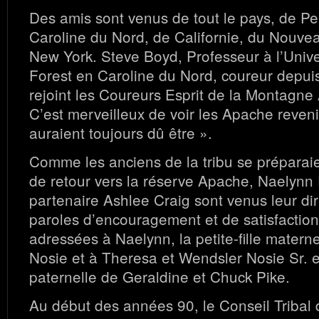
Des amis sont venus de tout le pays, de Pe
Caroline du Nord, de Californie, du Nouve
New York. Steve Boyd, Professeur à l’Univ
Forest en Caroline du Nord, coureur depuis
rejoint les Coureurs Esprit de la Montagne 
C’est merveilleux de voir les Apache reveni
auraient toujours dû être ».
Comme les anciens de la tribu se préparai
de retour vers la réserve Apache, Naelynn 
partenaire Ashlee Craig sont venus leur di
paroles d’encouragement et de satisfaction
adressées à Naelynn, la petite-fille matern
Nosie et à Theresa et Wendsler Nosie Sr. et 
paternelle de Geraldine et Chuck Pike.
Au début des années 90, le Conseil Triba