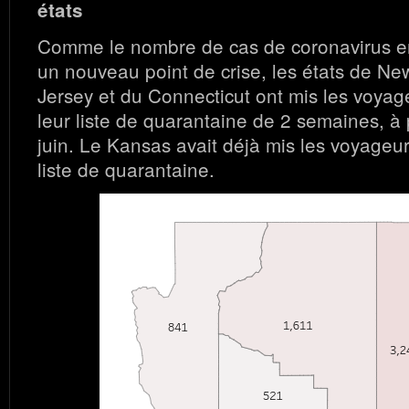
états
Comme le nombre de cas de coronavirus en
un nouveau point de crise, les états de N
Jersey et du Connecticut ont mis les voyag
leur liste de quarantaine de 2 semaines, à 
juin. Le Kansas avait déjà mis les voyageur
liste de quarantaine.