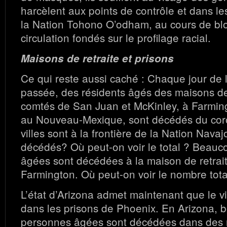
harcèlent aux points de contrôle et dans le
la Nation Tohono O’odham, au cours de bl
circulation fondés sur le profilage racial.
Maisons de retraite et prisons
Ce qui reste aussi caché : Chaque jour de
passée, des résidents âgés des maisons de
comtés de San Juan et McKinley, à Farming
au Nouveau-Mexique, sont décédés du cor
villes sont à la frontière de la Nation Nava
décédés? Où peut-on voir le total ? Beau
âgées sont décédées à la maison de retrai
Farmington. Où peut-on voir le nombre tota
L’état d’Arizona admet maintenant que le v
dans les prisons de Phoenix. En Arizona,
personnes âgées sont décédées dans des