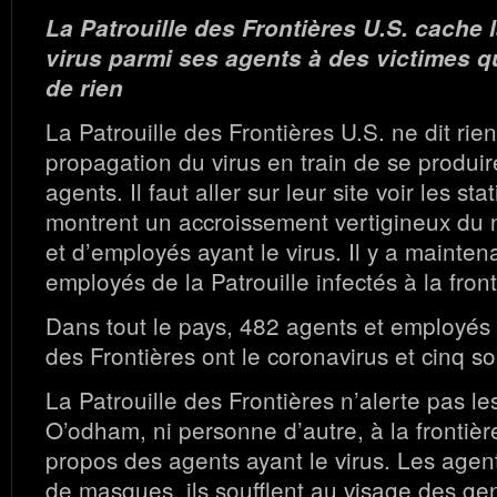
La Patrouille des Frontières U.S. cache 
virus parmi ses agents à des victimes q
de rien
La Patrouille des Frontières U.S. ne dit rie
propagation du virus en train de se produi
agents. Il faut aller sur leur site voir les sta
montrent un accroissement vertigineux du
et d’employés ayant le virus. Il y a mainte
employés de la Patrouille infectés à la front
Dans tout le pays, 482 agents et employés 
des Frontières ont le coronavirus et cinq s
La Patrouille des Frontières n’alerte pas l
O’odham, ni personne d’autre, à la frontière
propos des agents ayant le virus. Les agen
de masques, ils soufflent au visage des gen