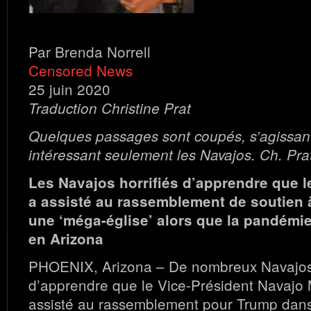
Par Brenda Norrell
Censored News
25 juin 2020
Traduction Christine Prat
Quelques passages sont coupés, s’agissant
intéressant seulement les Navajos. Ch. Pra
Les Navajos horrifiés d’apprendre que l
a assisté au rassemblement de soutien
une ‘méga-église’ alors que la pandémi
en Arizona
PHOENIX, Arizona – De nombreux Navajos o
d’apprendre que le Vice-Président Navajo 
assisté au rassemblement pour Trump dans