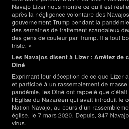
Navajo Lizer nous montre ce qu’il est rée
après la négligence volontaire des Navajos
gouvernement Trump pendant la pandémie
des semaines de traitement scandaleux de
des gens de couleur par Trump. Il a tout bou
triste. »
Les Navajos disent à Lizer : Arrêtez de c
Diné
Exprimant leur déception de ce que Lizer 
et participé à un rassemblement de masse
pandémie, les Diné ont rappelé que c’était
l’Eglise du Nazaréen qui avait introduit le 
Nation Navajo, au cours d’un rassembleme
église, le 7 mars 2020. Depuis, 347 Navaj
virus.