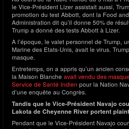
le Vice-Président Lizer assistait aussi, Trum
promotion du test Abbott, dont la Food an
Administration dit qu’il donne 50% de résul
Trump a donné des tests Abbott à Lizer.
A l’époque, le valet personnel de Trump, 
Marine des Etats-Unis, avait le virus. Trum
masque.
Entretemps, on a appris qu’un ancien cons
la Maison Blanche
avait vendu des masque
Service de Santé Indien
pour la Nation Nava
d’une enquête au Congrès.
Tandis que le Vice-Président Navajo cou
Lakota de Cheyenne River portent plain
Pendant que le Vice-Président Navajo court