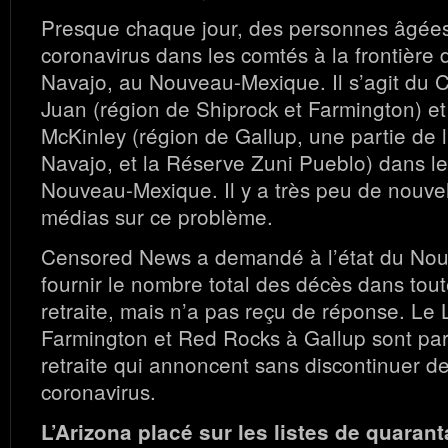
Presque chaque jour, des personnes âgée
coronavirus dans les comtés à la frontière 
Navajo, au Nouveau-Mexique. Il s’agit du
Juan (région de Shiprock et Farmington) e
McKinley (région de Gallup, une partie de l
Navajo, et la Réserve Zuni Pueblo) dans l
Nouveau-Mexique. Il y a très peu de nouvel
médias sur ce problème.
Censored News a demandé à l’état du No
fournir le nombre total des décès dans tou
retraite, mais n’a pas reçu de réponse. Le 
Farmington et Red Rocks à Gallup sont pa
retraite qui annoncent sans discontinuer d
coronavirus.
L’Arizona placé sur les listes de quaran