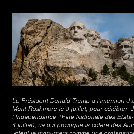
Le Président Donald Trump a l’intention d’al
Mont Rushmore le 3 juillet, pour célébrer ‘
l’Indépendance’ (Fête Nationale des Etats-U
4 juillet), ce qui provoque la colère des Au
voient le monument comme une profanation