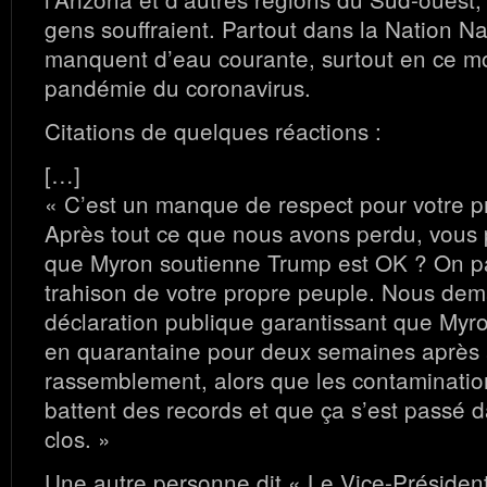
gens souffraient. Partout dans la Nation N
manquent d’eau courante, surtout en ce 
pandémie du coronavirus.
Citations de quelques réactions :
[…]
« C’est un manque de respect pour votre p
Après tout ce que nous avons perdu, vous 
que Myron soutienne Trump est OK ? On p
trahison de votre propre peuple. Nous de
déclaration publique garantissant que Myro
en quarantaine pour deux semaines après a
rassemblement, alors que les contaminati
battent des records et que ça s’est passé
clos. »
Une autre personne dit « Le Vice-Président