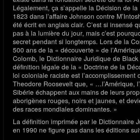
Légalement, ça s’appelle la Décision de l
1823 dans l’affaire Johnson contre M’Intos
été écrit en anglais clair. C’est si insensé 
pas à la lumière du jour, mais c’est pourqu
secret pendant si longtemps. Lors de la 
500 ans de la « découverte » de l’Amériqu
Colomb, le Dictionnaire Juridique de Black
définition légale de la « Doctrine de la Déc
loi coloniale raciste est l’accomplissement
Theodore Roosevelt que, « …l’Amérique, l’A
Sibérie échappent aux mains de leurs propr
aborigènes rouges, noirs et jaunes, et devi
des races mondiales dominantes. »
La définition imprimée par le Dictionnaire 
en 1990 ne figure pas dans les éditions suiv