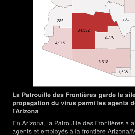
La Patrouille des Frontières garde le sil
propagation du virus parmi les agents de
l’Arizona
En Arizona, la Patrouille des Frontières a
agents et employés à la frontière Arizona/