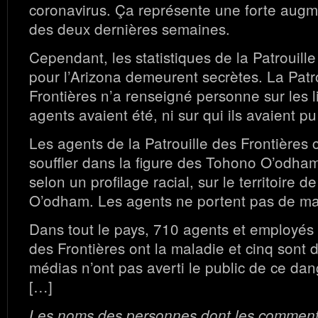
coronavirus. Ça représente une forte augm
des deux dernières semaines.
Cependant, les statistiques de la Patrouille
pour l’Arizona demeurent secrètes. La Patr
Frontières n’a renseigné personne sur les l
agents avaient été, ni sur qui ils avaient p
Les agents de la Patrouille des Frontières 
souffler dans la figure des Tohono O’odham
selon un profilage racial, sur le territoire 
O’odham. Les agents ne portent pas de m
Dans tout le pays, 710 agents et employés 
des Frontières ont la maladie et cinq sont
médias n’ont pas averti le public de ce dan
[…]
Les noms des personnes dont les commenta