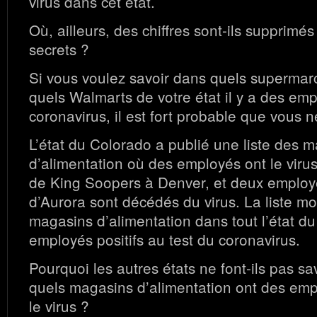
virus dans cet état.
Où, ailleurs, des chiffres sont-ils supprimé
secrets ?
Si vous voulez savoir dans quels superma
quels Walmarts de votre état il y a des emp
coronavirus, il est fort probable que vous n
L’état du Colorado a publié une liste des 
d’alimentation où des employés ont le vir
de King Soopers à Denver, et deux emplo
d’Aurora sont décédés du virus. La liste m
magasins d’alimentation dans tout l’état d
employés positifs au test du coronavirus.
Pourquoi les autres états ne font-ils pas s
quels magasins d’alimentation ont des empl
le virus ?