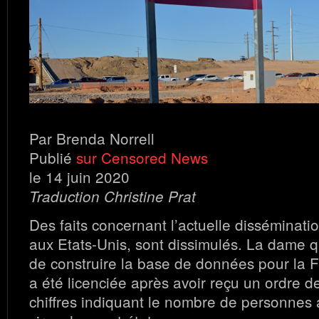
Par Brenda Norrell
Publié
sur Censored News
le 14 juin 2020
Traduction Christine Prat
Des faits concernant l’actuelle disséminati
aux Etats-Unis, sont dissimulés. La dame q
de construire la base de données pour la Flo
a été licenciée après avoir reçu un ordre d
chiffres indiquant le nombre de personnes a