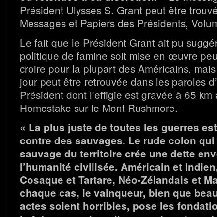
Président Ulysses S. Grant peut être trouv
Messages et Papiers des Présidents, Volu
Le fait que le Président Grant ait pu suggé
politique de famine soit mise en œuvre peut 
croire pour la plupart des Américains, mais 
jour peut être retrouvée dans les paroles d
Président dont l’effigie est gravée à 65 km
Homestake sur le Mont Rushmore.
« La plus juste de toutes les guerres es
contre des sauvages. Le rude colon qui
sauvage du territoire crée une dette env
l’humanité civilisée. Américain et Indien
Cosaque et Tartare, Néo-Zélandais et Ma
chaque cas, le vainqueur, bien que bea
actes soient horribles, pose les fondat