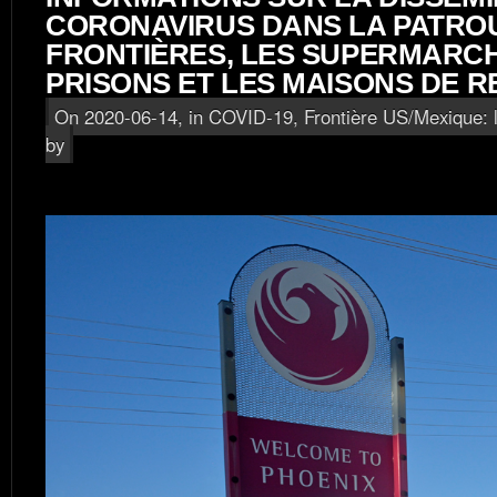
CORONAVIRUS DANS LA PATROU
FRONTIÈRES, LES SUPERMARCH
PRISONS ET LES MAISONS DE R
On 2020-06-14, in
COVID-19
,
Frontière US/Mexique: 
by