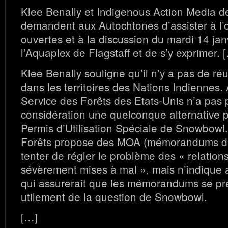
Klee Benally et Indigenous Action Media de
demandent aux Autochtones d’assister à l’
ouvertes et à la discussion du mardi 14 jan
l’Aquaplex de Flagstaff et de s’y exprimer. 
Klee Benally souligne qu’il n’y a pas de r
dans les territoires des Nations Indiennes. 
Service des Forêts des Etats-Unis n’a pas 
considération une quelconque alternative 
Permis d’Utilisation Spéciale de Snowbowl
Forêts propose des MOA (mémorandums d’
tenter de régler le problème des « relations
sévèrement mises à mal », mais n’indiqu
qui assurerait que les mémorandums se p
utilement de la question de Snowbowl.
[…]