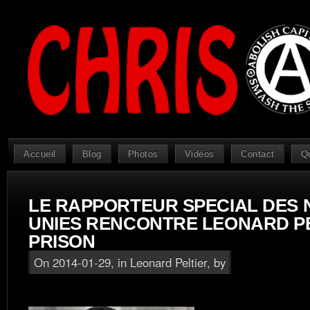
Accueil
Blog
Photos
Vidéos
Contact
Q
LE RAPPORTEUR SPECIAL DES 
UNIES RENCONTRE LEONARD PE
PRISON
On 2014-01-29, in
Leonard Peltier
, by