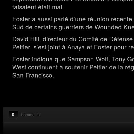
faisaient était mal.
Foster a aussi parlé d’une réunion récente
Sud de certains guerriers de Wounded Kn
David Hill, directeur du Comité de Défens
Peltier, s’est joint à Anaya et Foster pour re
Foster indiqua que Sampson Wolf, Tony Go
West continuent à soutenir Peltier de la ré
San Francisco.
0
Comments