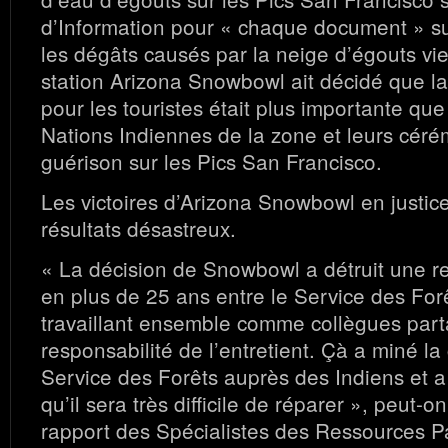
d’Information pour « chaque document » sur
les dégâts causés par la neige d’égouts vi
station Arizona Snowbowl ait décidé que l
pour les touristes était plus importante que
Nations Indiennes de la zone et leurs cér
guérison sur les Pics San Francisco.
Les victoires d’Arizona Snowbowl en justic
résultats désastreux.
« La décision de Snowbowl a détruit une re
en plus de 25 ans entre le Service des Forêt
travaillant ensemble comme collègues part
responsabilité de l’entretient. Çà a miné la 
Service des Forêts auprès des Indiens et 
qu’il sera très difficile de réparer », peut-on
rapport des Spécialistes des Ressources P