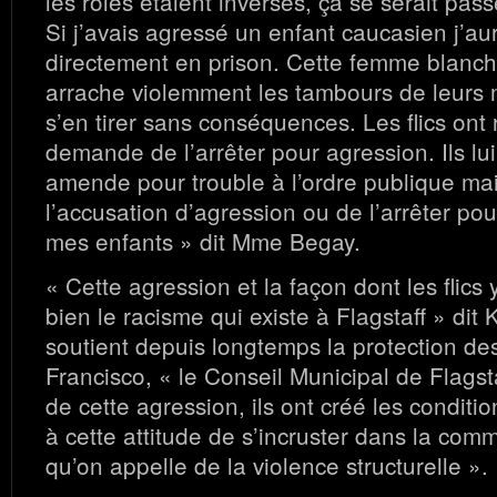
les rôles étaient inversés, çà se serait pas
Si j’avais agressé un enfant caucasien j’au
directement en prison. Cette femme blanch
arrache violemment les tambours de leurs m
s’en tirer sans conséquences. Les flics ont
demande de l’arrêter pour agression. Ils l
amende pour trouble à l’ordre publique mai
l’accusation d’agression ou de l’arrêter pou
mes enfants » dit Mme Begay.
« Cette agression et la façon dont les flics
bien le racisme qui existe à Flagstaff » dit 
soutient depuis longtemps la protection de
Francisco, « le Conseil Municipal de Flagst
de cette agression, ils ont créé les conditi
à cette attitude de s’incruster dans la com
qu’on appelle de la violence structurelle ».