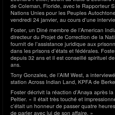
de Coleman, Floride, avec le Rapporteur S
Nations Unies pour les Peuples Autochton
vendredi 24 janvier, au cours d’une intervie
Foster, un Diné membre de l’American Ind
directeur du Projet de Correction de la Nat
fournit de l’assistance juridique aux priso
dans les prisons d’états et fédérales. Foster 
depuis 32 ans et il est conseillé spirituel d
ans.
Tony Gonzales, de l’AIM West, a interviewé
station Across Indian Land, KPFA de Berke
Foster décrivit la réaction d’Anaya après l
Peltier. « Il était très touché et impressionn
c’était un honneur de passer quatre heure
de parler avec lui de son affaire. »