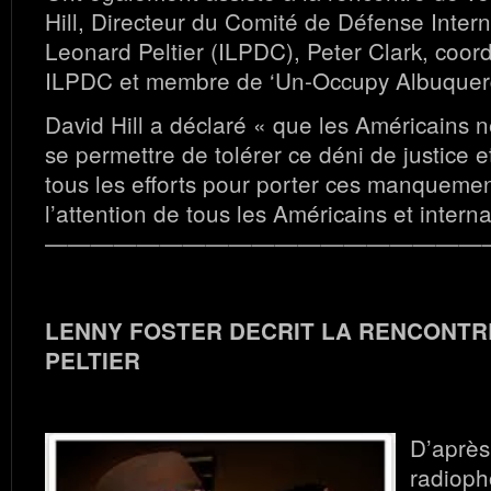
Hill, Directeur du Comité de Défense Intern
Leonard Peltier (ILPDC), Peter Clark, coord
ILPDC et membre de ‘Un-Occupy Albuquer
David Hill a déclaré « que les Américains 
se permettre de tolérer ce déni de justice 
tous les efforts pour porter ces manquement
l’attention de tous les Américains et intern
———————————————————
LENNY FOSTER DECRIT LA RENCONTR
PELTIER
D’après
radioph