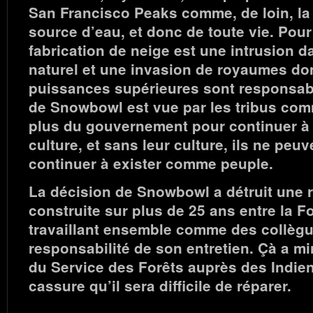
San Francisco Peaks comme, de loin, la 
source d’eau, et donc de toute vie. Pour
fabrication de neige est une intrusion d
naturel et une invasion de royaumes do
puissances supérieures sont responsab
de Snowbowl est vue par les tribus com
plus du gouvernement pour continuer à 
culture, et sans leur culture, ils ne peuv
continuer à exister comme peuple.
La décision de Snowbowl a détruit une r
construite sur plus de 25 ans entre la Fo
travaillant ensemble comme des collègu
responsabilité de son entretien. Çà a min
du Service des Forêts auprès des Indien
cassure qu’il sera difficile de réparer.