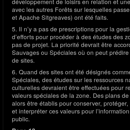
développement de loisirs en relation et un
avec les autres Forêts sur lesquelles passe
et Apache Sitgreaves) ont été faits.
5. Il n’y a pas de prescriptions pour la gest
d’efforts pour procéder à des études des zo
pas de projet. La priorité devrait être acc
Sauvages ou Spéciales où on peut prédire 
de sites.
6. Quand des sites ont été désignés com
Spéciales, des études sur les ressources na
culturelles devraient être effectuées pour r
valeurs spéciales de la zone. Des plans de
alors être établis pour conserver, protéger,
et interpréter ces valeurs pour l’information
public.