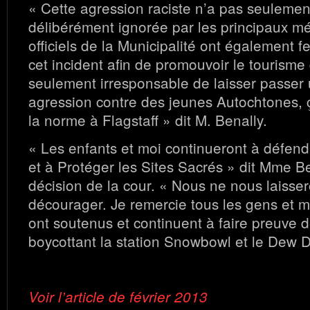
« Cette agression raciste n’a pas seulemen
délibérément ignorée par les principaux mé
officiels de la Municipalité ont également f
cet incident afin de promouvoir le tourisme 
seulement irresponsable de laisser passer 
agression contre des jeunes Autochtones, ç
la norme à Flagstaff » dit M. Benally.
« Les enfants et moi continueront à défen
et à Protéger les Sites Sacrés » dit Mme B
décision de la cour. « Nous ne nous laisse
décourager. Je remercie tous les gens et m
ont soutenus et continuent à faire preuve d
boycottant la station Snowbowl et le Dew
Voir l’article de février 2013