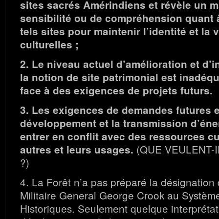
sites sacrés Amérindiens et révèle un 
sensibilité ou de compréhension quant 
tels sites pour maintenir l’identité et la v
culturelles ;
2. Le niveau actuel d’amélioration et d’i
la notion de site patrimonial est inadéqu
face à des exigences de projets futurs.
3. Les exigences de demandes futures e
développement et la transmission d’éne
entrer en conflit avec des ressources cul
(QUE VEULENT-I
autres et leurs usages.
?)
4. La Forêt n’a pas préparé la désignation
Militaire General George Crook au Système
Historiques. Seulement quelque interprétat