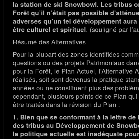
la station de ski Snowbowl. Les tribus on
Forêt qu’il n’était pas possible d’atténue
adverses qu’un tel développement aura s
. (souligné par l’au
être culturel et spirituel
Résumé des Alternatives
Pour la plupart des zones identifiées comm
questions ou des projets Patrimoniaux dans
pour la Forêt, le Plan Actuel, l’Alternative A
réalisés, soit sont devenus la pratique stan
années ou ne constituent plus des problèmes
cependant, plusieurs points de ce Plan qui
être traités dans la révision du Plan :
1. Bien que se conformant à la lettre de l
des tribus au Développement de Snowb
la politique actuelle est inadéquate pour