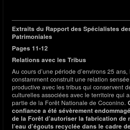
_________________________________
Extraits du Rapport des Spécialistes d
Patrimoniales
Pages 11-12
Relations avec les Tribus
Au cours d’une période d’environs 25 ans, 
constamment construit une relation sensée
productive avec les tribus qui conservent de
culturelles associées avec le territoire qui a
partie de la Forêt Nationale de Coconino.
confiance a été sévèrement endommagée
de la Forêt d’autoriser la fabrication de
l’eau d’égouts recyclée dans le cadre d