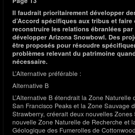
Page 13
Il faudrait prioritairement développer
d’Accord spécifiques aux tribus et faire 
reconstruire les relations ébranlées par
développer Arizona Snowbowl. Des proje
être proposés pour résoudre spécifique
problèmes relevant du patrimoine quand
nécessaire.
L’Alternative préférable :
Alternative B
L’Alternative B étendrait la Zone Naturell
San Francisco Peaks et la Zone Sauvage d
Strawberry, créerait deux nouvelles Zone
nouvelle Zone Naturelle de Recherche et l
Géologique des Fumerolles de Cottonwood