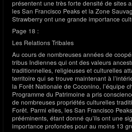
présentent une très forte densité de sites 
les San Francisco Peaks et la Zone Sauva
Strawberry ont une grande importance cultu
Page 18 :
Les Relations Tribales
Au cours de nombreuses années de coopér
tribus Indiennes qui ont des valeurs ancest
traditionnelles, religieuses et culturelles a
territoire qui se trouve maintenant à l’intér
la Forêt Nationale de Coconino, l’équipe 
Programme du Patrimoine a pris conscience
de nombreuses propriétés culturelles tradit
Forêt. Parmi elles, les San Francisco Peaks
prééminents, étant donné qu’ils ont une sig
importance profondes pour au moins 13 gro