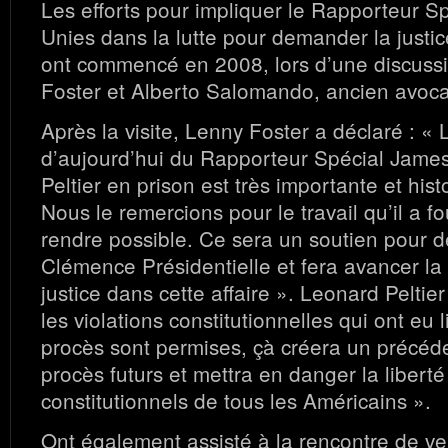
Les efforts pour impliquer le Rapporteur S
Unies dans la lutte pour demander la justic
ont commencé en 2008, lors d’une discuss
Foster et Alberto Salomando, ancien avocat
Après la visite, Lenny Foster a déclaré : « L
d’aujourd’hui du Rapporteur Spécial Jame
Peltier en prison est très importante et his
Nous le remercions pour le travail qu’il a fo
rendre possible. Ce sera un soutien pour 
Clémence Présidentielle et fera avancer la r
justice dans cette affaire ». Leonard Peltier
les violations constitutionnelles qui ont eu 
procès sont permises, çà créera un précéd
procès futurs et mettra en danger la liberté 
constitutionnels de tous les Américains ».
Ont également assisté à la rencontre de ve