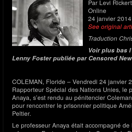
Par Levi Ricker
Online
24 janvier 2014
See original art
Traduction Chri
Voir plus bas l
Lenny Foster publiée par Censored New
COLEMAN, Floride – Vendredi 24 janvier 2
Rapporteur Spécial des Nations Unies, le 
Anaya, s’est rendu au pénitencier Coleman 
pour rencontrer le prisonnier politique Am
Peltier.
Le professeur Anaya était accompagné de