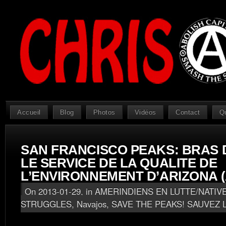
Accueil
Blog
Photos
Vidéos
Contact
Q
SAN FRANCISCO PEAKS: BRAS 
LE SERVICE DE LA QUALITE DE
L’ENVIRONNEMENT D’ARIZONA 
On 2013-01-29, in
AMERINDIENS EN LUTTE/NATIV
STRUGGLES
,
Navajos
,
SAVE THE PEAKS! SAUVEZ L