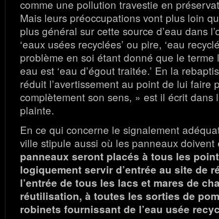
comme une pollution travestie en préservat
Mais leurs préoccupations vont plus loin q
plus général sur cette source d’eau dans l’
‘eaux usées recyclées’ ou pire, ‘eau recycl
problème en soi étant donné que le terme l
eau est ‘eau d’égout traitée.’ En la rebaptis
réduit l’avertissement au point de lui faire
complètement son sens, » est il écrit dans l
plainte.
En ce qui concerne le signalement adéquat,
ville stipule aussi où les panneaux doivent
panneaux seront placés à tous les poin
logiquement servir d’entrée au site de ré
l’entrée de tous les lacs et mares de ch
réutilisation, à toutes les sorties de po
robinets fournissant de l’eau usée recyc