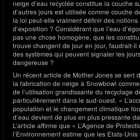
neige d’eau recyclée constitue la couche s
d’autres jours est utilisée comme couche 
la loi peut-elle vraiment définir des notions
d’exposition ? Considérant que l’eau d’égou
pas une chose homogène, que les constitu
trouve changent de jour en jour, faudrait-il
des systèmes qui peuvent signaler les jours
dangereuse ?
Un récent article de Mother Jones se sert 
la fabrication de neige à Snowbowl comme
de l’utilisation grandissante du recyclage 
particulièrement dans le sud-ouest. « L’ac
population et le changement climatique fon
d’eau devient de plus en plus pressante da
L’article affirme que « L’Agence de Protect
l’Environnement estime que les Etats-Unis 