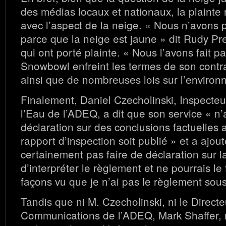
des médias locaux et nationaux, la plainte n
avec l’aspect de la neige. « Nous n’avons p
parce que la neige est jaune » dit Rudy Pr
qui ont porté plainte. « Nous l’avons fait p
Snowbowl enfreint les termes de son contrat
ainsi que de nombreuses lois sur l’environ
Finalement, Daniel Czecholinski, Inspecteu
l’Eau de l’ADEQ, a dit que son service « n’a
déclaration sur des conclusions factuelles 
rapport d’inspection soit publié » et a ajout
certainement pas faire de déclaration sur 
d’interpréter le règlement et ne pourrais le 
façons vu que je n’ai pas le règlement sous
Tandis que ni M. Czecholinski, ni le Direct
Communications de l’ADEQ, Mark Shaffer, 