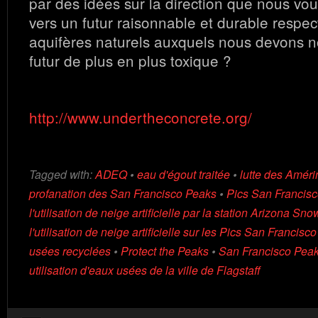
par des idées sur la direction que nous vo
vers un futur raisonnable et durable respec
aquifères naturels auxquels nous devons n
futur de plus en plus toxique ?
http://www.undertheconcrete.org/
Tagged with:
ADEQ
•
eau d'égout traitée
•
lutte des Améri
profanation des San Francisco Peaks
•
Pics San Francis
l'utilisation de neige artificielle par la station Arizona Sn
l'utilisation de neige artificielle sur les Pics San Francisco
usées recyclées
•
Protect the Peaks
•
San Francisco Pea
utilisation d'eaux usées de la ville de Flagstaff