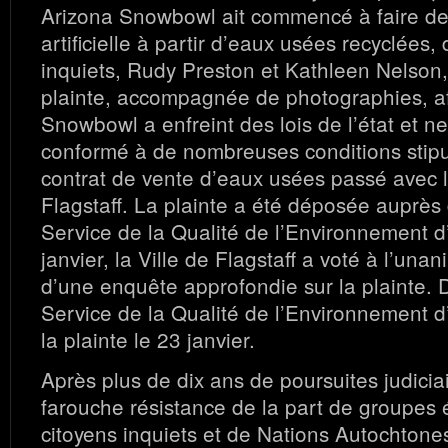
Arizona Snowbowl ait commencé à faire de
artificielle à partir d’eaux usées recyclées,
inquiets, Rudy Preston et Kathleen Nelson
plainte, accompagnée de photographies, a
Snowbowl a enfreint des lois de l’état et ne
conformé à de nombreuses conditions stip
contrat de vente d’eaux usées passé avec la
Flagstaff. La plainte a été déposée auprès d
Service de la Qualité de l’Environnement d
janvier, la Ville de Flagstaff a voté à l’unan
d’une enquête approfondie sur la plainte.
Service de la Qualité de l’Environnement d
la plainte le 23 janvier.
Après plus de dix ans de poursuites judicia
farouche résistance de la part de groupes 
citoyens inquiets et de Nations Autochtones