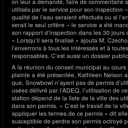
on leur a demandé, faire de commentaire s
utilisés par le service pour son inspection –
qualité de l’eau seraient effectués ou si l’
serait le seul critère – le service a été ma
son rapport d’inspection dans les 30 jours 
« Lorsqu’il sera finalisé » ajouta M. Czecho
l’enverrons à tous les intéressés et à toutes
responsables. C’est aussi un dossier public
A la réunion du conseil municipal au cours 
plainte a été présentée, Kathleen Nelson a 
que, Snowbowl n’ayant pas de permis d’util
usées délivré par l’ADEQ, l’utilisation de ce
station dépend de la liste de la ville des u
dans son permis. « C’est le travail de la vill
appliquer les termes de ce permis » dit elle.
susceptible de perdre son permis octroyé