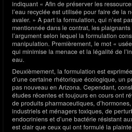
indiquant « Afin de préserver les ressource
l’eau recyclée est utilisée pour faire de la
avaler. » A part la formulation, qui n’est pas
mentionnée dans le contrat, les plaignants
l’argument selon lequel la formulation con
manipulation. Premièrement, le mot « usée
qui minimise la menace et la légalité de l’i
eau.
Deuxièmement, la formulation est exprimée
d’une certaine rhétorique écologique, un p
pas nouveau en Arizona. Cependant, cons
études récentes et toujours en cours ont r
de produits pharmaceutiques, d’hormones, 
industriels et ménagers toxiques, de pertu
endocriniens et d’une bactérie résistant aux
est clair que ceux qui ont formulé la plainte