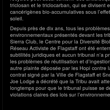
triclosan et le triclocarban, qui se divisent 
cancérigènes bio-accumulatives sous l’effet
soleil.
Depuis près de dix ans, tous les problèmes
environnementaux présentés devant les tri
Sierra Club, le Centre pour la Diversité Bio
Réseau Activiste de Flagstaff ont été enter
subtilités juridiques et aucun tribunal n’a p
les problèmes de réutilisation et d’ingesti
autre plainte déposée par les Hopi contre l
contrat signé par la Ville de Flagstaff et S
Joe Lodge a décrété que la Tribu avait att
longtemps pour que le tribunal puisse se d
violations claires des lois sur l’environnem