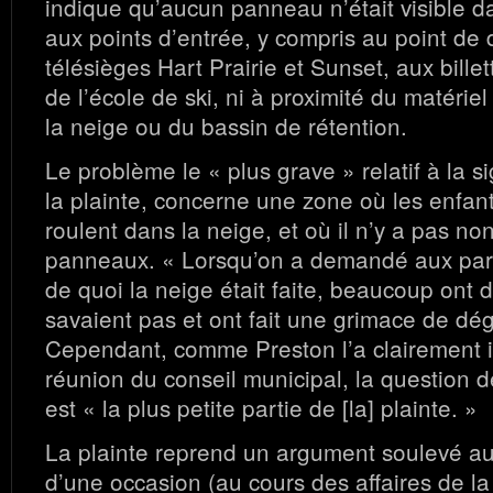
indique qu’aucun panneau n’était visible d
aux points d’entrée, y compris au point de
télésièges Hart Prairie et Sunset, aux bille
de l’école de ski, ni à proximité du matériel
la neige ou du bassin de rétention.
Le problème le « plus grave » relatif à la si
la plainte, concerne une zone où les enfant
roulent dans la neige, et où il n’y a pas no
panneaux. « Lorsqu’on a demandé aux paren
de quoi la neige était faite, beaucoup ont d
savaient pas et ont fait une grimace de dég
Cependant, comme Preston l’a clairement i
réunion du conseil municipal, la question de
est « la plus petite partie de [la] plainte. »
La plainte reprend un argument soulevé au 
d’une occasion (au cours des affaires de la