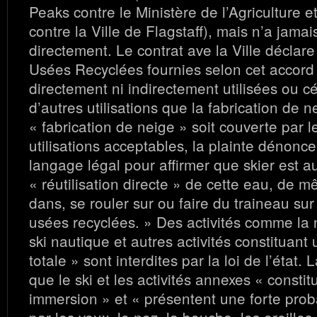
Peaks contre le Ministère de l’Agriculture e
contre la Ville de Flagstaff), mais n’a jamais
directement. Le contrat ave la Ville déclar
Usées Recyclées fournies selon cet accord 
directement ni indirectement utilisées ou 
d’autres utilisations que la fabrication de 
« fabrication de neige » soit couverte par l
utilisations acceptables, la plainte dénonce
langage légal pour affirmer que skier est a
« réutilisation directe » de cette eau, de 
dans, se rouler sur ou faire du traineau sur
usées recyclées. » Des activités comme la na
ski nautique et autres activités constituan
totale » sont interdites par la loi de l’état. 
que le ski et les activités annexes « consti
immersion » et « présentent une forte proba