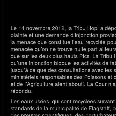
Le 14 novembre 2012, la Tribu Hopi a dép
plainte et une demande d’injonction provis
la menace que constitue l’eau recyclée pou
menacée qu’on ne trouve nulle part ailleu
que sur les deux plus hauts Pics. La Trib
qu’une injonction bloque les activités de fa
jusqu’à ce que des consultations avec les 
ministériels responsables des Poissons et
et de l’Agriculture aient abouti. La Cour n’
répondu.
Les eaux usées, qui sont recyclées suivant 
standards de la municipalité de Flagstaff, 
des preuves scientifiques, des perturbateu