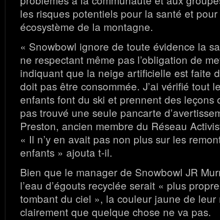
les risques potentiels pour la santé et pour 
écosystème de la montagne.
« Snowbowl ignore de toute évidence la sa
ne respectant même pas l’obligation de me
indiquant que la neige artificielle est faite
doit pas être consommée. J’ai vérifié tout l
enfants font du ski et prennent des leçons d
pas trouvé une seule pancarte d’avertisse
Preston, ancien membre du Réseau Activist
« Il n’y en avait pas non plus sur les remo
enfants » ajouta t-il.
Bien que le manager de Snowbowl JR Murra
l’eau d’égouts recyclée serait « plus propr
tombant du ciel », la couleur jaune de leur
clairement que quelque chose ne va pas.