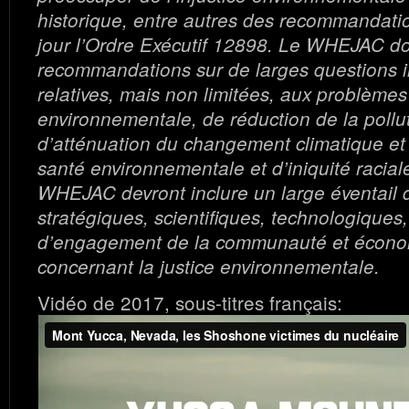
historique, entre autres des recommandati
jour l’Ordre Exécutif 12898. Le WHEJAC do
recommandations sur de larges questions in
relatives, mais non limitées, aux problèmes
environnementale, de réduction de la pollut
d’atténuation du changement climatique et 
santé environnementale et d’iniquité racial
WHEJAC devront inclure un large éventail 
stratégiques, scientifiques, technologiques
d’engagement de la communauté et écon
concernant la justice environnementale.
Vidéo de 2017, sous-titres français: