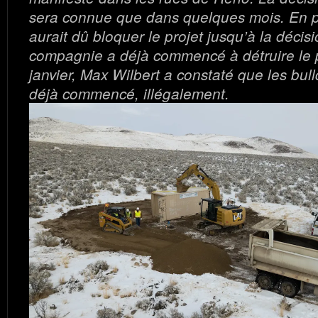
sera connue que dans quelques mois. En pr
aurait dû bloquer le projet jusqu’à la décisi
compagnie a déjà commencé à détruire le p
janvier, Max Wilbert a constaté que les bul
déjà commencé, illégalement.