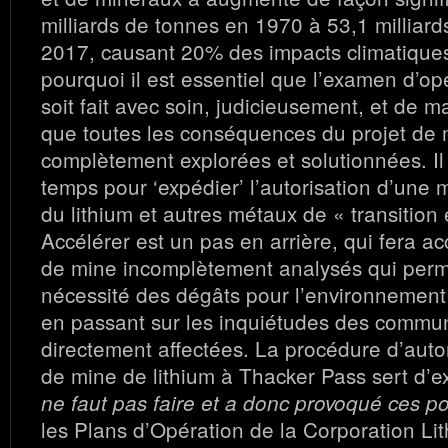
milliards de tonnes en 1970 à 53,1 milliar
2017, causant 20% des impacts climatique
pourquoi il est essentiel que l’examen d’op
soit fait avec soin, judicieusement, et de 
que toutes les conséquences du projet de 
complètement explorées et solutionnées. Il
temps pour ‘expédier’ l’autorisation d’une
du lithium et autres métaux de « transition
Accélérer est un pas en arrière, qui fera ac
de mine incomplètement analysés qui perm
nécessité des dégâts pour l’environnement 
en passant sur les inquiétudes des commu
directement affectées. La procédure d’autor
de mine de lithium à Thacker Pass sert d’
ne faut pas faire et a donc provoqué ces po
les Plans d’Opération de la Corporation Li