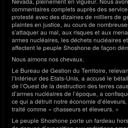
Nevada, pleinement en vigueur. Nous avons
commentaires complets auprès des service
protesté avec des dizaines de milliers de 
plaintes en justice, au cours de nombreus
s’attaquer au mal, aux risques et aux mena
armes nucléaires, les déchets nucléaires et
affectent le peuple Shoshone de façon dé
Nous aimons nos chevaux.
Le Bureau de Gestion du Territoire, releva
l’Intérieur des Etats-Unis, a accusé le bét
de l’Ouest de la destruction des terres caus
d’armes nucléaires de l’époque, a confisq
ce qui a détruit notre économie d’éleveurs, 
traité comme « chasseurs et éleveurs. »
Le peuple Shoshone porte un fardeau hors