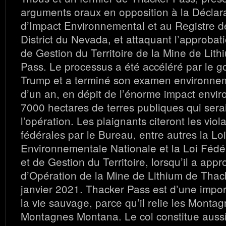
arguments oraux en opposition à la Déclara
d’Impact Environnemental et au Registre d
District du Nevada, et attaquant l’approbat
de Gestion du Territoire de la Mine de Lit
Pass. Le processus a été accéléré par le 
Trump et a terminé son examen environne
d’un an, en dépit de l’énorme impact envir
7000 hectares de terres publiques qui sera
l’opération.
Les plaignants citeront les viola
fédérales par le Bureau, entre autres la Loi
Environnementale Nationale et la Loi Fédér
et de Gestion du Territoire, lorsqu’il a app
d’Opération de la Mine de Lithium de Thac
janvier 2021.
Thacker Pass est d’une impor
la vie sauvage, parce qu’il relie les Mont
Montagnes Montana. Le col constitue aussi