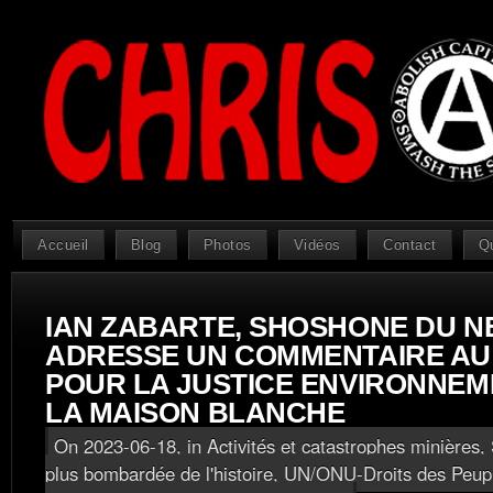
Accueil
Blog
Photos
Vidéos
Contact
Q
IAN ZABARTE, SHOSHONE DU N
ADRESSE UN COMMENTAIRE AU
POUR LA JUSTICE ENVIRONNEM
LA MAISON BLANCHE
On 2023-06-18, in
Activités et catastrophes minières
,
plus bombardée de l'histoire
,
UN/ONU-Droits des Peup