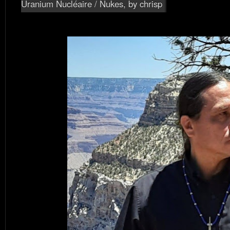
Uranium Nucléaire / Nukes
, by chrisp