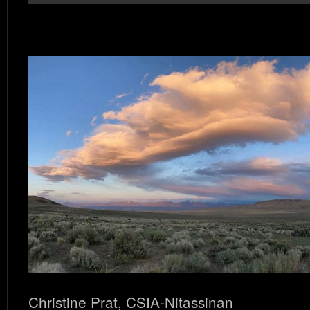
Christine Prat, CSIA-Nitassinan