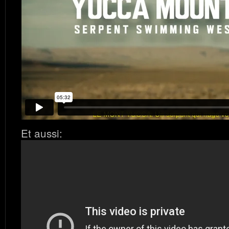
Et aussi: