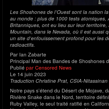
Les Shoshones de l’Ouest sont la nation l
au monde : plus de 1000 tests atomiques, 
Britanniques, ont eu lieu sur leur territoire
Mountain, dans le Nevada, où il est aussi q
un site d’enfouissement profond pour les 
radioactifs.
Par Ian Zabarte
Principal Man des Bandes de Shoshones d
Publié
par Censored News
Le 14 juin 2023
Traduction Christine Prat, CSIA-Nitassinan
Notre pays s’étend du Désert de Mojave, da
Rivière Snake dans le Nord, territoire défini
Ruby Valley, le seul traité ratifié en Califor