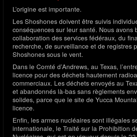
L’origine est importante.
Les Shoshones doivent être suivis individu
conséquences sur leur santé. Nous avons b
collaboration des services fédéraux, du fi
recherche, de surveillance et de registres 
Shoshones sous le vent.
Dans le Comté d’Andrews, au Texas, l’entre
licence pour des déchets hautement radioac
commerciaux. Les déchets envoyés au Tex
et abandonnés là-bas sans règlements en
solides, parce que le site de Yucca Mounta
licence.
Enfin, les armes nucléaires sont illégales se
internationale, le Traité sur la Prohibition
Nucléaires, qui est en vigueur depuis le 22