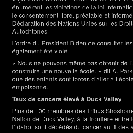
énumérant les violations de la loi internati
le consentement libre, préalable et inform
Déclaration des Nations Unies sur les Droi
Autochtones.
L’ordre du Président Biden de consulter les 
également été violé.
« Nous ne pouvons même pas obtenir de l’
construire une nouvelle école, » dit A. Park
que des enfants sont forcés d’aller à l’école
empoisonné.
Taux de cancers élevé à Duck Valley
Plus de 100 membres des Tribus Shoshone
Nation de Duck Valley, à la frontière entre
l’Idaho, sont décédés du cancer au fil des 