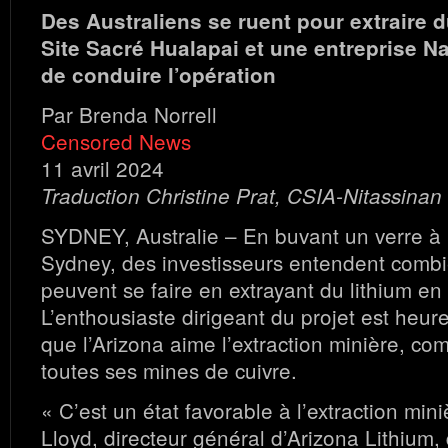
Des Australiens se ruent pour extraire d
Site Sacré Hualapai et une entreprise Na
de conduire l’opération
Par Brenda Norrell
Censored News
11 avril 2024
Traduction Christine Prat, CSIA-Nitassinan
SYDNEY, Australie – En buvant un verre à 
Sydney, des investisseurs entendent combie
peuvent se faire en extrayant du lithium en
L’enthousiaste dirigeant du projet est heure
que l’Arizona aime l’extraction minière, c
toutes ses mines de cuivre.
« C’est un état favorable à l’extraction mini
Lloyd, directeur général d’Arizona Lithium,