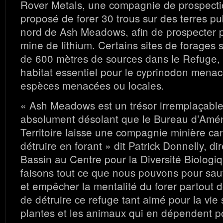
Rover Metals, une compagnie de prospecti
proposé de forer 30 trous sur des terres pu
nord de Ash Meadows, afin de prospecter 
mine de lithium. Certains sites de forages 
de 600 mètres de sources dans le Refuge, 
habitat essentiel pour le cyprinodon menac
espèces menacées ou locales.
« Ash Meadows est un trésor irremplaçable 
absolument désolant que le Bureau d’Am
Territoire laisse une compagnie minière ca
détruire en forant » dit Patrick Donnelly, d
Bassin au Centre pour la Diversité Biologi
faisons tout ce que nous pouvons pour s
et empêcher la mentalité du forer partout d
de détruire ce refuge tant aimé pour la vie
plantes et les animaux qui en dépendent po