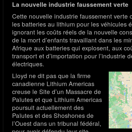
La nouvelle industrie faussement verte
Cette nouvelle industrie faussement verte 
les batteries au lithium pour les véhicules é
ignorant les coûts réels de la nouvelle cons
de la mort d’enfants travaillant dans les m
Afrique aux batteries qui explosent, aux co
transport et d’importation pour l’industrie 
électriques.
Lloyd ne dit pas que la firme
canadienne Lithium Americas
creuse le Site d’un Massacre de
Païutes et que Lithium Americas
poursuit actuellement des
Païutes et des Shoshones de
l’Ouest dans un tribunal fédéral,
pour avoir défendu leur site