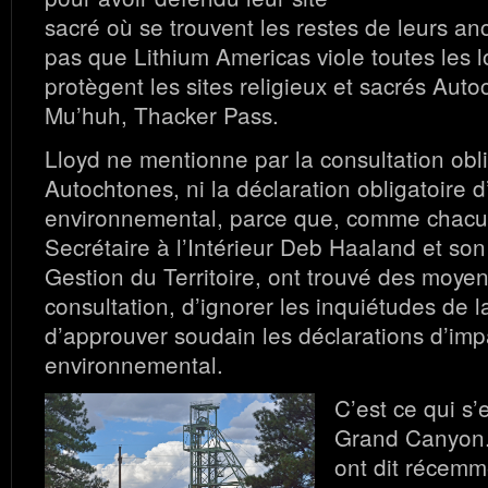
sacré où se trouvent les restes de leurs anc
pas que Lithium Americas viole toutes les l
protègent les sites religieux et sacrés Au
Mu’huh, Thacker Pass.
Lloyd ne mentionne par la consultation obli
Autochtones, ni la déclaration obligatoire 
environnemental, parce que, comme chacun
Secrétaire à l’Intérieur Deb Haaland et so
Gestion du Territoire, ont trouvé des moyen
consultation, d’ignorer les inquiétudes de la
d’approuver soudain les déclarations d’imp
environnemental.
C’est ce qui s’
Grand Canyon.
ont dit récemm