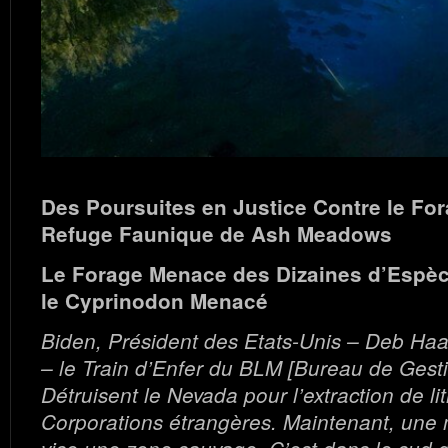
Des Poursuites en Justice Contre le For
Refuge Faunique de Ash Meadows
Le Forage Menace des Dizaines d’Espèc
le Cyprinodon Menacé
Biden, Président des Etats-Unis – Deb Haal
– le Train d’Enfer du BLM [Bureau de Gestio
Détruisent le Nevada pour l’extraction de l
Corporations étrangères. Maintenant, une 