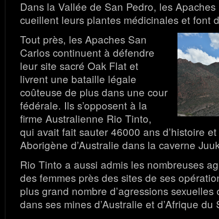
Dans la Vallée de San Pedro, les Apaches
cueillent leurs plantes médicinales et font 
Tout près, les Apaches San
Carlos continuent à défendre
leur site sacré Oak Flat et
livrent une bataille légale
coûteuse de plus dans une cour
fédérale. Ils s’opposent à la
firme Australienne Rio Tinto,
qui avait fait sauter 46000 ans d’histoire et
Aborigène d’Australie dans la caverne Juu
Rio Tinto a aussi admis les nombreuses ag
des femmes près des sites de ses opératio
plus grand nombre d’agressions sexuelles 
dans ses mines d’Australie et d’Afrique du S