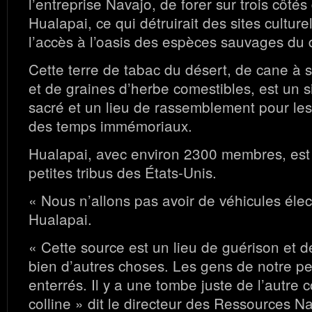
l’entreprise Navajo, de forer sur trois côté
Hualapai, ce qui détruirait des sites culture
l’accès à l’oasis des espèces sauvages du 
Cette terre de tabac du désert, de cane à 
et de graines d’herbe comestibles, est un s
sacré et un lieu de rassemblement pour le
des temps immémoriaux.
Hualapai, avec environ 2300 membres, est 
petites tribus des États-Unis.
« Nous n’allons pas avoir de véhicules élec
Hualapai.
« Cette source est un lieu de guérison et 
bien d’autres choses. Les gens de notre pe
enterrés. Il y a une tombe juste de l’autre 
colline » dit le directeur des Ressources N