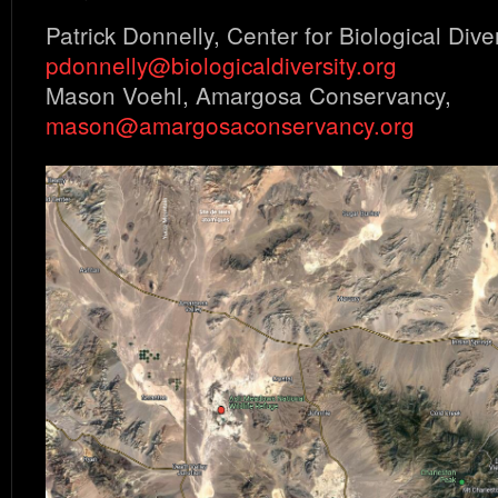
Patrick Donnelly, Center for Biological Diver
pdonnelly@biologicaldiversity.org
Mason Voehl, Amargosa Conservancy,
mason@amargosaconservancy.org