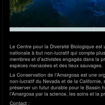
Le Centre pour la Diversité Biologique est
nationale à but non-lucratif qui compte plus
membres et d’activistes engagés dans la pr
espèces menacées et des lieux sauvages.
La Conservation de l’Amargosa est une org
non-lucratif du Nevada et de la Californie, 
préserver un futur durable pour le Bassin 
l’Amargosa par la science, les soins et la p
Contact :