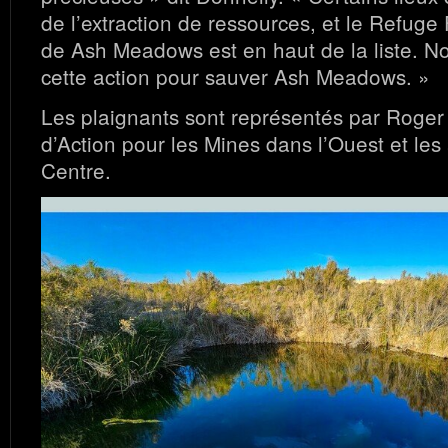
de l’extraction de ressources, et le Refuge
de Ash Meadows est en haut de la liste. 
cette action pour sauver Ash Meadows. »
Les plaignants sont représentés par Roger 
d’Action pour les Mines dans l’Ouest et les
Centre.