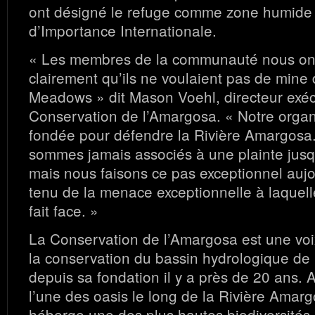
ont désigné le refuge comme zone humi
d’Importance Internationale.
« Les membres de la communauté nous ont 
clairement qu’ils ne voulaient pas de mine 
Meadows » dit Mason Voehl, directeur exécu
Conservation de l’Amargosa. « Notre organ
fondée pour défendre la Rivière Amargosa
sommes jamais associés à une plainte jusq
mais nous faisons ce pas exceptionnel auj
tenu de la menace exceptionnelle à laque
fait face. »
La Conservation de l’Amargosa est une vo
la conservation du bassin hydrologique de
depuis sa fondation il y a près de 20 ans.
l’une des oasis le long de la Rivière Amarg
héberge une des plus hautes biodiversités