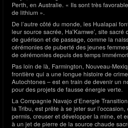
Perth, en Australie. « Ils sont très favorabl
de lithium ».
De l’autre côté du monde, les Hualapai fon
leur source sacrée, Ha’Kamwe’, site sacré où
de guérison et de passage, comme la naiss
cérémonies de puberté des jeunes femmes. 
de cérémonies depuis des temps immémor
Pas loin de là, Farmington, Nouveau-Mexiq
frontière qui a une longue histoire de crime
Autochtones – est en train de devenir un n
pour des projets de fausse énergie verte.
La Compagnie Navajo d’Energie Transitionn
la Tribu, est prête à se jeter sur l’occasion,
permis, creuser et développer la mine, et 
à un jet de pierre de la source chaude sac