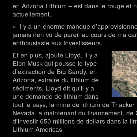
en Arizona Lithium – est dans le rouge et ne
actuellement.
« Il y a un énorme manque d’approvisionne
jamais rien vu de pareil au cours de ma carr
enthousiaste aux investisseurs.
Et en plus, ajoute Lloyd, il y a
Elon Musk qui pousse le type
d’extraction de Big Sandy, en
Arizona, extraire du lithium de
sédiments. Lloyd dit qu’il y a
une demande de lithium dans
tout le pays, la mine de lithium de Thacker
Nevada, a maintenant du financement, de
d’investir 650 millions de dollars dans la 
Lithium Americas.