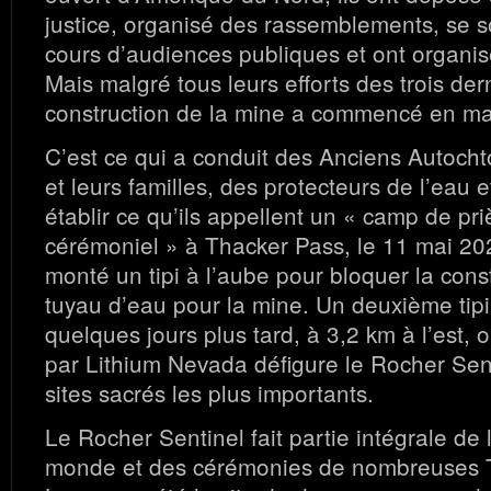
justice, organisé des rassemblements, se 
cours d’audiences publiques et ont organi
Mais malgré tous leurs efforts des trois der
construction de la mine a commencé en ma
C’est ce qui a conduit des Anciens Autocht
et leurs familles, des protecteurs de l’eau e
établir ce qu’ils appellent un « camp de pri
cérémoniel » à Thacker Pass, le 11 mai 2023
monté un tipi à l’aube pour bloquer la cons
tuyau d’eau pour la mine. Un deuxième tipi
quelques jours plus tard, à 3,2 km à l’est, 
par Lithium Nevada défigure le Rocher Sent
sites sacrés les plus importants.
Le Rocher Sentinel fait partie intégrale de 
monde et des cérémonies de nombreuses 