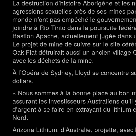
La destruction d’histoire Aborigène et les
agressions sexuelles près de ses mines par
monde n’ont pas empêché le gouvernemen
joindre à Rio Tinto dans la poursuite fédéra
Bastion Apache, actuellement jugée dans u
Le projet de mine de cuivre sur le site cé
Oak Flat détruirait aussi un ancien villag
avec les déchets de la mine.
À l’Opéra de Sydney, Lloyd se concentre su
dollars.
« Nous sommes à la bonne place au bon mo
assurant les investisseurs Australiens qu’i
d’argent à se faire en extrayant du lithium
Nord.
Arizona Lithium, d’Australie, projette, avec 