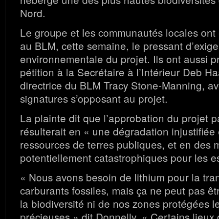
Nord.
Le groupe et les communautés locales ont 
au BLM, cette semaine, le pressant d’exig
environnementale du projet. Ils ont aussi 
pétition à la Secrétaire à l’Intérieur Deb Ha
directrice du BLM Tracy Stone-Manning, a
signatures s’opposant au projet.
La plainte dit que l’approbation du projet 
résulterait en « une dégradation injustifiée
ressources de terres publiques, et en des
potentiellement catastrophiques pour les 
« Nous avons besoin de lithium pour la tran
carburants fossiles, mais ça ne peut pas ê
la biodiversité ni de nos zones protégées l
précieuses » dit Donnelly. « Certains lieux 