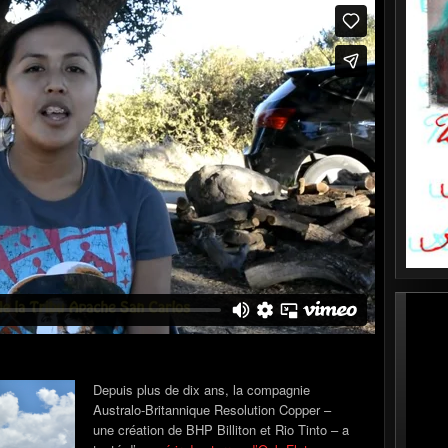
Depuis plus de dix ans, la compagnie
Australo-Britannique Resolution Copper –
une création de BHP Billiton et Rio Tinto – a