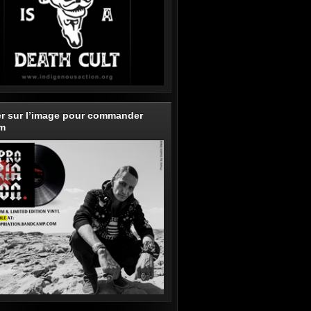
er sur l’image pour commander
um