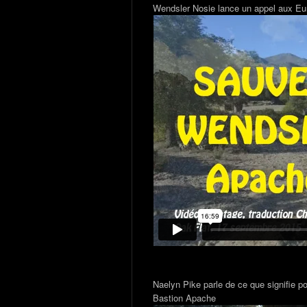
Wendsler Nosie lance un appel aux E
Naelyn Pike parle de ce que signifie po
Bastion Apache