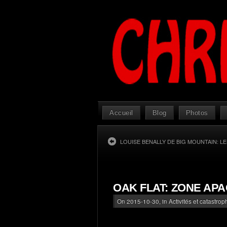
Accueil
Blog
Photos
LOUISE BENALLY DE BIG MOUNTAIN: L
OAK FLAT: ZONE AP
On 2015-10-30, in
Activités et catastro