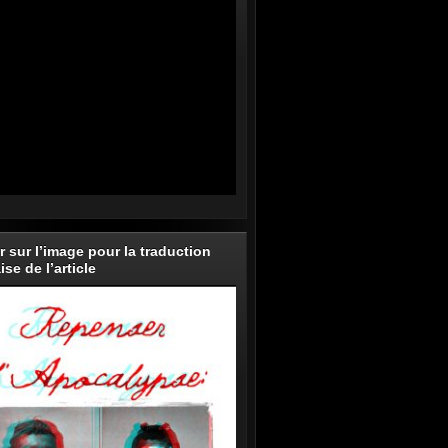
r sur l’image pour la traduction
ise de l’article