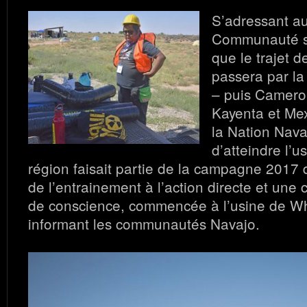
S’adressant a
Communauté s
que le trajet 
passera par la 
– puis Cameron
Kayenta et Me
la Nation Nava
d’atteindre l’u
région faisait partie de la campagne 2017 
de l’entrainement à l’action directe et un
de conscience, commencée à l’usine de Wh
informant les communautés Navajo.