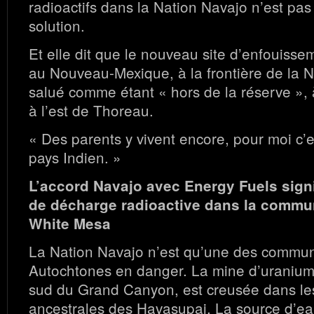
radioactifs dans la Nation Navajo n’est pas
solution.
Et elle dit que le nouveau site d’enfouiss
au Nouveau-Mexique, à la frontière de la N
salué comme étant « hors de la réserve »,
à l’est de Thoreau.
« Des parents y vivent encore, pour moi c’e
pays Indien. »
L’accord Navajo avec Energy Fuels signi
de décharge radioactive dans la commu
White Mesa
La Nation Navajo n’est qu’une des commu
Autochtones en danger. La mine d’uranium
sud du Grand Canyon, est creusée dans les
ancestrales des Havasupai. La source d’ea