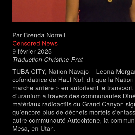
Par Brenda Norrell
Censored News
9 février 2025
Traduction Christine Prat
TUBA CITY, Nation Navajo – Leona Morgan
cofondatrice de Haul No!, dit que la Nation
marche arrière » en autorisant le transport
d’uranium à travers des communautés Diné
matériaux radioactifs du Grand Canyon sign
qu’encore plus de déchets mortels s’entas
autre communauté Autochtone, la commun
Mesa, en Utah.