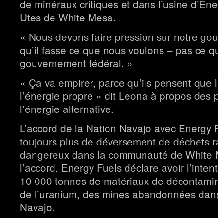
de minéraux critiques et dans l’usine d’Ene
Utes de White Mesa.
« Nous devons faire pression sur notre g
qu’il fasse ce que nous voulons – pas ce q
gouvernement fédéral. »
« Ça va empirer, parce qu’ils pensent que l
l’énergie propre » dit Leona à propos des 
l’énergie alternative.
L’accord de la Nation Navajo avec Energy F
toujours plus de déversement de déchets ra
dangereux dans la communauté de White 
l’accord, Energy Fuels déclare avoir l’inten
10 000 tonnes de matériaux de décontamin
de l’uranium, des mines abandonnées dans
Navajo.