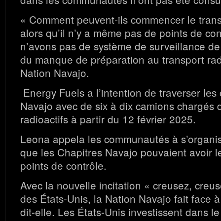
« Comment peuvent-ils commencer le transpo
alors qu’il n’y a même pas de points de co
n’avons pas de système de surveillance de l
du manque de préparation au transport radi
Nation Navajo.
Energy Fuels a l’intention de traverser l
Navajo avec de six à dix camions chargés 
radioactifs à partir du 12 février 2025.
Leona appela les communautés à s’organis
que les Chapitres Navajo pouvaient avoir l
points de contrôle.
Avec la nouvelle incitation « creusez, creu
des États-Unis, la Nation Navajo fait face à 
dit-elle. Les États-Unis investissent dans 