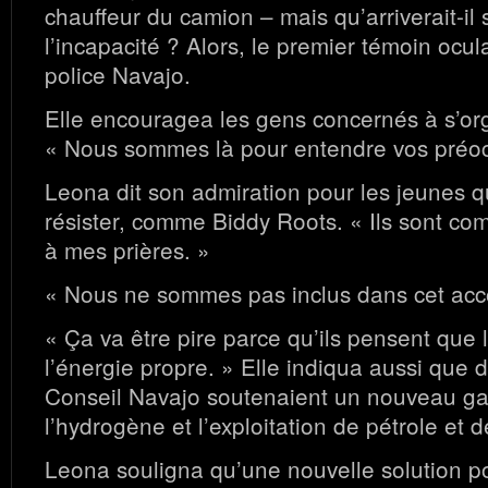
chauffeur du camion – mais qu’arriverait-il s
l’incapacité ? Alors, le premier témoin ocula
police Navajo.
Elle encouragea les gens concernés à s’org
« Nous sommes là pour entendre vos préoc
Leona dit son admiration pour les jeunes q
résister, comme Biddy Roots. « Ils sont c
à mes prières. »
« Nous ne sommes pas inclus dans cet acc
« Ça va être pire parce qu’ils pensent que 
l’énergie propre. » Elle indiqua aussi que
Conseil Navajo soutenaient un nouveau g
l’hydrogène et l’exploitation de pétrole et d
Leona souligna qu’une nouvelle solution p