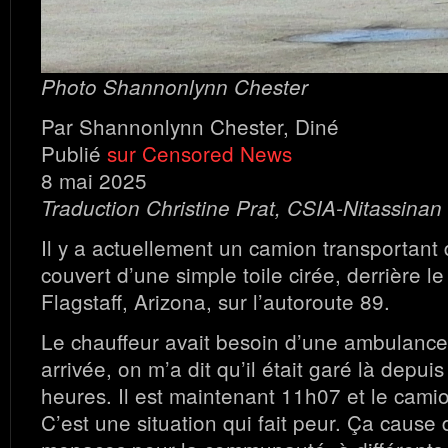
Photo Shannonlynn Chester
Par Shannonlynn Chester, Diné
Publié
sur Censored News
8 mai 2025
Traduction Christine Prat, CSIA-Nitassinan
Il y a actuellement un camion transportant 
couvert d’une simple toile cirée, derrière l
Flagstaff, Arizona, sur l’autoroute 89.
Le chauffeur avait besoin d’une ambulance
arrivée, on m’a dit qu’il était garé là depu
heures. Il est maintenant 11h07 et le camio
C’est une situation qui fait peur. Ça cause