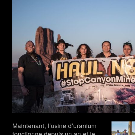
Maintenant, l’usine d’uranium
fonctionne depuis un an et le