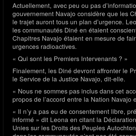
Actuellement, avec peu ou pas d’informations
gouvernement Navajo considère que les Ch
le trajet auront tous un plan d’urgence. L
les communautés Diné en étaient consciente
Chapitres Navajo étaient en mesure de fair
urgences radioactives.
« Qui sont les Premiers Intervenants ? »
Finalement, les Diné devront affronter le P
le Service de la Justice Navajo, dit-elle.
« Nous ne sommes pas inclus dans cet acc
propos de l’accord entre la Nation Navajo 
« Il n’y a pas eu de consentement libre, pr
informé » dit Leona en citant la Déclaratio
Unies sur les Droits des Peuples Autochto
dans les communautés n’ont pas été consul