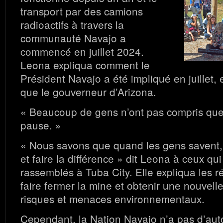
transport par des camions
radioactifs à travers la
communauté Navajo a
commencé en juillet 2024.
Leona expliqua comment le
Président Navajo a été impliqué en juillet
que le gouverneur d’Arizona.
« Beaucoup de gens n’ont pas compris que 
pause. »
« Nous savons que quand les gens savent, 
et faire la différence » dit Leona à ceux qui
rassemblés à Tuba City. Elle expliqua les r
faire fermer la mine et obtenir une nouvell
risques et menaces environnementaux.
Cependant, la Nation Navajo n’a pas d’autor