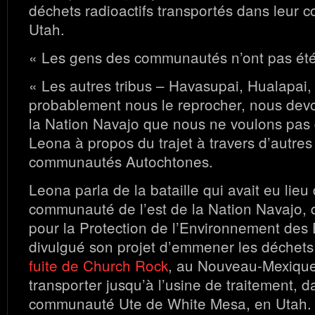
déchets radioactifs transportés dans leur
Utah.
« Les gens des communautés n’ont pas été
« Les autres tribus – Havasupai, Hualapai,
probablement nous le reprocher, nous devon
la Nation Navajo que nous ne voulons pas d
Leona à propos du trajet à travers d’autres 
communautés Autochtones.
Leona parla de la bataille qui avait eu lieu
communauté de l’est de la Nation Navajo,
pour la Protection de l’Environnement des 
divulgué son projet d’emmener les déchets
fuite de Church Rock
, au Nouveau-Mexique,
transporter jusqu’à l’usine de traitement, d
communauté Ute de White Mesa, en Utah.