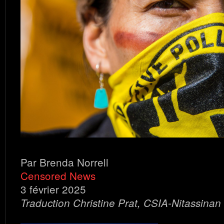
Par Brenda Norrell
Censored News
3 février 2025
Traduction Christine Prat, CSIA-Nitassinan