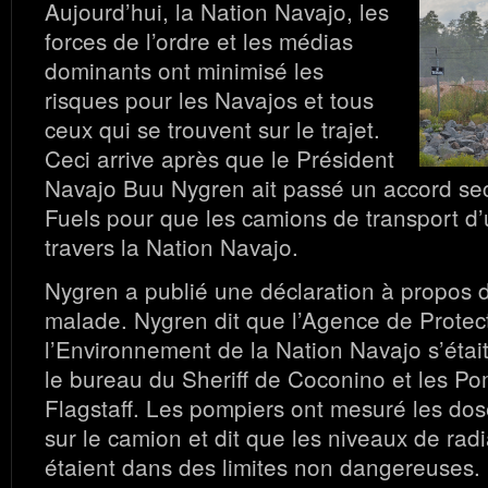
Aujourd’hui, la Nation Navajo, les
forces de l’ordre et les médias
dominants ont minimisé les
risques pour les Navajos et tous
ceux qui se trouvent sur le trajet.
Ceci arrive après que le Président
Navajo Buu Nygren ait passé un accord se
Fuels pour que les camions de transport d
travers la Nation Navajo.
Nygren a publié une déclaration à propos 
malade. Nygren dit que l’Agence de Protec
l’Environnement de la Nation Navajo s’éta
le bureau du Sheriff de Coconino et les Po
Flagstaff. Les pompiers ont mesuré les dos
sur le camion et dit que les niveaux de radi
étaient dans des limites non dangereuses.