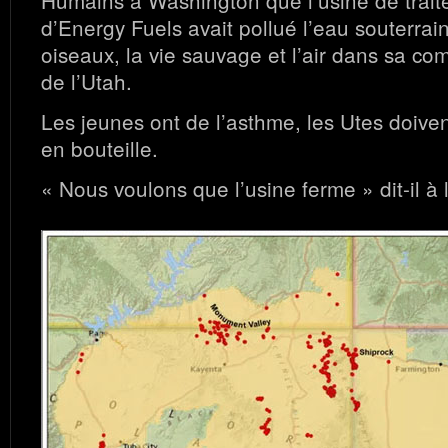
d’Energy Fuels avait pollué l’eau souterrain
oiseaux, la vie sauvage et l’air dans sa 
de l’Utah.
Les jeunes ont de l’asthme, les Utes doiven
en bouteille.
« Nous voulons que l’usine ferme » dit-il à