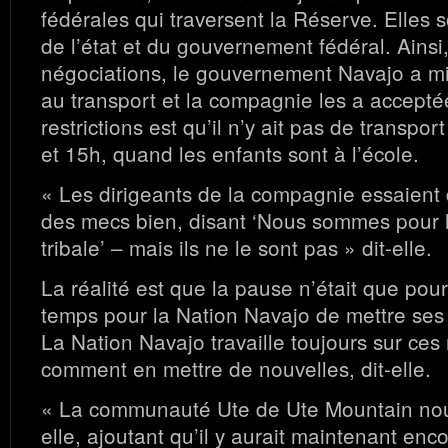
fédérales qui traversent la Réserve. Elles s
de l’état et du gouvernement fédéral. Ainsi,
négociations, le gouvernement Navajo a mis
au transport et la compagnie les a accepté
restrictions est qu’il n’y ait pas de transpo
et 15h, quand les enfants sont à l’école.
« Les dirigeants de la compagnie essaient
des mecs bien, disant ‘Nous sommes pour 
tribale’ – mais ils ne le sont pas » dit-elle.
La réalité est que la pause n’était que pour
temps pour la Nation Navajo de mettre ses 
La Nation Navajo travaille toujours sur ces 
comment en mettre de nouvelles, dit-elle.
« La communauté Ute de Ute Mountain nous
elle, ajoutant qu’il y aurait maintenant enc