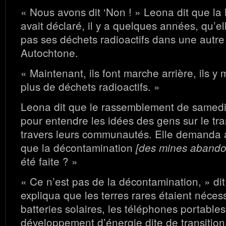
« Nous avons dit ‘Non ! » Leona dit que la
avait déclaré, il y a quelques années, qu’e
pas ses déchets radioactifs dans une aut
Autochtone.
« Maintenant, ils font marche arrière, ils y
plus de déchets radioactifs. »
Leona dit que le rassemblement de samedi 
pour entendre les idées des gens sur le tra
travers leurs communautés. Elle demanda a
que la décontamination
[des mines aband
été faite ? »
« Ce n’est pas de la décontamination, » dit
expliqua que les terres rares étaient néces
batteries solaires, les téléphones portables
développement d’énergie dite de transition