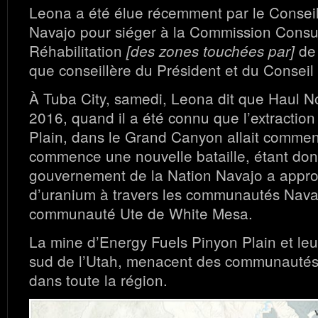
Leona a été élue récemment par le Conseil
Navajo pour siéger à la Commission Consul
Réhabilitation
de 
[des zones touchées par]
que conseillère du Président et du Conseil
À Tuba City, samedi, Leona dit que Haul N
2016, quand il a été connu que l’extraction
Plain, dans le Grand Canyon allait comme
commence une nouvelle bataille, étant don
gouvernement de la Nation Navajo a appro
d’uranium à travers les communautés Navaj
communauté Ute de White Mesa.
La mine d’Energy Fuels Pinyon Plain et leu
sud de l’Utah, menacent des communautés
dans toute la région.