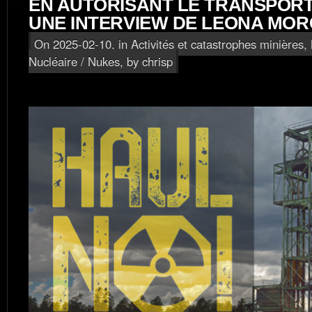
EN AUTORISANT LE TRANSPORT
UNE INTERVIEW DE LEONA MO
On 2025-02-10, in
Activités et catastrophes minières
,
Nucléaire / Nukes
, by chrisp