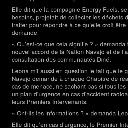
Elle dit que la compagnie Energy Fuels, se
besoins, projetait de collecter les déchets 
traiter pour répondre à ce qu’elle croit être
demande.
« Qu’est-ce que cela signifie ? » demanda t
nouvel accord de la Nation Navajo et de l
consultation des communautés Diné.
Leona mit aussi en question le fait que le
Navajo demande à chaque Chapitre de réa
cas de menace, ne sachant pas si tous les 
un plan d’urgence en cas d’accident radioact
leurs Premiers Intervenants.
« Ont-ils les informations ? » demanda Le
Elle dit qu’en cas d’urgence, le Premier Int