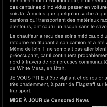
menaces pour la communauté, à différents 
des centaines d’individus passer en voitur
suis là. À moins que quelqu’un sache à qu
camions qui transportent des matériaux radi
alentours, ont couru un risque sans le savoi
Le chauffeur a reçu des soins médicaux d’u
retourné en titubant à son camion et a été 
Même de loin, il ne semblait pas aller bien!
préoccupant, car il continuera probablement
nord à travers de nombreuses communautés
de White Mesa, en Utah.
JE VOUS PRIE d’être vigilant et de rouler s
très prudemment, à partir de Flagstaff sur l
transport.
MISE À JOUR de Censored News