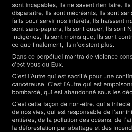
sont incapables, Ils ne savent rien faire, Il
disparaître, Ils sont mécréants, Ils sont sans
faits pour servir nos intérêts, Ils haïssent no
sont sans-papiers, Ils sont queer, Ils sont No
Indigènes, Ils sont moins que, Ils sont cont
ce que finalement, Ils n’existent plus.
Dans ce perpétuel mantra de violence con
c’est Vous ou Eux.
C’est l’Autre qui est sacrifié pour une conti
cancéreuse. C’est l’Autre qui est empoisonn
bombardé, qui est abandonné sous les dé
C’est cette façon de non-être, qui a infecté
de nos vies, qui est responsable de l’annih
entières, de la pollution des océans, de l’air
la déforestation par abattage et des incend