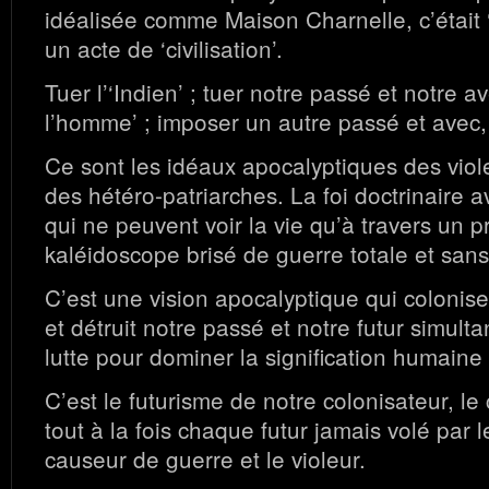
idéalisée comme Maison Charnelle, c’était ‘
un acte de ‘civilisation’.
Tuer l’‘Indien’ ; tuer notre passé et notre a
l’homme’ ; imposer un autre passé et avec, 
Ce sont les idéaux apocalyptiques des viole
des hétéro-patriarches. La foi doctrinaire 
qui ne peuvent voir la vie qu’à travers un p
kaléidoscope brisé de guerre totale et sans 
C’est une vision apocalyptique qui colonis
et détruit notre passé et notre futur simul
lutte pour dominer la signification humaine 
C’est le futurisme de notre colonisateur, le 
tout à la fois chaque futur jamais volé par le
causeur de guerre et le violeur.