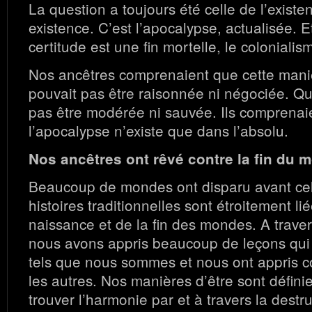
La question a toujours été celle de l’existe
existence. C’est l’apocalypse, actualisée. E
certitude est une fin mortelle, le colonialis
Nos ancêtres comprenaient que cette maniè
pouvait pas être raisonnée ni négociée. Qu
pas être modérée ni sauvée. Ils comprenai
l’apocalypse n’existe que dans l’absolu.
Nos ancêtres ont rêvé contre la fin du 
Beaucoup de mondes ont disparu avant cel
histoires traditionnelles sont étroitement li
naissance et de la fin des mondes. A trave
nous avons appris beaucoup de leçons qui
tels que nous sommes et nous ont appris 
les autres. Nos manières d’être sont définie
trouver l’harmonie par et à travers la destr