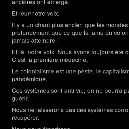
ancêtres ont émergé.
Et leur/notre voix.
Il y a un chant plus ancien que les mondes ic
profondément que ce que la lame du coloni
jamais atteindre.
Et là, notre voix. Nous avons toujours été 
C’est la première médecine.
Le colonialisme est une peste, le capitalis
pandémique.
Ces systèmes sont anti vie, on ne pourra pa
guérir.
Nous ne laisserons pas ces systèmes corr
récupérer.
Nous nous étendrons.