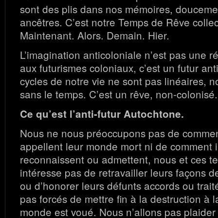
sont des plis dans nos mémoires, doucemen
ancêtres. C’est notre Temps de Rêve collecti
Maintenant. Alors. Demain. Hier.
L’imagination anticoloniale n’est pas une r
aux futurismes coloniaux, c’est un futur ant
cycles de notre vie ne sont pas linéaires, no
sans le temps. C’est un rêve, non-colonisé.
Ce qu’est l’anti-futur Autochtone.
Nous ne nous préoccupons pas de commen
appellent leur monde mort ni de comment i
reconnaissent ou admettent, nous et ces t
intéresse pas de retravailler leurs façons d
ou d’honorer leurs défunts accords ou traité
pas forcés de mettre fin à la destruction à l
monde est voué. Nous n’allons pas plaider