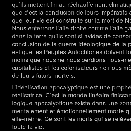
qu’ils mettent fin au réchauffement climati
que c’est la conclusion de leurs impératifs
que leur vie est construite sur la mort de N
Nous enterrons l’aile droite comme l’aile 
dans la terre qu’ils sont si avides de cons
conclusion de la guerre idéologique de la p
est que les Peuples Autochtones doivent to
moins que nous ne nous perdions nous-m
capitalistes et les colonisateurs ne nous m
de leurs futurs mortels.
L’idéalisation apocalyptique est une prophé
réalisatrice. C’est le monde linéaire finissan
logique apocalyptique existe dans une zone
mentalement et émotionnellement morte qu
elle-même. Ce sont les morts qui se relèv
toute la vie.