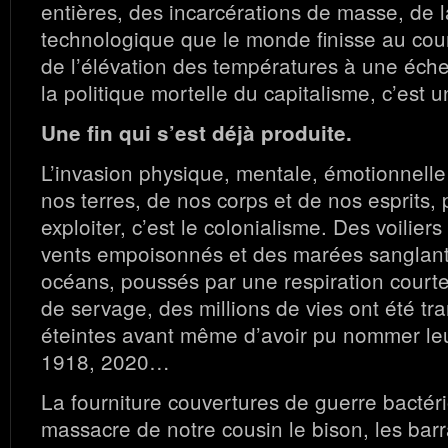
entières, des incarcérations de masse, de la
technologique que le monde finisse au cour
de l’élévation des températures à une échel
la politique mortelle du capitalisme, c’est
Une fin qui s’est déjà produite.
L’invasion physique, mentale, émotionnelle 
nos terres, de nos corps et de nos esprits, 
exploiter, c’est le colonialisme. Des voilier
vents empoisonnés et des marées sanglante
océans, poussés par une respiration courte
de servage, des millions de vies ont été tr
éteintes avant même d’avoir pu nommer le
1918, 2020…
La fourniture couvertures de guerre bactéri
massacre de notre cousin le bison, les bar