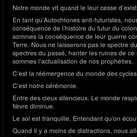
Notre monde vit quand le leur cesse d’exist
En tant qu’Autochtones anti-futuristes, no
conséquence de l’histoire du futur du colo
sommes la conséquence de leur guerre con
Terre. Nous ne laisserons pas le spectre du
spectres du passé, hanter les ruines de c
sommes l’actualisation de nos prophéties.
C’est la réémergence du monde des cycles
C’est notre cérémonie.
Entre des cieux silencieux. Le monde respi
fièvre diminue.
Le sol est tranquille. Entendant qu’on écou
Quand il y a moins de distractions, nous al