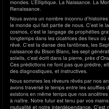
mondes. L’Elliptique. La Naissance. La Mor
Renaissance.
Nous avons un nombre inconnu d’histoires
le monde qui fait partie de nous. C’est le 
cosmos, c’est le langage de prophéties gr
longtemps dans les cicatrices des lieux où
rêvé. C’est la danse des fantômes, les Sept
naissance du Bison Blanc, les sept générati
soleils, c’est écrit dans la pierre, près d’Ora
Ces prédictions ne font pas que prédire, el
des diagnostiques, et instructives.
Nous sommes les rêveurs rêvés par nos an
avons traversé le temps entre les souffles
existons en même temps que nos ancêtres 
à naître. Notre futur est tenu par vos mains
mutualité et notre interdépendance. C’est no