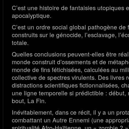
C’est une histoire de fantaisies utopiques e
apocalyptique.
C’est un ordre social global pathogène de 
construits sur le génocide, l’esclavage, l’éc
totale.
Quelles conclusions peuvent-elles être réa
monde construit d’ossements et de métaph
monde de fins fétichisées, calculées au mili
collective de spectres virulents. Des livres 
distractions scientifiques fictionnalisées, 
une ligne temporelle si prédictible : début, 
bout, La Fin.
Inévitablement, dans ce récit, il y a un pro
combattant un Autre Ennemi (une appropria
spiritualité Afro-Haïtienne, un « zombie ? »)