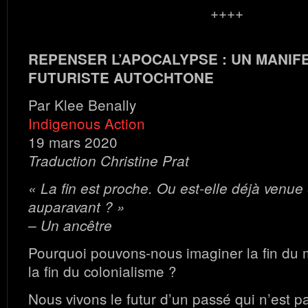
++++
REPENSER L’APOCALYPSE : UN MANIFE
FUTURISTE AUTOCHTONE
Par Klee Benally
Indigenous Action
19 mars 2020
Traduction Christine Prat
« La fin est proche. Ou est-elle déjà venue 
auparavant ? »
– Un ancêtre
Pourquoi pouvons-nous imaginer la fin du
la fin du colonialisme ?
Nous vivons le futur d’un passé qui n’est pa