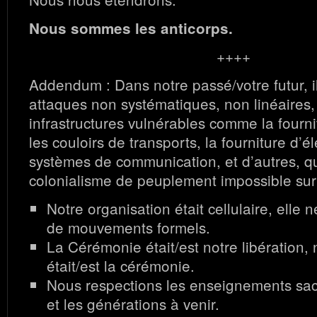
Nous sommes les anticorps.
++++
Addendum : Dans notre passé/votre futur, il
attaques non systématiques, non linéaires,
infrastructures vulnérables comme la fourni
les couloirs de transports, la fourniture d’éle
systèmes de communication, et d’autres, qu
colonialisme de peuplement impossible sur 
Notre organisation était cellulaire, elle
de mouvements formels.
La Cérémonie était/est notre libération, 
était/est la cérémonie.
Nous respections les enseignements sac
et les générations à venir.