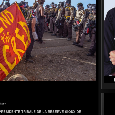
inan
PRÉSIDENTE TRIBALE DE LA RÉSERVE SIOUX DE