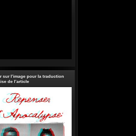
r sur l’image pour la traduction
ise de l’article