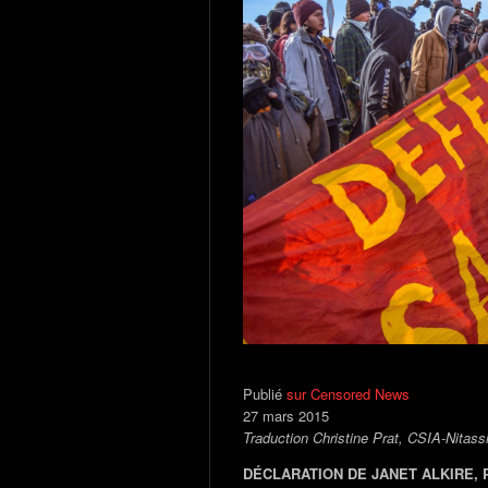
Publié
sur Censored News
27 mars 2015
Traduction Christine Prat, CSIA-Nitass
DÉCLARATION DE JANET ALKIRE, 