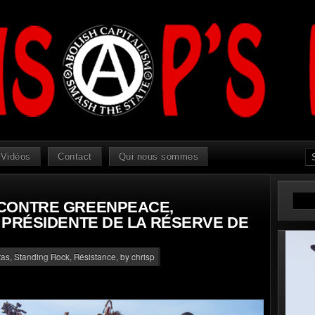
Vidéos
Contact
Qui nous sommes
CONTRE GREENPEACE,
 PRÉSIDENTE DE LA RÉSERVE DE
tas
,
Standing Rock, Résistance
, by chrisp