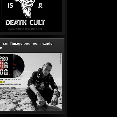
er sur l’image pour commander
um