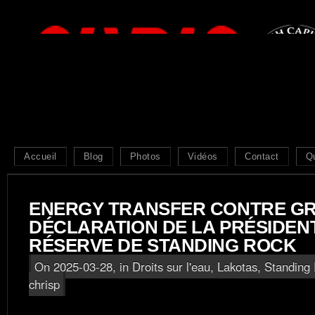
Accueil
Blog
Photos
Vidéos
Contact
Q
ENERGY TRANSFER CONTRE G
DÉCLARATION DE LA PRÉSIDEN
RÉSERVE DE STANDING ROCK
On 2025-03-28, in
Droits sur l'eau
,
Lakotas
,
Standing 
chrisp