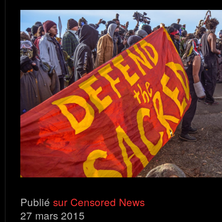
Publié
sur Censored News
27 mars 2015