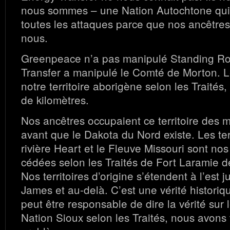
nous sommes – une Nation Autochtone qui
toutes les attaques parce que nos ancêtres
nous.
Greenpeace n’a pas manipulé Standing Ro
Transfer a manipulé le Comté de Morton. 
notre territoire aborigène selon les Traités
de kilomètres.
Nos ancêtres occupaient ce territoire des m
avant que le Dakota du Nord existe. Les ter
rivière Heart et le Fleuve Missouri sont nos
cédées selon les Traités de Fort Laramie 
Nos territoires d’origine s’étendent à l’est j
James et au-delà. C’est une vérité histori
peut être responsable de dire la vérité sur l
Nation Sioux selon les Traités, nous avons