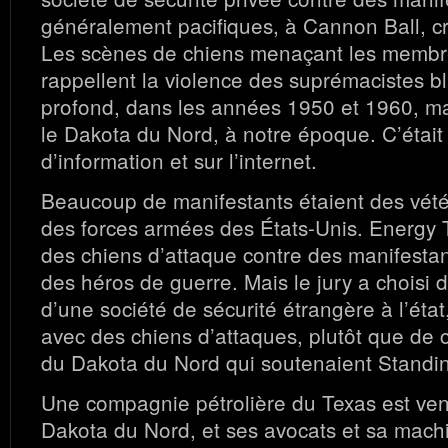
généralement pacifiques, à Cannon Ball, c
Les scènes de chiens menaçant les membre
rappellent la violence des suprémacistes b
profond, dans les années 1950 et 1960, mai
le Dakota du Nord, à notre époque. C’était
d’information et sur l’internet.
Beaucoup de manifestants étaient des vét
des forces armées des États-Unis. Energy Tr
des chiens d’attaque contre des manifestan
des héros de guerre. Mais le jury a choisi d
d’une société de sécurité étrangère à l’état
avec des chiens d’attaques, plutôt que de 
du Dakota du Nord qui soutenaient Standi
Une compagnie pétrolière du Texas est ve
Dakota du Nord, et ses avocats et sa mach