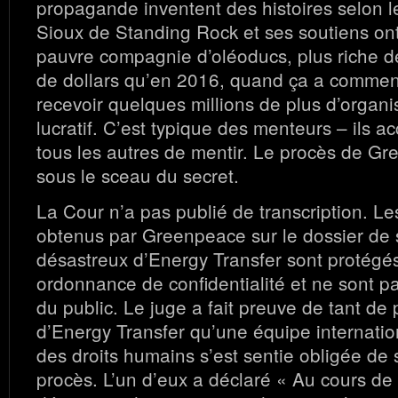
propagande inventent des histoires selon le
Sioux de Standing Rock et ses soutiens ont
pauvre compagnie d’oléoducs, plus riche d
de dollars qu’en 2016, quand ça a commen
recevoir quelques millions de plus d’organi
lucratif. C’est typique des menteurs – ils a
tous les autres de mentir. Le procès de Gr
sous le sceau du secret.
La Cour n’a pas publié de transcription. L
obtenus par Greenpeace sur le dossier de 
désastreux d’Energy Transfer sont protégé
ordonnance de confidentialité et ne sont pa
du public. Le juge a fait preuve de tant de
d’Energy Transfer qu’une équipe internatio
des droits humains s’est sentie obligée de s
procès. L’un d’eux a déclaré « Au cours de