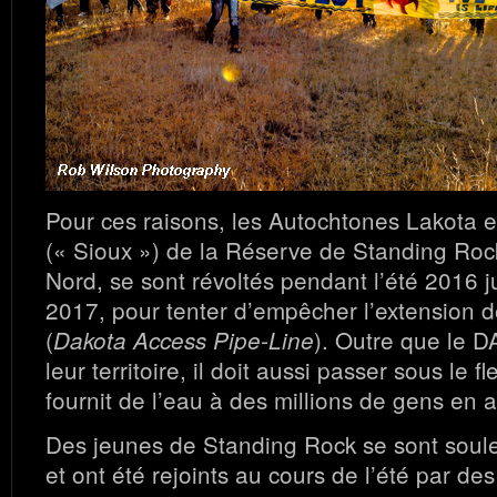
Pour ces raisons, les Autochtones Lakota 
(« Sioux ») de la Réserve de Standing Roc
Nord, se sont révoltés pendant l’été 2016 j
2017, pour tenter d’empêcher l’extension 
(
). Outre que le 
Dakota Access Pipe-Line
leur territoire, il doit aussi passer sous le f
fournit de l’eau à des millions de gens en a
Des jeunes de Standing Rock se sont soule
et ont été rejoints au cours de l’été par de