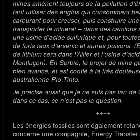
mines amènent toujours de la pollution d’éne
faut utiliser des engins qui consomment b
carburant pour creuser, puis construire une
transporter le minerai – dans des camions au
une usine d’acide sulfurique et, pour toutes 
de forts taux d’arsenic et autres poisons. (
de lithium sera dans l’Allier et l’usine d’aci
Montluçon). En Serbie, le projet de mine g
bien avancé, et est confié à la très douteus
australienne Rio Tinto.
Je précise aussi que je ne suis pas fan d
dans ce cas, ce n’est pas la question.
++++
Les énergies fossiles sont également relanc
concerne une compagnie, Energy Transfer 