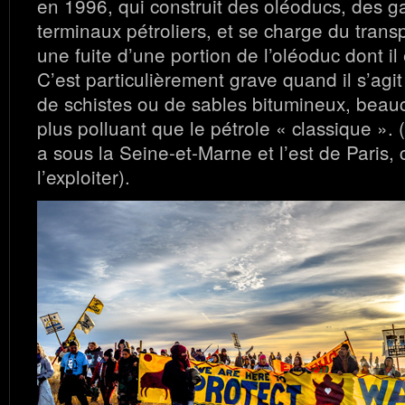
en 1996, qui construit des oléoducs, des 
terminaux pétroliers, et se charge du transp
une fuite d’une portion de l’oléoduc dont il 
C’est particulièrement grave quand il s’agi
de schistes ou de sables bitumineux, beauc
plus polluant que le pétrole « classique ». 
a sous la Seine-et-Marne et l’est de Paris, 
l’exploiter).