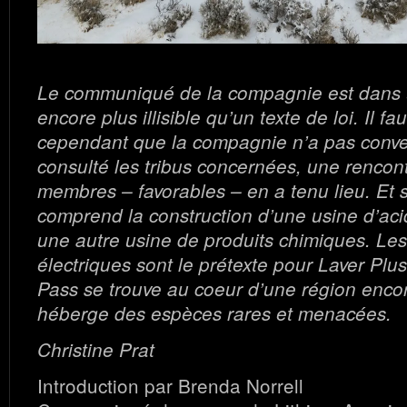
Le communiqué de la compagnie est dans 
encore plus illisible qu’un texte de loi. Il fa
cependant que la compagnie n’a pas conv
consulté les tribus concernées, une rencon
membres – favorables – en a tenu lieu. Et su
comprend la construction d’une usine d’aci
une autre usine de produits chimiques. Les
électriques sont le prétexte pour Laver Plus
Pass se trouve au coeur d’une région enco
héberge des espèces rares et menacées.
Christine Prat
Introduction par Brenda Norrell