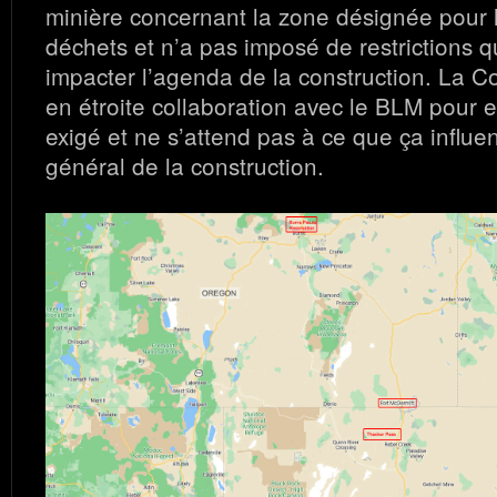
minière concernant la zone désignée pour 
déchets et n’a pas imposé de restrictions q
impacter l’agenda de la construction. La C
en étroite collaboration avec le BLM pour ef
exigé et ne s’attend pas à ce que ça influe
général de la construction.