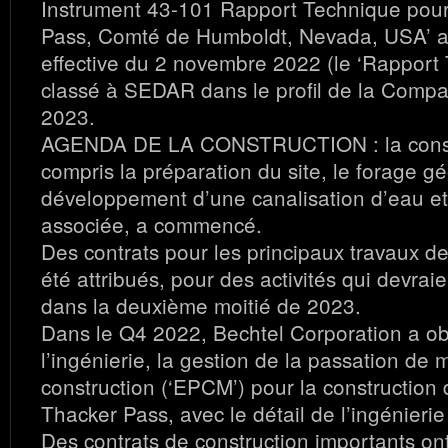
Instrument 43-101 Rapport Technique pour
Pass, Comté de Humboldt, Nevada, USA’ a
effective du 2 novembre 2022 (le ‘Rapport 
classé à SEDAR dans le profil de la Compag
2023.
AGENDA DE LA CONSTRUCTION : la constr
compris la préparation du site, le forage g
développement d’une canalisation d’eau et l
associée, a commencé.
Des contrats pour les principaux travaux d
été attribués, pour des activités qui devra
dans la deuxième moitié de 2023.
Dans le Q4 2022, Bechtel Corporation a ob
l’ingénierie, la gestion de la passation de 
construction (‘EPCM’) pour la construction
Thacker Pass, avec le détail de l’ingénierie 
Des contrats de construction importants ont