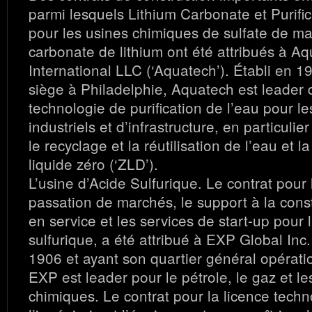
parmi lesquels Lithium Carbonate et Purific
pour les usines chimiques de sulfate de m
carbonate de lithium ont été attribués à A
International LLC (‘Aquatech’). Établi en 1
siège à Philadelphie, Aquatech est leader 
technologie de purification de l’eau pour l
industriels et d’infrastructure, en particulier
le recyclage et la réutilisation de l’eau et 
liquide zéro (‘ZLD’).
L’usine d’Acide Sulfurique. Le contrat pour l
passation de marchés, le support à la const
en service et les services de start-up pour 
sulfurique, a été attribué à EXP Global Inc.
1906 et ayant son quartier général opérati
EXP est leader pour le pétrole, le gaz et le
chimiques. Le contrat pour la licence techn