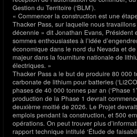
Gestion du Territoire (‘BLM’).
« Commencer la construction est une étape
Thacker Pass, sur laquelle nous travaillons
décennie » dit Jonathan Evans, Président
sommes enthousiastes à l’idée d’engendrer
économique dans le nord du Nevada et de 
majeur dans la fourniture nationale de lith
électriques. »
Thacker Pass a le but de produire 80 000 
carbonate de lithium pour batteries (‘Li2C
phases de 40 000 tonnes par an (‘Phase 1’ 
production de la Phase 1 devrait commence
deuxième moitié de 2026. Le Projet devrai
emplois pendant la construction, et 500 em
opérations. On peut trouver plus d’informat
rapport technique intitulé ‘Étude de faisabil