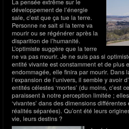
La pensée extrême sur le
développement de l’énergie
sale, c’est que ça tue la terre.
Personne ne sait si la terre va
mourir ou se régénérer après la
disparition de l’humanité.
L’optimiste suggère que la terre
ne va pas mourir. Je ne suis pas si optimis
entité vivante est constamment et de plus 
endommagée, elle finira par mourir. Dans 
l’expansion de l’univers, il semble y avoir 
entités célestes ‘mortes’ (du moins, c’est ce
paraissent à notre perception limitée ; elle
‘vivantes’ dans des dimensions différentes 
réalités séparées). Qu’ont été leurs origine
vie, leurs destins ?