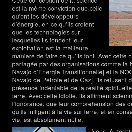
Cette conception de la science
est la même conviction que celle
qu’ont les développeurs
d’énergie, en ce qu’ils croient
que les technologies sur
lesquelles ils fondent leur
exploitation est la meilleure
manière de faire ce qu’ils font. Avec cette c
partagée par des organisations comme l
Navajo d’Energie Transitionnelle] et la 
Navajo de Pétrole et de Gaz], ils refusent d
présence indéniable de la réalité spirituelle
terre. Avec cette idiotie, ils affirment sci
l’ignorance, que leur compréhension des 
qu’ils infligent à la vie sur terre, et en co
vie, est absolument nulle.
Nous, Autocht