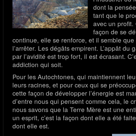
dont la pensée
tant que le pro
avec un profit
façon de se d
continue, elle se renforce, et il semble que
l’arrêter. Les dégâts empirent. L’appât du g
par l’avidité est trop fort, il est écrasant. C’
addiction qui soit.
Pour les Autochtones, qui maintiennent le
leurs racines, et pour ceux qui se préoccup
cette façon de développer l’énergie est m
d’entre nous qui pensent comme cela, le c
nous savons que la Terre Mère est une enti
un esprit, c’est la façon dont elle a été faite
dont elle est.