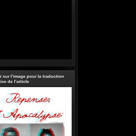
r sur l’image pour la traduction
ise de l’article