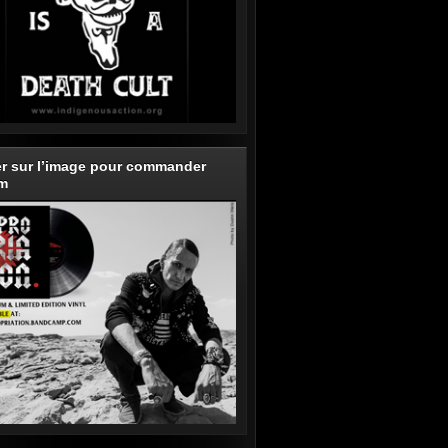
er sur l’image pour commander
um