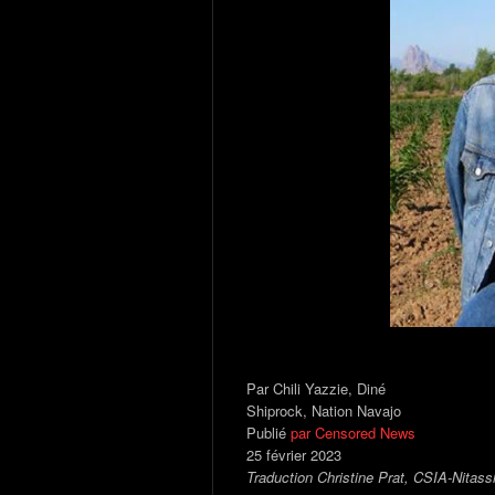
Par Chili Yazzie, Diné
Shiprock, Nation Navajo
Publié
par Censored News
25 février 2023
Traduction Christine Prat, CSIA-Nitass