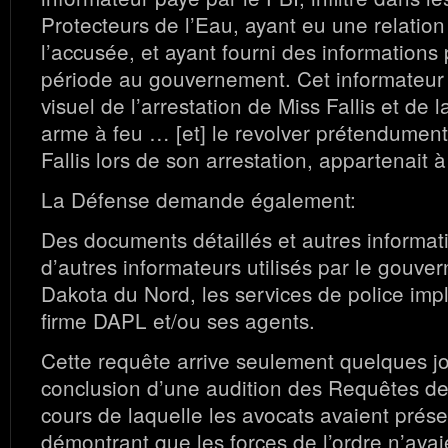
Protecteurs de l’Eau, ayant eu une relation
l’accusée, et ayant fourni des informations
période au gouvernement. Cet informateur
visuel de l’arrestation de Miss Fallis et de
arme à feu … [et] le revolver prétendument 
Fallis lors de son arrestation, appartenait à
La Défense demande également:
Des documents détaillés et autres informa
d’autres informateurs utilisés par le gouver
Dakota du Nord, les services de police impl
firme DAPL et/ou ses agents.
Cette requête arrive seulement quelques jo
conclusion d’une audition des Requêtes de
cours de laquelle les avocats avaient prés
démontrant que les forces de l’ordre n’avai