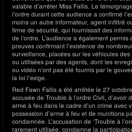
valable d’arrêter Miss Fallis. Le témoignag
l’ordre durant cette audience a confirmé l’e
moins un autre informateur, agent infiltré 
firme de sécurité, qui fournissait des infor
de l’ordre. L’audience a également permis 
preuves confirmant l’existence de nombre
surveillance, placées sur les véhicules des 
ou utilisées par des agents, dont les enreg
ou vidéo n’ont pas été fournis par le gouv
la loi l’exige.
Red Fawn Fallis a été arrêtée le 27 octobre
accusée de Trouble à l’ordre Civil, d’avoir
arme à feu dans le cadre d’un crime avec v
possession d’arme à feu et de munitions p
condamnée. L’accusation de ‘Trouble à l’ordr
rarement utilisée, condamne la participatio