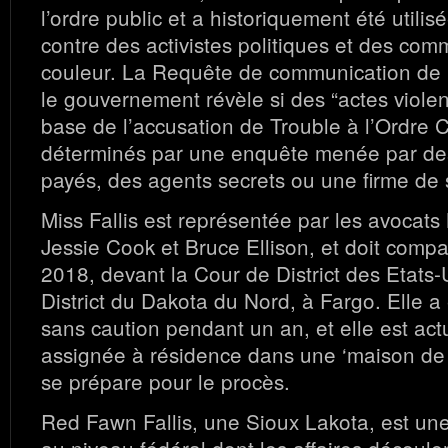
l’ordre public et a historiquement été utilisé
contre des activistes politiques et des co
couleur. La Requête de communication de 
le gouvernement révèle si des “actes violent
base de l’accusation de Trouble à l’Ordre Ci
déterminés par une enquête menée par de
payés, des agents secrets ou une firme de s
Miss Fallis est représentée par les avocats
Jessie Cook et Bruce Ellison, et doit compar
2018, devant la Cour de District des Etats-
District du Dakota du Nord, à Fargo. Elle a
sans caution pendant un an, et elle est ac
assignée à résidence dans une ‘maison de tr
se prépare pour le procès.
Red Fawn Fallis, une Sioux Lakota, est un