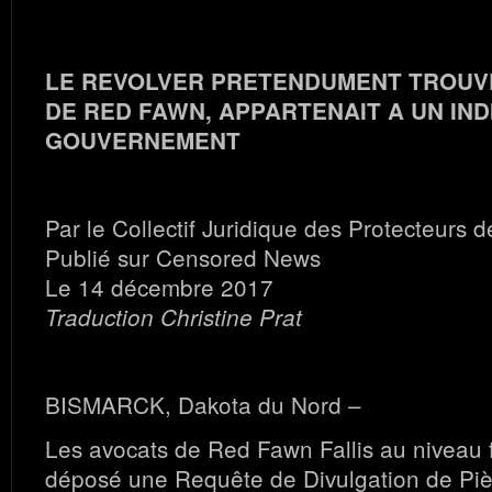
LE REVOLVER PRETENDUMENT TROUVE
DE RED FAWN, APPARTENAIT A UN IND
GOUVERNEMENT
Par le Collectif Juridique des Protecteurs d
Publié sur Censored News
Le 14 décembre 2017
Traduction Christine Prat
BISMARCK, Dakota du Nord –
Les avocats de Red Fawn Fallis au niveau f
déposé une Requête de Divulgation de Pi