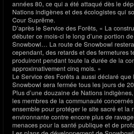
années 80, ce qui a été attaqué dès le dép
Nations indigènes et des écologistes qui so
Cour Suprême.
D’après le Service des Forêts, « La constr
débuter ce mois-ci le long d’une portion de
Snowbowl… La route de Snowbowl restera 
cependant, des retards et des fermetures 
produiront pendant toute la durée de la con
approximativement cinq mois. »
Le Service des Forêts a aussi déclaré que 
Snowbowl sera fermée tous les jours de 20
Plus d’une douzaine de Nations indigènes, 
les membres de la communauté concernés o
ensemble pour protéger le site sacré et la 
environnante contre encore plus de ravage
menaces pour la santé publique et de profan
Les plans de développement de Snowbowl 