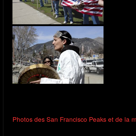
Photos des San Francisco Peaks et de la man