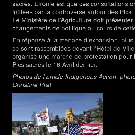
sacrés. L’ironie est que ces consultations o
initiées par la controverse autour des Pics.
Le Ministère de l’Agriculture doit présenter
changements de politique au cours de cett
En réponse à la menace d’expansion, plus
se sont rassemblées devant l’Hôtel de Ville
organisé une marche de protestation pour l
Pics sacrés le 16 Avril dernier.
Photos de l’article Indigenous Action, phot
Christine Prat