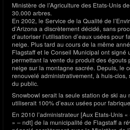
Ministère de l’Agriculture des Etats-Unis d
30.000 arbres.
En 2002, le Service de la Qualité de l’Env
d’Arizona a discrètement décidé, sans pro
d’autoriser l’utilisation d’eaux usées pour f
neige. Plus tard au cours de la même anné
Flagstaff et le Conseil Municipal ont signé 
permettant la vente du produit des égouts p
neige sur la montagne sacrée. Depuis, le c
renouvelé administrativement, à huis-clos, 
du public.
Snowbowl serait la seule station de ski au
utiliserait 100% d’eaux usées pour fabrique
En 2010 l’administrateur [Aux Etats-Unis «
» – ndt] de la municipalité de Flagstaff a r