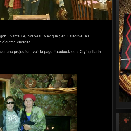
regon ; Santa Fe, Nouveau Mexique ; en Californie, au
 d’autres endroits.
iser une projection, voir la page Facebook de « Crying Earth