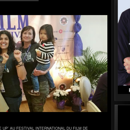
 UP’ AU FESTIVAL INTERNATIONAL DU FILM DE