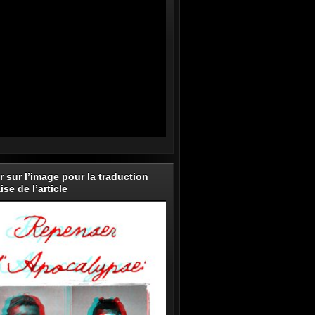
r sur l’image pour la traduction
ise de l’article