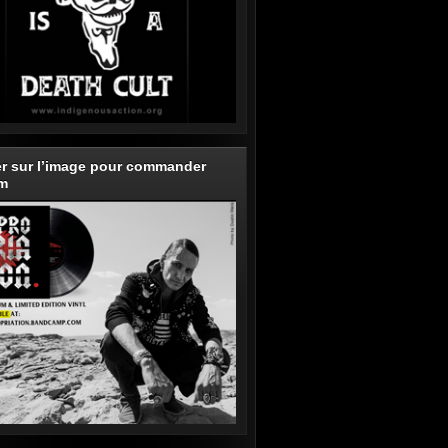
er sur l’image pour commander
um