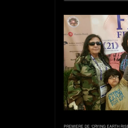
PREMIERE DE ‘CRYING EARTH RISE