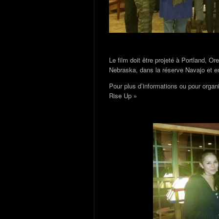
Le film doit être projeté à Portland, O
Nebraska, dans la réserve Navajo et en
Pour plus d’informations ou pour organ
Rise Up »