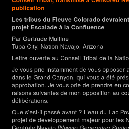
publication
Les tribus du Fleuve Colorado devraien
projet Escalade à la Confluence
Par Gertrude Multine
Tuba City, Nation Navajo, Arizona
Lettre ouverte au Conseil Tribal de la Nati
Je vous prie instamment de vous opposer a
dans le Grand Canyon, qui vous a été prés
approbation. Je vous prie de prendre en co
raisons suivantes de mon opposition au co
délibérations.
Que s’est-il passé avant ? L’eau du Lac Pow
projet de développement majeur pour les 
Centrale Navajo
[Navajo Generating Statio