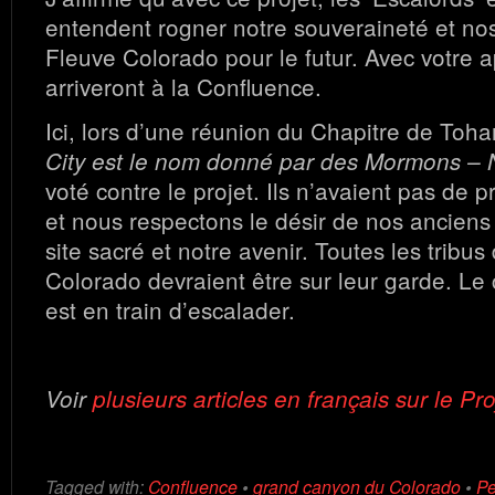
entendent rogner notre souveraineté et nos 
Fleuve Colorado pour le futur. Avec votre ap
arriveront à la Confluence.
Ici, lors d’une réunion du Chapitre de Toh
City est le nom donné par des Mormons – 
voté contre le projet. Ils n’avaient pas de p
et nous respectons le désir de nos anciens
site sacré et notre avenir. Toutes les tribu
Colorado devraient être sur leur garde. Le
est en train d’escalader.
Voir
plusieurs articles en français sur le Pr
Tagged with:
Confluence
•
grand canyon du Colorado
•
Pe