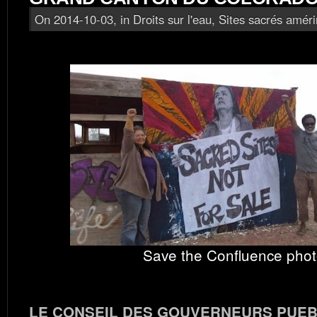
On 2014-10-03, in
Droits sur l'eau
,
Sites sacrés améri
Save the Confluence pho
LE CONSEIL DES GOUVERNEURS PUEB