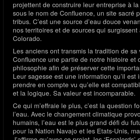
projettent de construire leur entreprise à l
sous le nom de Confluence, un site sacré p
tribus. C’est une source d’eau douce venan
nos territoires et de sources qui surgissent
Colorado.
Les anciens ont transmis la tradition de sa v
Confluence une partie de notre histoire et 
philosophie afin de préserver cette import
Leur sagesse est une information qu’il est 
prendre en compte vu qu’elle est compatibl
et la logique. Sa valeur est incomparable.
Ce qui m’effraie le plus, c’est la question
l’eau. Avec le changement climatique prov
humains, l’eau est le plus grand défi du fu
pour la Nation Navajo et les Etats-Unis, m
J’affirme qu’avec ce projet, les ‘Escalords’ 