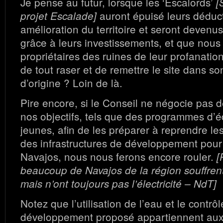
Je pense au futur, lorsque les ‘Escalords’
[
auront épuisé leurs déduct
projet Escalade]
amélioration du territoire et seront devenus
grâce à leurs investissements, et que nous
propriétaires des ruines de leur profanation
de tout raser et de remettre le site dans s
d’origine ? Loin de là.
Pire encore, si le Conseil ne négocie pas 
nos objectifs, tels que des programmes d’
jeunes, afin de les préparer à reprendre les
des infrastructures de développement pou
Navajos, nous nous ferons encore rouler.
[
beaucoup de Navajos de la région souffrent
mais n’ont toujours pas l’électricité – NdT]
Notez que l’utilisation de l’eau et le contrôl
développement proposé appartiennent aux 