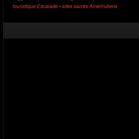
touristique Escalade
•
sites sacrés Amérindiens