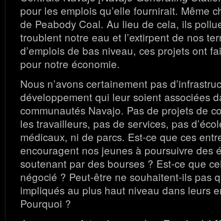
pour les emplois qu’elle fournirait. Même 
de Peabody Coal. Au lieu de cela, ils pollue
troublent notre eau et l’extirpent de nos te
d’emplois de bas niveau, ces projets ont fai
pour notre économie.
Nous n’avons certainement pas d’infrastru
développement qui leur soient associées d
communautés Navajo. Pas de projets de 
les travailleurs, pas de services, pas d’éco
médicaux, ni de parcs. Est-ce que ces entr
encouragent nos jeunes à poursuivre des é
soutenant par des bourses ? Est-ce que ce
négocié ? Peut-être ne souhaitent-ils pas
impliqués au plus haut niveau dans leurs e
Pourquoi ?