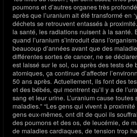
poumons et d’autres organes très profondé
après que l’uranium ait été transformé en ‘y
déchets se retrouvent entassés à proximité.
la santé, les radiations nuisent à la santé. E
quand l’uranium s’introduit dans l’organis
beaucoup d’années avant que des maladi
différentes sortes de cancer, ne se déclaren
est laissé sur le sol, ou après des tests d
atomiques, ça continue d’affecter l’enviro
50 ans après. Actuellement, ils font des te
et des bébés, qui montrent qu’il y a de l’u
sang et leur urine. L’uranium cause toutes 
maladies.” “Les gens qui vivent à proximité
gens eux-mêmes, ont dit de quoi ils souffra
des poumons et des os, de leucémie, de ma
de maladies cardiaques, de tension trop ha