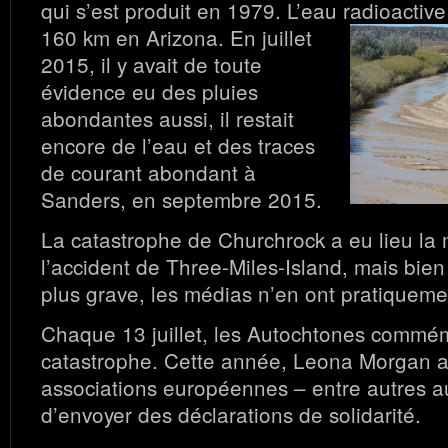
qui s’est produit en 1979. L’eau radioactive
160 km en Arizona.
En juillet
2015, il y avait de toute
évidence eu des pluies
abondantes aussi, il restait
encore de l’eau et des traces
de courant abondant à
Sanders, en septembre 2015.
La catastrophe de Churchrock a eu lieu l
l’accident de Three-Miles-Island, mais bien
plus grave, les médias n’en ont pratiqueme
Chaque 13 juillet, les Autochtones commé
catastrophe. Cette année, Leona Morgan
associations européennes – entre autres 
d’envoyer des déclarations de solidarité.