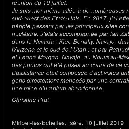
réunion du 10 juillet.
Je suis moi-même allée à de nombreuses r
sud-ouest des Etats-Unis. En 2017, j’ai eff
périple passant par les principaux sites co
nucléaire. J’étais accompagnée par Ian Za
dans le Nevada ; Klee Benally, Navajo, dan
l’Arizona et le sud de l’Utah ; et par Petuu
et Leona Morgan, Navajo, au Nouveau-Mexi
des photos ont été prises au cours de ce v
L’assistance était composée d’activistes ant
gens directement menacés par une central
une mine d’uranium abandonnée.
Christine Prat
Miribel-les-Echelles, Isère, 10 juillet 2019