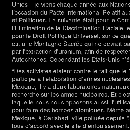
Unies – je viens chaque année aux Nations
l’occasion du Pacte International Relatif au
et Politiques. La suivante était pour le Com
l’Elimination de la Discrimination Raciale, e
pour le Droit Politique Universel, sur ce qu
est une Montagne Sacrée qui ne devrait pa
par l’extraction d’uranium, afin de respecter
Autochtones. Cependant les Etats-Unis n’é
“Des activistes étaient contre le fait que 
participe à l’élaboration d’armes nucléair
Mexique, il y a deux laboratoires nationaux 
recherche sur les armes nucléaires. Et c’e
laquelle nous nous opposons aussi, l’utilis
pour faire des bombes atomiques. Même 
Mexique, à Carlsbad, ville polluée depuis 50
tous d’accord avec le site d’enfouissement