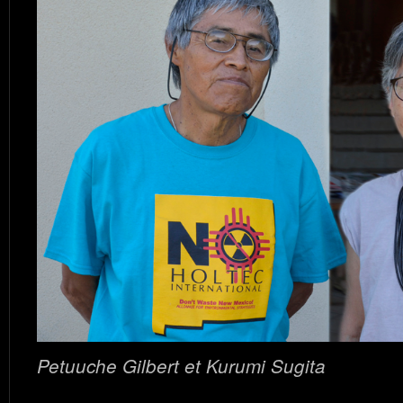
Petuuche Gilbert et Kurumi Sugita