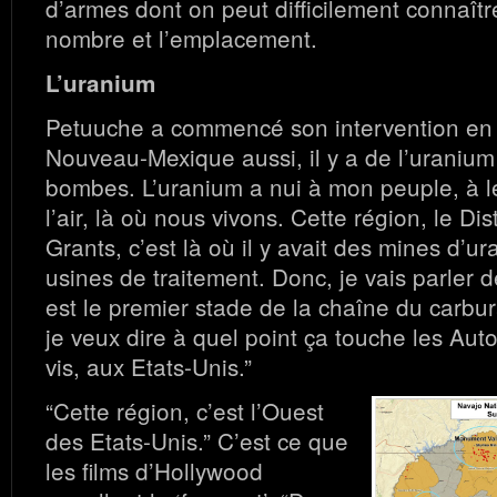
d’armes dont on peut difficilement connaît
nombre et l’emplacement.
L’uranium
Petuuche a commencé son intervention en 
Nouveau-Mexique aussi, il y a de l’uranium
bombes. L’uranium a nui à mon peuple, à leu
l’air, là où nous vivons. Cette région, le Dis
Grants, c’est là où il y avait des mines d’u
usines de traitement. Donc, je vais parler d
est le premier stade de la chaîne du carbur
je veux dire à quel point ça touche les Auto
vis, aux Etats-Unis.”
“Cette région, c’est l’Ouest
des Etats-Unis.” C’est ce que
les films d’Hollywood