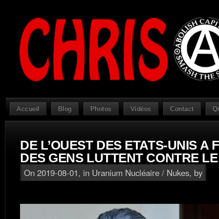
Accueil
Blog
Photos
Vidéos
Contact
Q
DE L’OUEST DES ETATS-UNIS A 
DES GENS LUTTENT CONTRE LE
On 2019-08-01, in
Uranium Nucléaire / Nukes
, by