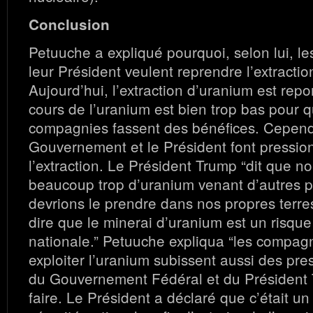
Conclusion
Petuuche a expliqué pourquoi, selon lui, le
leur Président veulent reprendre l’extracti
Aujourd’hui, l’extraction d’uranium est rep
cours de l’uranium est bien trop bas pour q
compagnies fassent des bénéfices. Cepend
Gouvernement et le Président font pressio
l’extraction. Le Président Trump “dit que no
beaucoup trop d’uranium venant d’autres 
devrions le prendre dans nos propres terres.
dire que le minerai d’uranium est un risque
nationale.” Petuuche expliqua “les compagn
exploiter l’uranium subissent aussi des pre
du Gouvernement Fédéral et du Président 
faire. Le Président a déclaré que c’était un