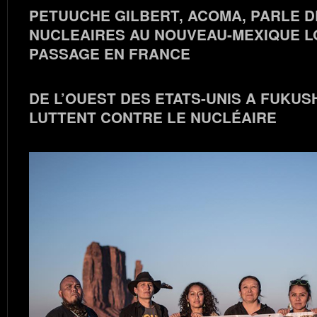
PETUUCHE GILBERT, ACOMA, PARLE 
NUCLEAIRES AU NOUVEAU-MEXIQUE L
PASSAGE EN FRANCE
DE L’OUEST DES ETATS-UNIS A FUKUS
LUTTENT CONTRE LE NUCLÉAIRE