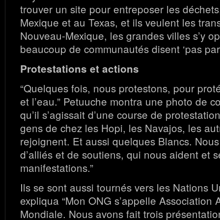
trouver un site pour entreposer les déchet
Mexique et au Texas, et ils veulent les trans
Nouveau-Mexique, les grandes villes s’y op
beaucoup de communautés disent ‘pas par no
Protestations et actions
“Quelques fois, nous protestons, pour pro
et l’eau.” Petuuche montra une photo de co
qu’il s’agissait d’une course de protestation
gens de chez les Hopi, les Navajos, les au
rejoignent. Et aussi quelques Blancs. No
d’alliés et de soutiens, qui nous aident et 
manifestations.”
Ils se sont aussi tournés vers les Nations 
expliqua “Mon ONG s’appelle Association 
Mondiale. Nous avons fait trois présentati