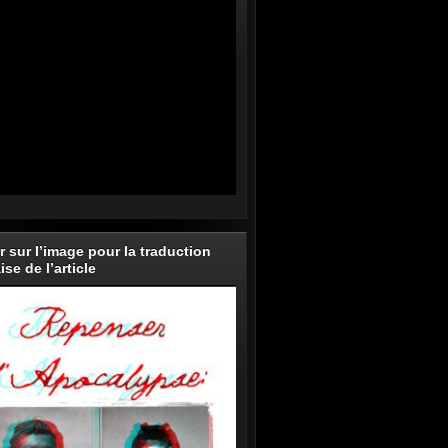
r sur l’image pour la traduction
ise de l’article