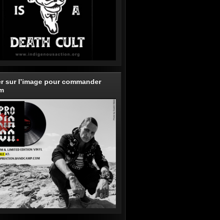
er sur l’image pour commander
um