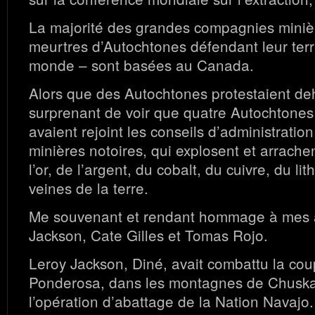
La majorité des grandes compagnies minièr
meurtres d’Autochtones défendant leur terr
monde – sont basées au Canada.
Alors que des Autochtones protestaient deho
surprenant de voir que quatre Autochtone
avaient rejoint les conseils d’administrati
minières notoires, qui explosent et arrachen
l’or, de l’argent, du cobalt, du cuivre, du lit
veines de la terre.
Me souvenant et rendant hommage à mes 
Jackson, Cate Gilles et Tomas Rojo.
Leroy Jackson, Diné, avait combattu la cou
Ponderosa, dans les montagnes de Chuska e
l’opération d’abattage de la Nation Navajo.