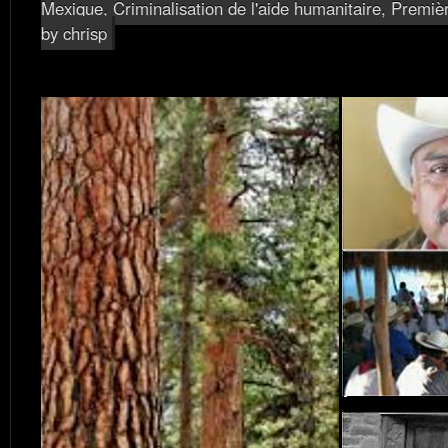
Mexique
,
Criminalisation de l'aide humanitaire
,
Premiè
by chrisp