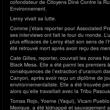
cofondateur de Citoyens Diné Contre la Ru
Environnement.
Leroy vivait sa lutte.
Comme j’étais reporter pour Associated Pre
ses interviews ont fait le tour du monde. L’u
plus efficaces de Leroy était son sens de l
été retrouvé mort après avoir reçu des me
Cate Gilles, reporter, couvrait les zones N
Black Mesa. Elle a été parmi les premiers 
conséquences de l’extraction d’uranium da
Canyon, après avoir reçu un diplôme de jou
environnementaliste. Elle a été trouvée pe
alors qu’elle travaillait avec la Tribu Pascu
Tomas Rojo, Yoeme (Yaqui), Vicam Pueblo
Mexique, a été kidnappé et sauvagement a