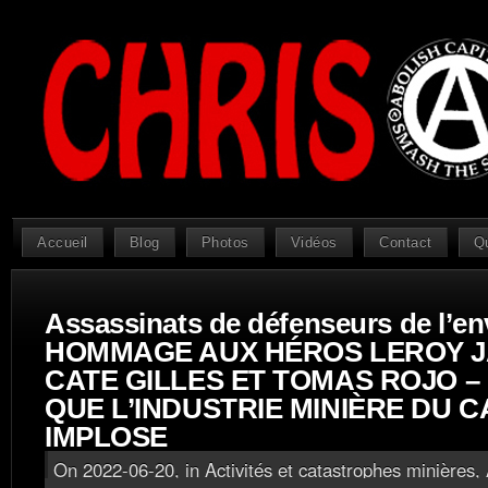
Accueil
Blog
Photos
Vidéos
Contact
Q
Assassinats de défenseurs de l’e
HOMMAGE AUX HÉROS LEROY 
CATE GILLES ET TOMAS ROJO 
QUE L’INDUSTRIE MINIÈRE DU 
IMPLOSE
On 2022-06-20, in
Activités et catastrophes minières
,