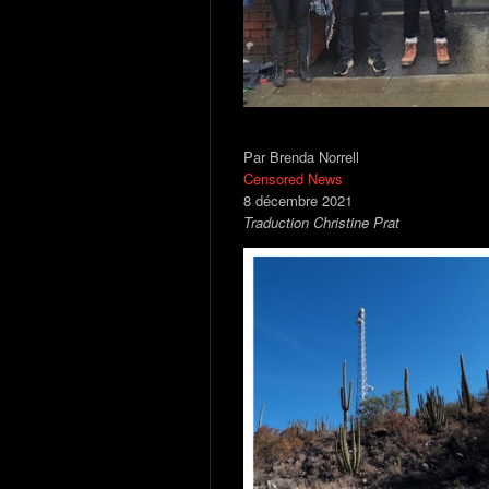
Par Brenda Norrell
Censored News
8 décembre 2021
Traduction Christine Prat