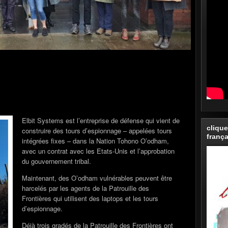
Elbit Systems est l’entreprise de défense qui vient de
clique
construire des tours d’espionnage – appelées tours
frança
intégrées fixes – dans la Nation Tohono O’odham,
avec un contrat avec les Etats-Unis et l’approbation
du gouvernement tribal.
Maintenant, des O’odham vulnérables peuvent être
harcelés par les agents de la Patrouille des
Frontières qui utilisent des laptops et les tours
d’espionnage.
Déjà trois gradés de la Patrouille des Frontières ont