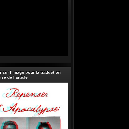
r sur l’image pour la traduction
ise de l’article