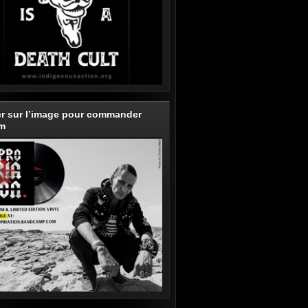
er sur l’image pour commander
um