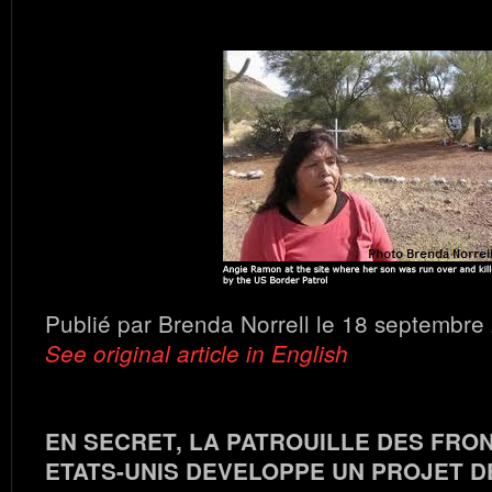
Publié par Brenda Norrell le 18 septembre
See original article in English
EN SECRET, LA PATROUILLE DES FRO
ETATS-UNIS DEVELOPPE UN PROJET 