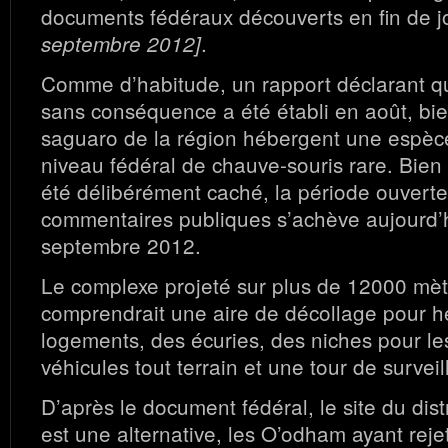
documents fédéraux découverts en fin de 
.
septembre 2012]
Comme d’habitude, un rapport déclarant que
sans conséquence a été établi en août, bie
saguaro de la région hébergent une espèc
niveau fédéral de chauve-souris rare. Bien q
été délibérément caché, la période ouvert
commentaires publiques s’achève aujourd’h
septembre 2012.
Le complexe projeté sur plus de 12000 mèt
comprendrait une aire de décollage pour hé
logements, des écuries, des niches pour le
véhicules tout terrain et une tour de surveil
D’après le document fédéral, le site du dist
est une alternative, les O’odham ayant reje