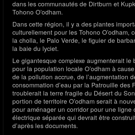
dans les communautés de Dirtburn et Kupk s
Tohono O’odham.
Dans cette région, il y a des plantes impor
culturellement pour les Tohono O’odham, 
la cholla, le Palo Verde, le figuier de barba
la baie du lyciet.
Le gigantesque complexe augmenterait le br
pour la population locale O’odham à cause
de la pollution accrue, de l’augmentation d
consommation d’eau par la Patrouille des F
troublerait la terre fragile du Désert du So
portion de territoire O’odham serait à nou
pour aménager un corridor pour une ligne 
électrique séparée qui devrait être construi
d’après les documents.