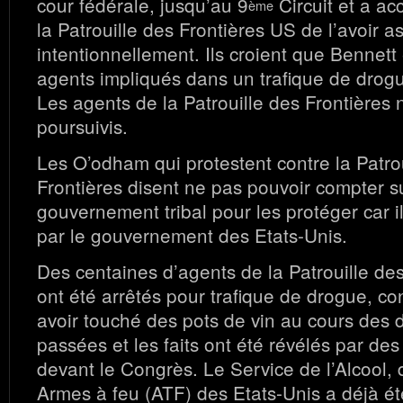
cour fédérale, jusqu’au 9
Circuit et a ac
ème
la Patrouille des Frontières US de l’avoir a
intentionnellement. Ils croient que Bennett
agents impliqués dans un trafique de drogu
Les agents de la Patrouille des Frontières 
poursuivis.
Les O’odham qui protestent contre la Patro
Frontières disent ne pas pouvoir compter su
gouvernement tribal pour les protéger car i
par le gouvernement des Etats-Unis.
Des centaines d’agents de la Patrouille de
ont été arrêtés pour trafique de drogue, co
avoir touché des pots de vin au cours des
passées et les faits ont été révélés par d
devant le Congrès. Le Service de l’Alcool,
Armes à feu (ATF) des Etats-Unis a déjà é