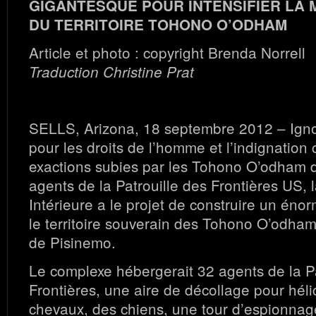
GIGANTESQUE POUR INTENSIFIER LA M
DU TERRITOIRE TOHONO O’ODHAM
Article et photo : copyright Brenda Norrell
Traduction Christine Prat
SELLS, Arizona, 18 septembre 2012 – Igno
pour les droits de l’homme et l’indignation
exactions subies par les Tohono O’odham d
agents de la Patrouille des Frontières US, 
Intérieure a le projet de construire un éno
le territoire souverain des Tohono O’odham 
de Pisinemo.
Le complexe hébergerait 32 agents de la Pa
Frontières, une aire de décollage pour héli
chevaux, des chiens, une tour d’espionnag