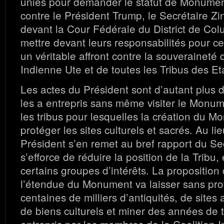
unies pour demander le statut de Monument
contre le Président Trump, le Secrétaire Zin
devant la Cour Fédérale du District de Colu
mettre devant leurs responsabilités pour ce
un véritable affront contre la souveraineté 
Indienne Ute et de toutes les Tribus des Et
Les actes du Président sont d’autant plus d
les a entrepris sans même visiter le Monum
les tribus pour lesquelles la création du M
protéger les sites culturels et sacrés. Au lie
Président s’en remet au bref rapport du Sec
s’efforce de réduire la position de la Tribu,
certains groupes d’intérêts. La proposition
l’étendue du Monument va laisser sans pro
centaines de milliers d’antiquités, de sites
de biens culturels et miner des années de