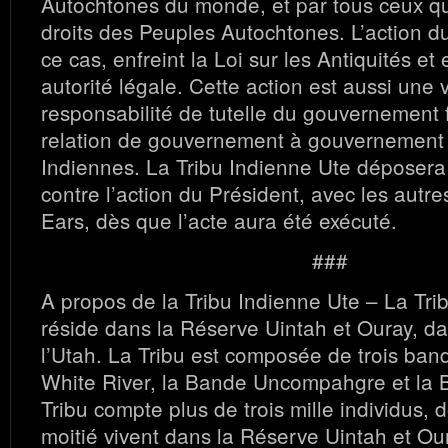
Autochtones du monde, et par tous ceux qu
droits des Peuples Autochtones. L’action d
ce cas, enfreint la Loi sur les Antiquités e
autorité légale. Cette action est aussi une v
responsabilité de tutelle du gouvernement f
relation de gouvernement à gouvernement a
Indiennes. La Tribu Indienne Ute déposera
contre l’action du Président, avec les autre
Ears, dès que l’acte aura été exécuté.
###
A propos de la Tribu Indienne Ute – La Tri
réside dans la Réserve Uintah et Ouray, da
l’Utah. La Tribu est composée de trois ban
White River, la Bande Uncompahgre et la 
Tribu compte plus de trois mille individus, 
moitié vivent dans la Réserve Uintah et Our