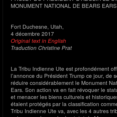
MONUMENT NATIONAL DE BEARS EARS
Fort Duchesne, Utah,
4 décembre 2017
Original text in English
Traduction Christine Prat
La Tribu Indienne Ute est profondément of
l’annonce du Président Trump ce jour, de s
réduire considérablement le Monument Nat
Ears. Son action va en fait révoquer le st
et menacer les biens culturels et historique
étaient protégés par la classification co
Tribu Indienne Ute va, avec les 4 autres tri