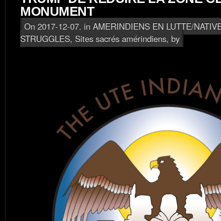
MONUMENT
On 2017-12-07, in
AMERINDIENS EN LUTTE/NATIV
STRUGGLES
,
Sites sacrés amérindiens
, by