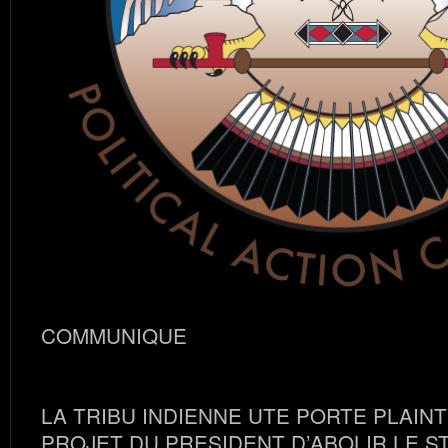
COMMUNIQUE
LA TRIBU INDIENNE UTE PORTE PLAIN
PROJET DU PRESIDENT D’ABOLIR LE S