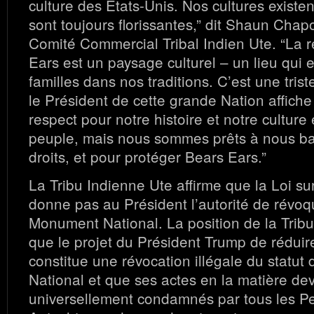
culture des Etats-Unis. Nos cultures existen
sont toujours florissantes,” dit Shaun Ch
Comité Commercial Tribal Indien Ute. “La 
Ears est un paysage culturel – un lieu qui e
familles dans nos traditions. C’est une trist
le Président de cette grande Nation affich
respect pour notre histoire et notre culture
peuple, mais nous sommes prêts à nous ba
droits, et pour protéger Bears Ears.”
La Tribu Indienne Ute affirme que la Loi sur
donne pas au Président l’autorité de révoq
Monument National. La position de la Tribu
que le projet du Président Trump de réduir
constitue une révocation illégale du statu
National et que ses actes en la matière dev
universellement condamnés par tous les P