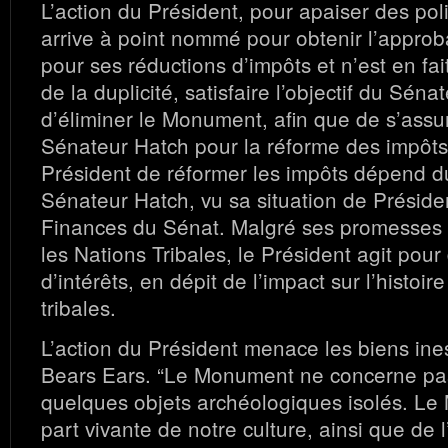
L’action du Président, pour apaiser des poli
arrive à point nommé pour obtenir l’appro
pour ses réductions d’impôts et n’est en fai
de la duplicité, satisfaire l’objectif du Sén
d’éliminer le Monument, afin que de s’assur
Sénateur Hatch pour la réforme des impôts. 
Président de réformer les impôts dépend d
Sénateur Hatch, vu sa situation de Présid
Finances du Sénat. Malgré ses promesses d
les Nations Tribales, le Président agit pou
d’intérêts, en dépit de l’impact sur l’histoire
tribales.
L’action du Président menace les biens ine
Bears Ears. “Le Monument ne concerne pa
quelques objets archéologiques isolés. L
part vivante de notre culture, ainsi que de l’