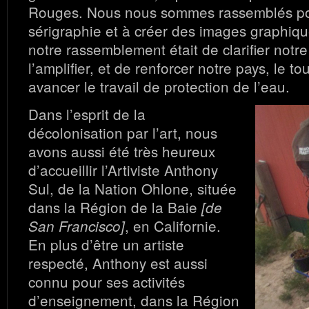
Rouges. Nous nous sommes rassemblés po
sérigraphie et à créer des images graphiqu
notre rassemblement était de clarifier not
l’amplifier, et de renforcer notre pays, le to
avancer le travail de protection de l’eau.
Dans l’esprit de la
décolonisation par l’art, nous
avons aussi été très heureux
d’accueillir l’Artiviste Anthony
Sul, de la Nation Ohlone, située
dans la Région de la Baie
[de
, en Californie.
San Francisco]
En plus d’être un artiste
respecté, Anthony est aussi
connu pour ses activités
d’enseignement, dans la Région