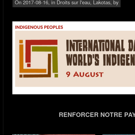
On 2017-08-16, in
Droits sur l'eau
,
Lakotas
, by
RENFORCER NOTRE PA