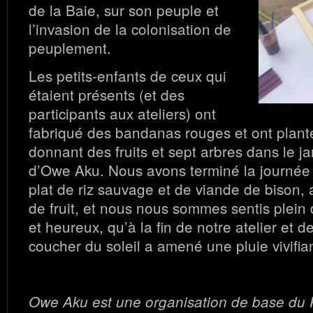
de la Baie, sur son peuple et
l’invasion de la colonisation de
peuplement.
Les petits-enfants de ceux qui
étaient présents (et des
participants aux ateliers) ont
fabriqué des bandanas rouges et ont plant
donnant des fruits et sept arbres dans le j
d’Owe Aku. Nous avons terminé la journée
plat de riz sauvage et de viande de bison, 
de fruit, et nous nous sommes sentis plein 
et heureux, qu’à la fin de notre atelier et d
coucher du soleil a amené une pluie vivifia
Owe Aku est une organisation de base du 