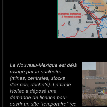
Le Nouveau-Mexique est déjà
ravagé par le nucléaire
(mines, centrales, stocks
d’armes, déchets). La firme
Holtec a déposé une
demande de licence pour
ouvrir un site “temporaire” (ce