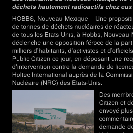
déchets hautement radioactifs chez eux
HOBBS, Nouveau-Mexique – Une propositi
de tonnes de déchets nucléaires de réact
de tous les Etats-Unis, à Hobbs, Nouveau-
déclenche une opposition féroce de la part
milliers d’habitants, d’activistes et d’officie
Public Citizen ce jour, en déposant une re
d’intervention contre la demande de licence
Holtec International auprès de la Commiss
Nucléaire (NRC) des Etats-Unis.
Des membre
Citizen et d
envoyé plus
commentaire
demande de