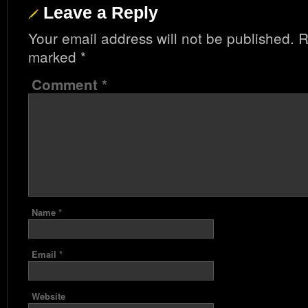
Leave a Reply
Your email address will not be published.
R
marked
*
Comment
*
Name
*
Email
*
Website