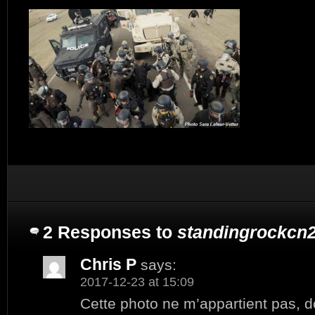
2 Responses to
standingrockcn2
Chris P
says:
2017-12-23 at 15:09
Cette photo ne m’appartient pas, 