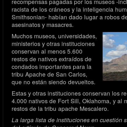
recompensas pagadas por los museos -incl
racista de los cráneos y la inteligencia hu
Smithsonian- habían dado lugar a robos d
asesinatos y masacres.
Muchos museos, universidades,
ministerios y otras instituciones
conservan al menos 5.600
restos de nativos extraídos de
condados importantes para la
tribu Apache de San Carlos,
que no están siendo devueltos.
Estas y otras instituciones conservan los r
4.000 nativos de Fort Sill, Oklahoma, y al
restos de la tribu apache Mescalero.
La larga lista de instituciones en cuestión s