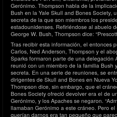
Gerónimo. Thompson habla de la implicació
Bush en la Yale Skull and Bones Society, 
secreta de la que son miembros los presid
estadounidenses. Refiriéndose al abuelo d
George W. Bush, Thompson dice: “Prescot
Tras recibir esta información, el entonces 
Carlos, Ned Anderson, Thompson y el abog
Sparks formaron parte de una delegación
reunió con un miembro de la familia Bush 
secreta. En una serie de reuniones, se entr
dirigentes de Skull and Bones en Nueva Y
Thompson dice, sin embargo, que el cráneo
Bones Society ofreció devolver era el de un
Gerónimo, y los Apaches se negaron. “Adm
llamaban Gerónimo a este cráneo. Pero el
querían darnos era tan pequeño que parecí