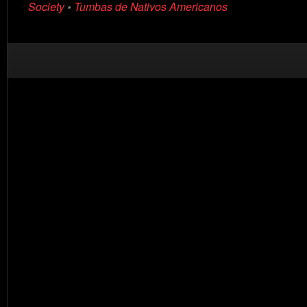
Society
•
Tumbas de Nativos Americanos