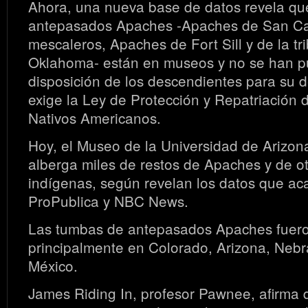
Ahora, una nueva base de datos revela que
antepasados Apaches -Apaches de San Ca
mescaleros, Apaches de Fort Sill y de la t
Oklahoma- están en museos y no se han p
disposición de los descendientes para su 
exige la Ley de Protección y Repatriación
Nativos Americanos.
Hoy, el Museo de la Universidad de Arizon
alberga miles de restos de Apaches y de o
indígenas, según revelan los datos que ac
ProPublica y NBC News.
Las tumbas de antepasados Apaches fuer
principalmente en Colorado, Arizona, Neb
México.
James Riding In, profesor Pawnee, afirma 