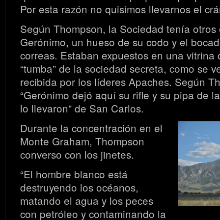
Por esta razón no quisimos llevarnos el crá
Según Thompson, la Sociedad tenía otros 
Gerónimo, un hueso de su codo y el bocad
correas. Estaban expuestos en una vitrina 
“tumba” de la sociedad secreta, como se ve
recibida por los líderes Apaches. Según 
“Gerónimo dejó aquí su rifle y su pipa de l
lo llevaron” de San Carlos.
Durante la concentración en el
Monte Graham, Thompson
converso con los jinetes.
“El hombre blanco está
destruyendo los océanos,
matando el agua y los peces
con petróleo y contaminando la