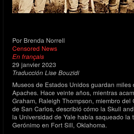
Por Brenda Norrell
Censored News
En français
29 janvier 2023
Traducción Lise Bouzidi
Museos de Estados Unidos guardan miles 
Apaches. Hace veinte años, mientras aca
Graham, Raleigh Thompson, miembro del
de San Carlos, describió cómo la Skull an
la Universidad de Yale había saqueado la
Gerónimo en Fort Sill, Oklahoma.