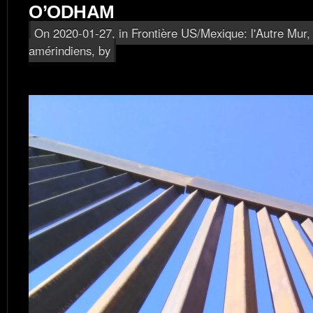
O’ODHAM
On 2020-01-27, in
Frontière US/Mexique: l'Autre Mur
amérindiens
, by