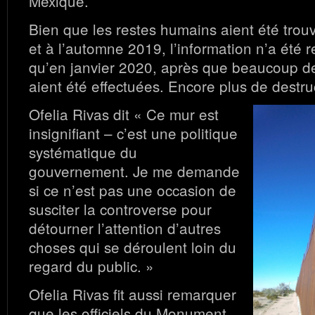
Mexique.
Bien que les restes humains aient été trou
et à l’automne 2019, l’information n’a été
qu’en janvier 2020, après que beaucoup de
aient été effectuées. Encore plus de destru
Ofelia Rivas dit « Ce mur est
insignifiant – c’est une politique
systématique du
gouvernement. Je me demande
si ce n’est pas une occasion de
susciter la controverse pour
détourner l’attention d’autres
choses qui se déroulent loin du
regard du public. »
Ofelia Rivas fit aussi remarquer
que les officiels du Monument