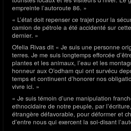
empreinte l’autoroute 86. »
« L’état doit repenser ce trajet pour la sécu
camion de pétrole a été accidenté sur cette
dernier. »
Ofelia Rivas dit « Je suis une personne ori
terres. Je me suis longtemps efforcée d’êtr
plantes et les animaux, l’eau et les montag
honneur aux O’odham qui ont survécu depui
temps et continuent d’honorer nos obligati
vivre ici. »
« Je suis témoin d’une manipulation franc
ethnocidaire de notre peuple, par l’écritur
étrangère défavorable, pour déformer et c
d’entre nous qui exercent la soi-disant l’aut