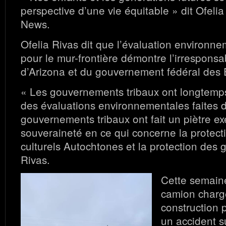
perspective d’une vie équitable » dit Ofeli
News.
Ofelia Rivas dit que l’évaluation environn
pour le mur-frontière démontre l’irresponsabi
d’Arizona et du gouvernement fédéral des 
« Les gouvernements tribaux ont longtemps
des évaluations environnementales faites d
gouvernements tribaux ont fait un piètre ex
souveraineté en ce qui concerne la protecti
culturels Autochtones et la protection des g
Rivas.
Cette semain
camion charg
construction 
un accident s