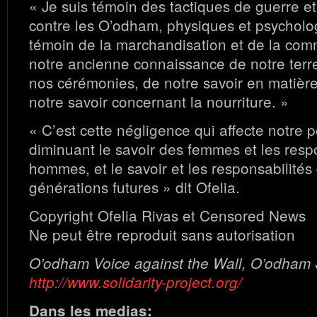
« Je suis témoin des tactiques de guerre e
contre les O’odham, physiques et psycholog
témoin de la marchandisation et de la comm
notre ancienne connaissance de notre terre
nos cérémonies, de notre savoir en matière
notre savoir concernant la nourriture. »
« C’est cette négligence qui affecte notre 
diminuant le savoir des femmes et les resp
hommes, et le savoir et les responsabilités
générations futures » dit Ofelia.
Copyright Ofelia Rivas et Censored News
Ne peut être reproduit sans autorisation
O’odham Voice against the Wall, O’odham So
http://www.solidarity-project.org/
Dans les medias: