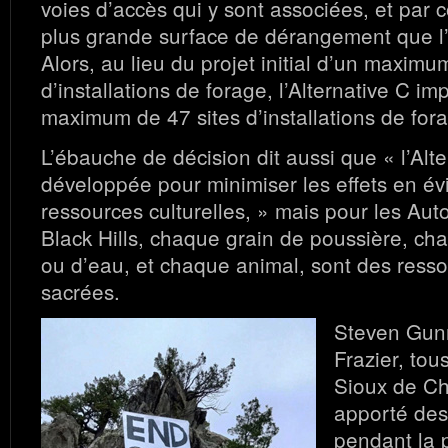
voies d’accès qui y sont associées, et par
plus grande surface de dérangement que l’
Alors, au lieu du projet initial d’un maximu
d’installations de forage, l’Alternative C im
maximum de 47 sites d’installations de for
L’ébauche de décision dit aussi que « l’Alte
développée pour minimiser les effets en évi
ressources culturelles, » mais pour les Aut
Black Hills, chaque grain de poussière, cha
ou d’eau, et chaque animal, sont des resso
sacrées.
Steven Gunn
Frazier, tou
Sioux de Ch
apporté des
pendant la 