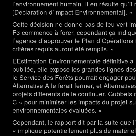
l’environnement humain. Il en résulte qu’il
[Déclaration d’Impact Environnemental]. »
Cette décision ne donne pas de feu vert i
F3 commence à forer, cependant ça indique 
l’agence d’approuver le Plan d’Opérations f
critères requis auront été remplis. »
L’Estimation Environnementale définitive a
publiée, elle expose les grandes lignes des
le Service des Forêts pourrait engager pour
Alternative A le ferait fermer, et Alternativ
projets différents de le continuer. Gubbels c
C « pour minimiser les impacts du projet su
environnementales évaluées. »
Cependant, le rapport dit par la suite que l
« implique potentiellement plus de matériel