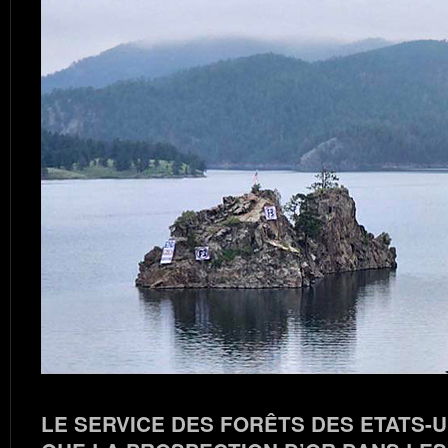
LE SERVICE DES FORÊTS DES ETATS-