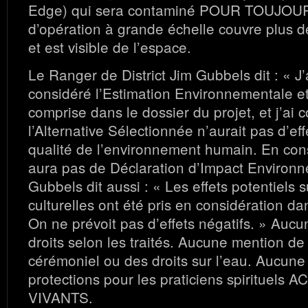
Edge) qui sera contaminé POUR TOUJOURS
d’opération à grande échelle couvre plus 
et est visible de l’espace.
Le Ranger de District Jim Gubbels dit : « J’a
considéré l’Estimation Environnementale e
comprise dans le dossier du projet, et j’ai 
l’Alternative Sélectionnée n’aurait pas d’effet
qualité de l’environnement humain. En cons
aura pas de Déclaration d’Impact Environn
Gubbels dit aussi : « Les effets potentiels 
culturelles ont été pris en considération da
On ne prévoit pas d’effets négatifs. » Auc
droits selon les traités. Aucune mention de
cérémoniel ou des droits sur l’eau. Aucun
protections pour les praticiens spirituels 
VIVANTS.