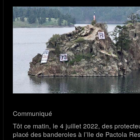
Communiqué
Tôt ce matin, le 4 juillet 2022, des protecte
placé des banderoles à l’Ile de Pactola Res