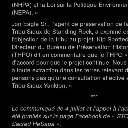
(NHPA) et la Loi sur la Politique Environn
(NEPA). »
Jon Eagle Sr., l’agent de préservation de 
Tribu Sioux de Standing Rock, a exprimé 
l’objection de la tribu au projet. Kip Spotte
Directeur du Bureau de Préservation Histor
(THPO) dit en commentaire que le THPO « 
d’accord pour que le projet continue. No
à toute extraction dans les terres relevant d
pensons pas qu’une consultation effective a
Tribu Sioux Yankton. »
***
Le communiqué de 4 juillet et l’appel à l’act
été publiés sur la page Facebook de « ST
Sacred HeSapa ».