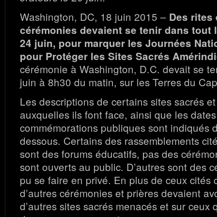
Washington, DC, 18 juin 2015 –
Des rites 
cérémonies devaient se tenir dans tout 
24 juin, pour marquer les Journées Nati
pour Protéger les Sites Sacrés Amérind
cérémonie à Washington, D.C. devait se ten
juin à 8h30 du matin, sur les Terres du Cap
Les descriptions de certains sites sacrés 
auxquelles ils font face, ainsi que les dates
commémorations publiques sont indiqués dan
dessous. Certains des rassemblements cités
sont des forums éducatifs, pas des cérémon
sont ouverts au public. D’autres sont des 
pu se faire en privé. En plus de ceux cités 
d’autres cérémonies et prières devaient avo
d’autres sites sacrés menacés et sur ceux 