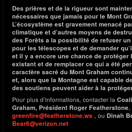
Des prières et de la rigueur sont mainte
nécessaires que jamais pour le Mont G
L’écosystème est gravement menacé pa
climatique et d’autres moyens de destruc
des Forêts a la possibilité de refuser 
pour les télescopes et de demander qu’il
et il y a encore une chance de protéger
existant et de remplacer ce qui a été per
caractère sacré du Mont Graham continue
et, alors que la Montagne est capable de
des soutiens peuvent aider à la protéger
Pour plus d’informations, contacter la
Coal
,
Graham, Président Roger Featherstone
, ou
greenfire@featherstone.ws
Dinah Be
Bear6@verizon.net