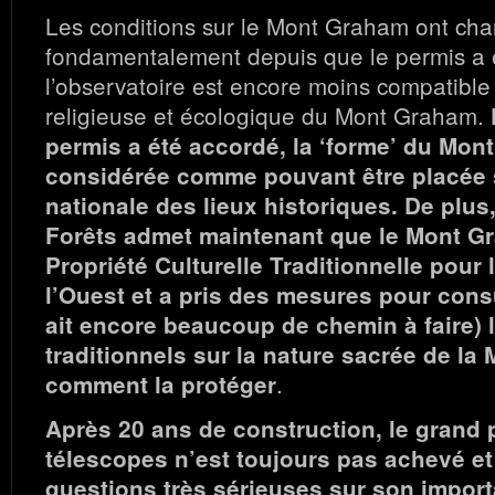
Les conditions sur le Mont Graham ont ch
fondamentalement depuis que le permis a 
l’observatoire est encore moins compatible
religieuse et écologique du Mont Graham.
permis a été accordé, la ‘forme’ du Mon
considérée comme pouvant être placée su
nationale des lieux historiques. De plus
Forêts admet maintenant que le Mont G
Propriété Culturelle Traditionnelle pour
l’Ouest et a pris des mesures pour consu
ait encore beaucoup de chemin à faire)
traditionnels sur la nature sacrée de la
.
comment la protéger
Après 20 ans de construction, le grand 
télescopes n’est toujours pas achevé et 
questions très sérieuses sur son importa