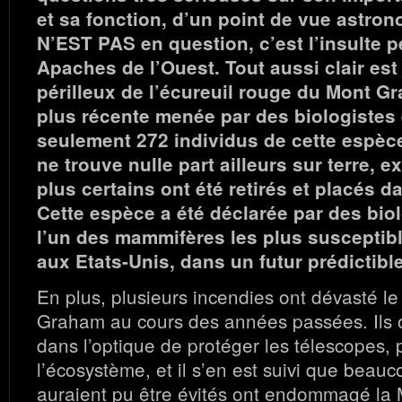
et sa fonction, d’un point de vue astro
N’EST PAS en question, c’est l’insulte p
Apaches de l’Ouest. Tout aussi clair est 
périlleux de l’écureuil rouge du Mont Gr
plus récente menée par des biologistes 
seulement 272 individus de cette espèc
ne trouve nulle part ailleurs sur terre, e
plus certains ont été retirés et placés d
Cette espèce a été déclarée par des bi
l’un des mammifères les plus susceptibl
aux Etats-Unis, dans un futur prédictible
En plus, plusieurs incendies ont dévasté 
Graham au cours des années passées. Ils 
dans l’optique de protéger les télescopes, 
l’écosystème, et il s’en est suivi que beau
auraient pu être évités ont endommagé la