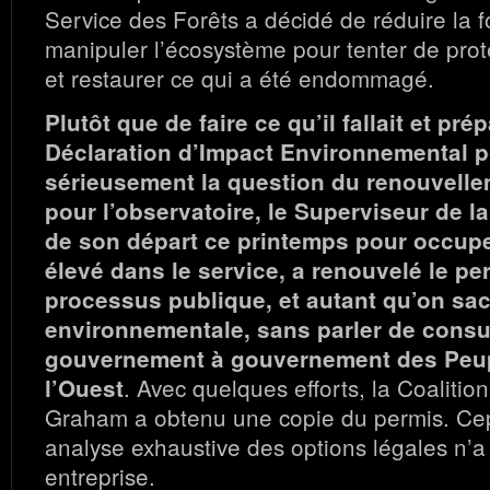
Service des Forêts a décidé de réduire la f
manipuler l’écosystème pour tenter de prot
et restaurer ce qui a été endommagé.
Plutôt que de faire ce qu’il fallait et pré
Déclaration d’Impact Environnemental p
sérieusement la question du renouvell
pour l’observatoire, le Superviseur de la 
de son départ ce printemps pour occupe
élevé dans le service, a renouvelé le p
processus publique, et autant qu’on sa
environnementale, sans parler de consu
gouvernement à gouvernement des Peu
. Avec quelques efforts, la Coalitio
l’Ouest
Graham a obtenu une copie du permis. Ce
analyse exhaustive des options légales n’a
entreprise.