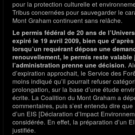
pour la protection culturelle et environnem
Tribus concernées pour sauvegarder le car
Mont Graham continuent sans relâche.
Le permis fédéral de 20 ans de l’Univers
expiré le 19 avril 2009, bien que d’après 
lorsqu’un requérant dépose une deman
renouvellement, le permis reste valable
. A
l’administration prenne une décision
d’expiration approchait, le Service des For
moins indiqué qu’il pourrait refuser catégo
prolongation, sur la base d’une étude env
écrite. La Coalition du Mont Graham a dé
commentaires, puis s’est entendu dire que 
d’un EIS [Déclaration d’Impact Environneme
considérée. En effet, la préparation d’un EI
justifiée.