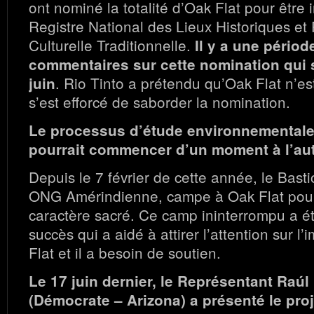
ont nominé la totalité d’Oak Flat pour être i
Registre National des Lieux Historiques et 
Culturelle Traditionnelle.
Il y a une périod
commentaires sur cette nomination qui 
. Rio Tinto a prétendu qu’Oak Flat n’es
juin
s’est efforcé de saborder la nomination.
Le processus d’étude environnementale
pourrait commencer d’un moment à l’au
Depuis le 7 février de cette année, le Bas
ONG Amérindienne, campe à Oak Flat pour
caractère sacré. Ce camp ininterrompu a 
succès qui a aidé à attirer l’attention sur l
Flat et il a besoin de soutien.
Le 17 juin dernier, le Représentant Raúl 
(Démocrate – Arizona) a présenté le proj