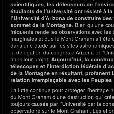
scientifiques, les défenseurs de l’envi
étudiants de l’université ont résisté à l
l’Université d’Arizona de construire des
. Bien qu’une co
sommet de la Montagne
fréquente rende les observations avec les 
marginales et que le Mont Graham ait été
dans une étude sur les sites astronomiques
la délégation du congrès d’Arizona et l’Univ
dans leur projet.
Aujourd’hui, la construc
télescopes et l’interdiction fédérale d
de la Montagne en résultant, profanent 
relation irremplaçable avec les Peuple
La lutte continue pour protéger l’héritage na
du Mont Graham d’une destruction qui cré
toujours causée par l’Université par la con
observatoire sur le Mont Graham. Les effor