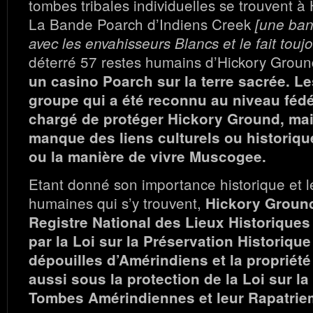
tombes tribales individuelles se trouvent à
La Bande Poarch d’Indiens Creek
[une ban
avec les envahisseurs Blancs et le fait touj
déterré 57 restes humains d’Hickory Grou
un casino Poarch sur la terre sacrée. L
groupe qui a été reconnu au niveau fédé
chargé de protéger Hickory Ground, mai
manque des liens culturels ou historiqu
ou la manière de vivre Muscogee.
Etant donné son importance historique et l
humaines qui s’y trouvent,
Hickory Ground
Registre National des Lieux Historiques 
par la Loi sur la Préservation Historique
dépouilles d’Amérindiens et la propriété
aussi sous la protection de la Loi sur la
Tombes Amérindiennes et leur Rapatrie