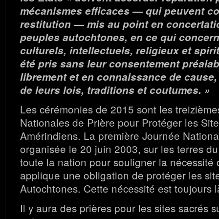
mécanismes efficaces — qui peuvent c
restitution — mis au point en concertati
peuples autochtones, en ce qui concern
culturels, intellectuels, religieux et spiri
été pris sans leur consentement préala
librement et en connaissance de cause, 
de leurs lois, traditions et coutumes. »
Les cérémonies de 2015 sont les treizièm
Nationales de Prière pour Protéger les Sit
Amérindiens. La première Journée National
organisée le 20 juin 2003, sur les terres d
toute la nation pour souligner la nécessité
applique une obligation de protéger les sit
Autochtones. Cette nécessité est toujours l
Il y aura des prières pour les sites sacrés s