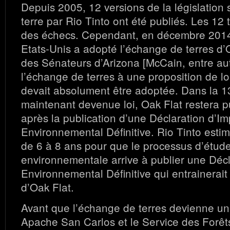
Depuis 2005, 12 versions de la législation 
terre par Rio Tinto ont été publiés. Les 12 
des échecs. Cependant, en décembre 2014
Etats-Unis a adopté l’échange de terres d’
des Sénateurs d’Arizona [McCain, entre aut
l’échange de terres à une proposition de lo
devait absolument être adoptée. Dans la 
maintenant devenue loi, Oak Flat restera p
après la publication d’une Déclaration d’Im
Environnemental Définitive. Rio Tinto esti
de 6 à 8 ans pour que le processus d’étud
environnementale arrive à publier une Décl
Environnemental Définitive qui entrainerait 
d’Oak Flat.
Avant que l’échange de terres devienne une 
Apache San Carlos et le Service des Forêt