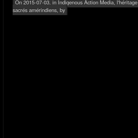
On 2015-07-03, in
Indigenous Action Media, l'héritage
sacrés amérindiens
, by