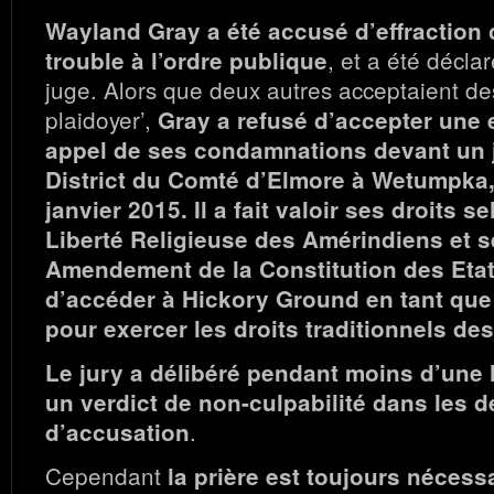
Wayland Gray a été accusé d’effraction c
, et a été décla
trouble à l’ordre publique
juge. Alors que deux autres acceptaient des
plaidoyer’,
Gray a refusé d’accepter une e
appel de ses condamnations devant un j
District du Comté d’Elmore à Wetumpka,
janvier 2015. Il a fait valoir ses droits se
Liberté Religieuse des Amérindiens et s
Amendement de la Constitution des Etat
d’accéder à Hickory Ground en tant que 
pour exercer les droits traditionnels d
Le jury a délibéré pendant moins d’une 
un verdict de non-culpabilité dans les 
.
d’accusation
Cependant
la prière est toujours nécess