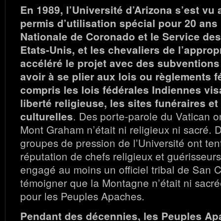
En 1989, l’Université d’Arizona s’est vu 
permis d’utilisation spécial pour 20 ans 
Nationale de Coronado et le Service des
Etats-Unis, et les chevaliers de l’approp
accéléré le projet avec des subventions
avoir à se plier aux lois ou règlements f
compris les lois fédérales Indiennes vis
liberté religieuse, les sites funéraires et
. Des porte-parole du Vatican o
culturelles
Mont Graham n’était ni religieux ni sacré.
groupes de pression de l’Université ont ten
réputation de chefs religieux et guérisseur
engagé au moins un officiel tribal de San 
témoigner que la Montagne n’était ni sacré
pour les Peuples Apaches.
Pendant des décennies, les Peuples Ap