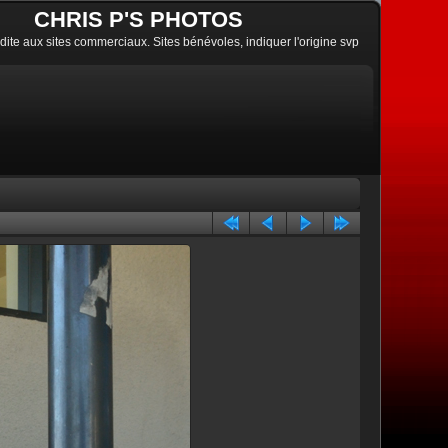
CHRIS P'S PHOTOS
erdite aux sites commerciaux. Sites bénévoles, indiquer l'origine svp