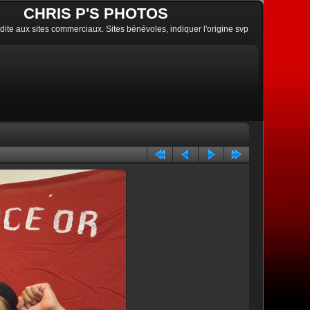
CHRIS P'S PHOTOS
erdite aux sites commerciaux. Sites bénévoles, indiquer l'origine svp