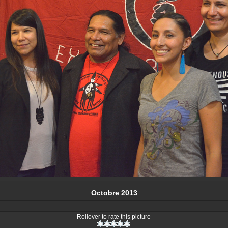
Octobre 2013
Rollover to rate this picture