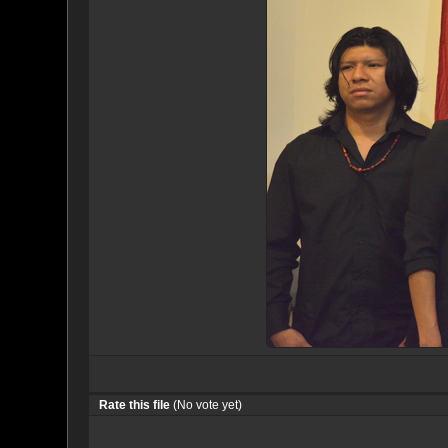
Rate this file
(No vote yet)